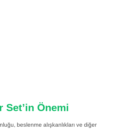
er Set’in Önemi
nluğu, beslenme alışkanlıkları ve diğer