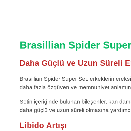
Brasillian Spider Supe
Daha Güçlü ve Uzun Süreli E
Brasillian Spider Super Set, erkeklerin ereksi
daha fazla özgüven ve memnuniyet anlamına
Setin içeriğinde bulunan bileşenler, kan dam
daha güçlü ve uzun süreli olmasına yardımcı
Libido Artışı