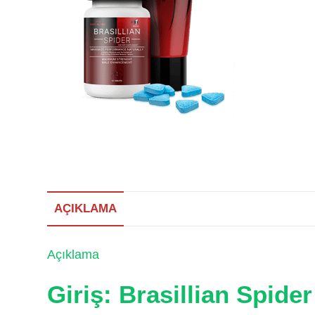
AÇIKLAMA
Açıklama
Giriş: Brasillian Spide