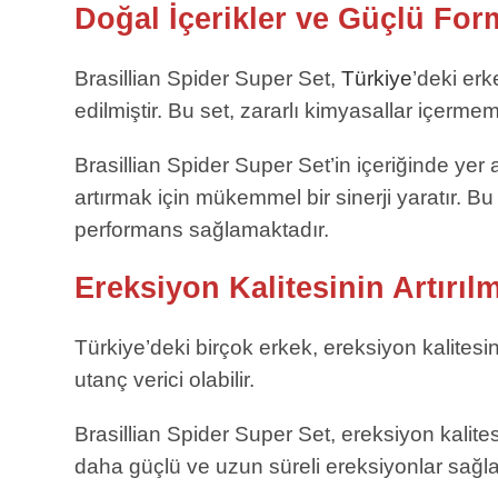
Doğal İçerikler ve Güçlü Fo
Brasillian Spider Super Set,
Türkiye
’deki erk
edilmiştir. Bu set, zararlı kimyasallar içerm
Brasillian Spider Super Set’in içeriğinde yer 
artırmak için mükemmel bir sinerji yaratır. Bu
performans sağlamaktadır.
Ereksiyon Kalitesinin Artırıl
Türkiye’deki birçok erkek, ereksiyon kalitesi
utanç verici olabilir.
Brasillian Spider Super Set, ereksiyon kalites
daha güçlü ve uzun süreli ereksiyonlar sağla