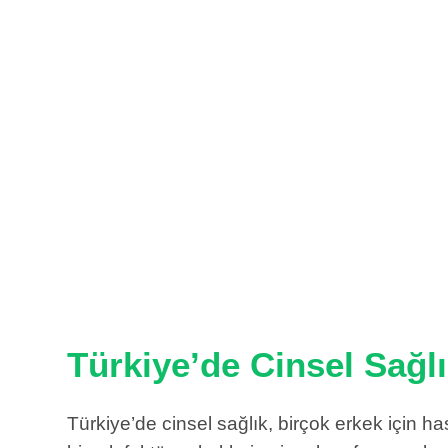
Türkiye’de Cinsel Sağl
Türkiye’de cinsel sağlık, birçok erkek için 