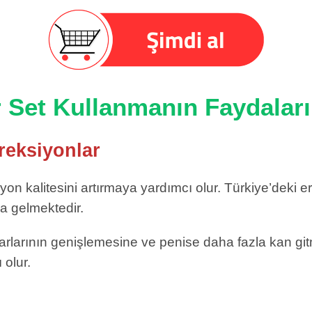
r Set Kullanmanın Faydaları
reksiyonlar
yon kalitesini artırmaya yardımcı olur. Türkiye’deki er
 gelmektedir.
arlarının genişlemesine ve penise daha fazla kan git
 olur.