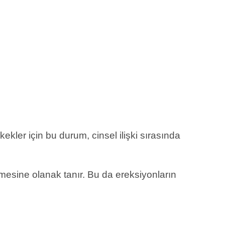
kekler için bu durum, cinsel ilişki sırasında
mesine olanak tanır. Bu da ereksiyonların