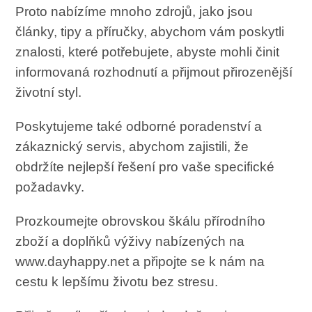
Proto nabízíme mnoho zdrojů, jako jsou
články, tipy a příručky, abychom vám poskytli
znalosti, které potřebujete, abyste mohli činit
informovaná rozhodnutí a přijmout přirozenější
životní styl.
Poskytujeme také odborné poradenství a
zákaznický servis, abychom zajistili, že
obdržíte nejlepší řešení pro vaše specifické
požadavky.
Prozkoumejte obrovskou škálu přírodního
zboží a doplňků výživy nabízených na
www.dayhappy.net a připojte se k nám na
cestu k lepšímu životu bez stresu.