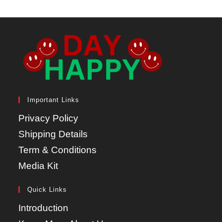
Important Links
Privacy Policy
Shipping Details
Term & Conditions
Media Kit
Quick Links
Introduction