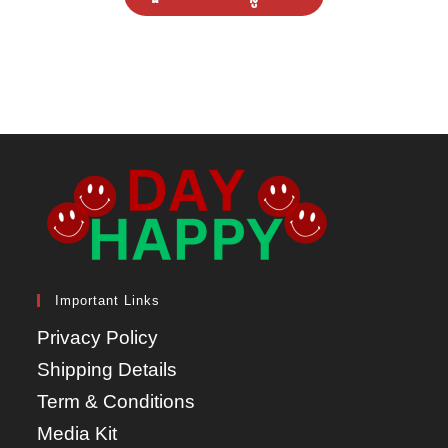
Important Links
Privacy Policy
Shipping Details
Term & Conditions
Media Kit