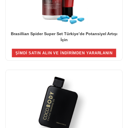
Brasillian Spider Super Set Türkiye’de Potansiyel Artışı
İçin
ŞIMDI SATIN ALIN VE INDIRIMDEN YARARLANIN