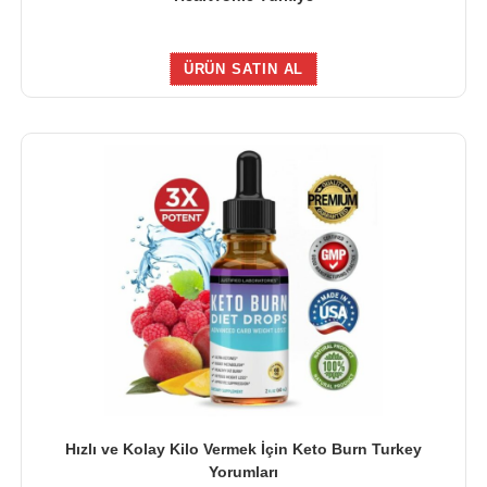
ÜRÜN SATIN AL
Hızlı ve Kolay Kilo Vermek İçin Keto Burn Turkey
Yorumları