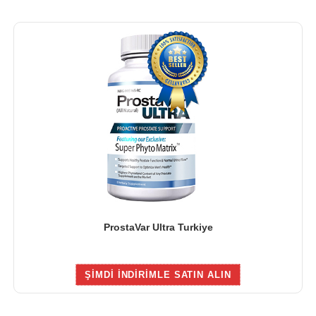
ProstaVar Ultra Turkiye
ŞIMDI INDIRIMLE SATIN ALIN