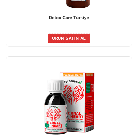
Detox Care Türkiye
ÜRÜN SATIN AL