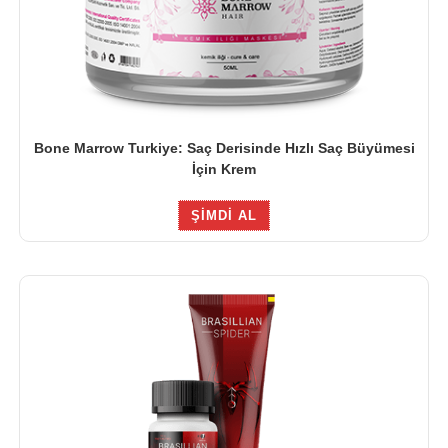
Bone Marrow Turkiye: Saç Derisinde Hızlı Saç Büyümesi
İçin Krem
ŞIMDI AL