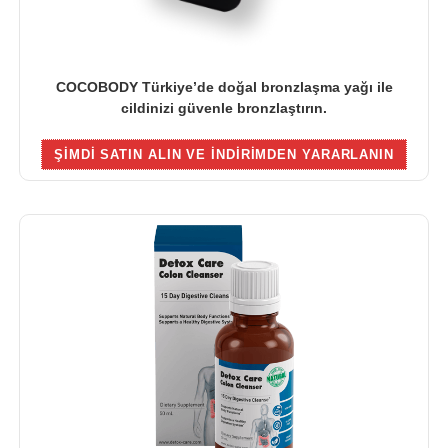
COCOBODY Türkiye’de doğal bronzlaşma yağı ile
cildinizi güvenle bronzlaştırın.
ŞIMDI SATIN ALIN VE INDIRIMDEN YARARLANIN