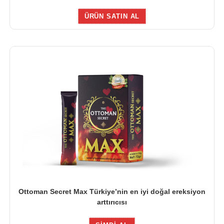
ÜRÜN SATIN AL
Ottoman Secret Max Türkiye’nin en iyi doğal ereksiyon
arttırıcısı