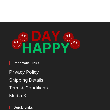
Important Links
Privacy Policy
Shipping Details
Term & Conditions
Media Kit
Quick Links