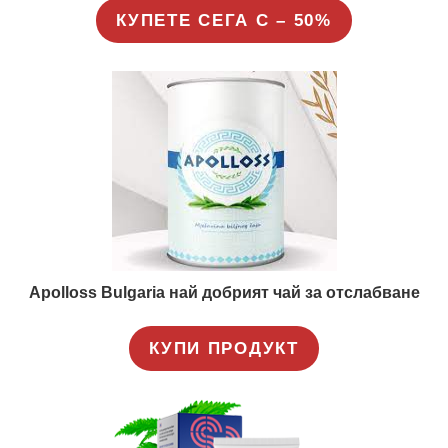
КУПЕТЕ СЕГА С – 50%
Apolloss Bulgaria най добрият чай за отслабване
КУПИ ПРОДУКТ