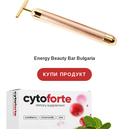
Energy Beauty Bar Bulgaria
КУПИ ПРОДУКТ