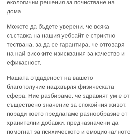
екологични решения за почистване на
дома.
Можете да бъдете уверени, че всяка
съставка на нашия уебсайт е стриктно
тествана, за да се гарантира, че отговаря
на най-високите изисквания за качество и
ефикасност.
Нашата отдаденост на вашето
благополучие надхвърля физическата
сфера. Ние разбираме, че здравият ум е от
съществено значение за спокойния живот,
поради което предлагаме разнообразие от
хранителни добавки, предназначени да
помогнат за психическото и емоционалното