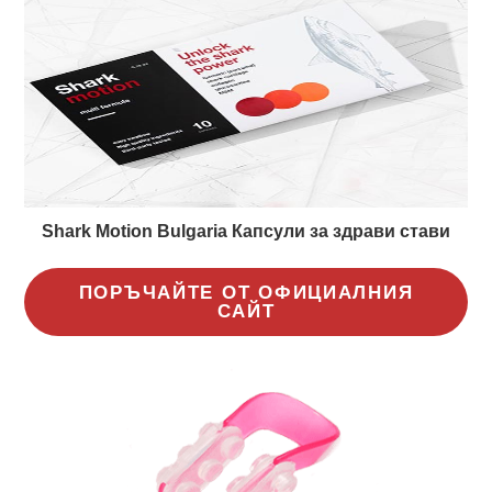
Shark Motion Bulgaria Капсули за здрави стави
ПОРЪЧАЙТЕ ОТ ОФИЦИАЛНИЯ
САЙТ