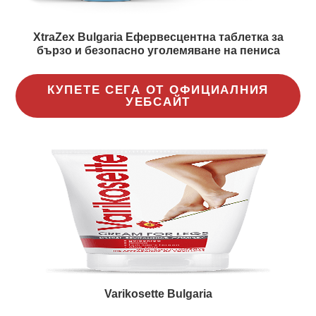
XtraZex Bulgaria Ефервесцентна таблетка за
бързо и безопасно уголемяване на пениса
КУПЕТЕ СЕГА ОТ ОФИЦИАЛНИЯ
УЕБСАЙТ
Varikosette Bulgaria