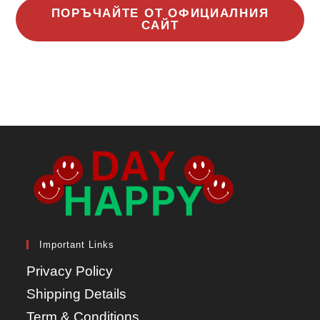
ПОРЪЧАЙТЕ ОТ ОФИЦИАЛНИЯ
САЙТ
Important Links
Privacy Policy
Shipping Details
Term & Conditions