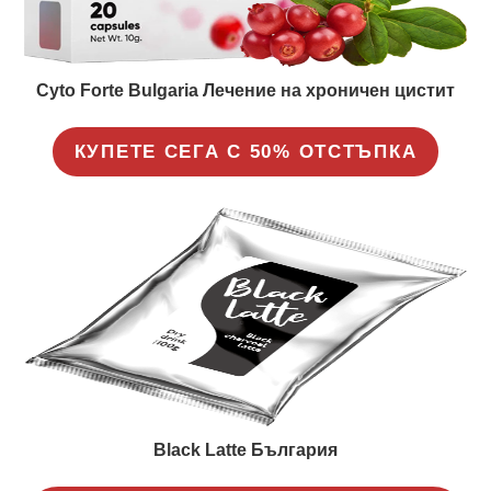
Cyto Forte Bulgaria Лечение на хроничен цистит
КУПЕТЕ СЕГА С 50% ОТСТЪПКА
Black Latte България