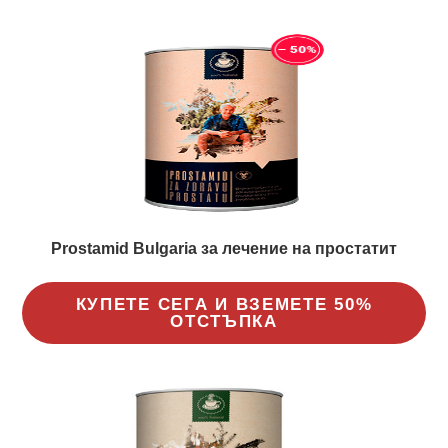
Prostamid Bulgaria за лечение на простатит
КУПЕТЕ СЕГА И ВЗЕМЕТЕ 50%
ОТСТЪПКА