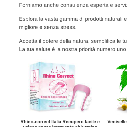
Forniamo anche consulenza esperta e servizio c
Esplora la vasta gamma di prodotti naturali e 
migliore e senza stress.
Accetta il potere della natura, semplifica le tue 
La tua salute è la nostra priorità numero uno 
Rhino-correct Italia Recupero facile e
Veniselle