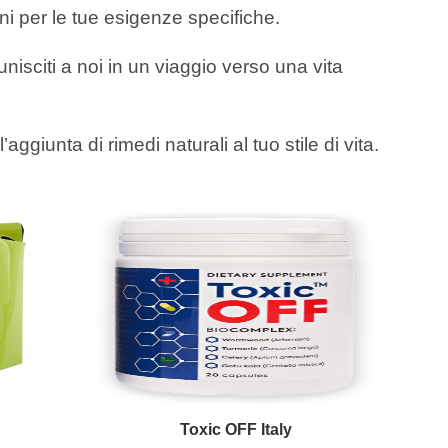
ni per le tue esigenze specifiche.
nisciti a noi in un viaggio verso una vita
’aggiunta di rimedi naturali al tuo stile di vita.
Toxic OFF Italy