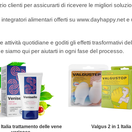
lienti per assicurarti di ricevere le migliori soluzio
integratori alimentari offerti su www.dayhappy.net e u
attività quotidiane e goditi gli effetti trasformativi dell
e siamo qui per aiutarti in ogni fase del processo.
 Italia trattamento delle vene
Valgus 2 in 1 Italia