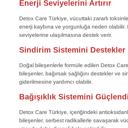
Enerji Seviyelerini Artırır
Detox Care Türkiye, vücuttaki zararlı toksinle
enerji kaybına ve yorgunluğa neden olabilir.
seviyelerine ulaşılmasına destek verir.
Sindirim Sistemini Destekler
Doğal bileşenlerle formüle edilen Detox Care,
bileşenler, bağırsak sağlığını destekler ve sin
giderilmesine yardımcı olabilir.
Bağışıklık Sistemini Güçlendi
Detox Care Türkiye, içeriğindeki antioksidanl
bileşenler, serbest radikallerle savaşarak vüc