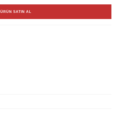
ÜRÜN SATIN AL