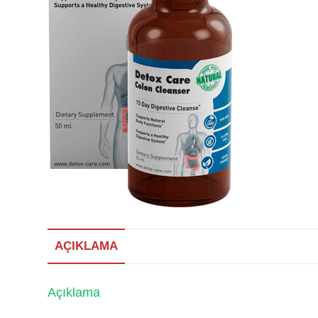
AÇIKLAMA
Açıklama