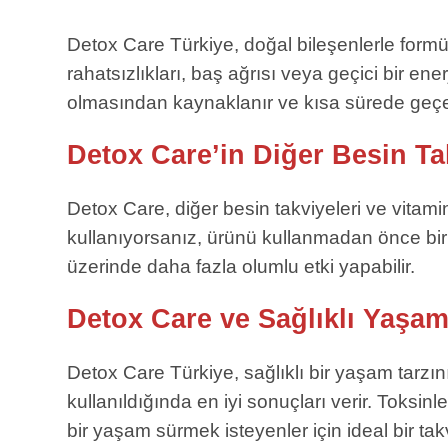
Detox Care Türkiye, doğal bileşenlerle formül
rahatsızlıkları, baş ağrısı veya geçici bir ene
olmasından kaynaklanır ve kısa sürede geçe
Detox Care’in Diğer Besin Tak
Detox Care, diğer besin takviyeleri ve vitamin
kullanıyorsanız, ürünü kullanmadan önce bir 
üzerinde daha fazla olumlu etki yapabilir.
Detox Care ve Sağlıklı Yaşam
Detox Care Türkiye, sağlıklı bir yaşam tarzını d
kullanıldığında en iyi sonuçları verir. Toksi
bir yaşam sürmek isteyenler için ideal bir tak