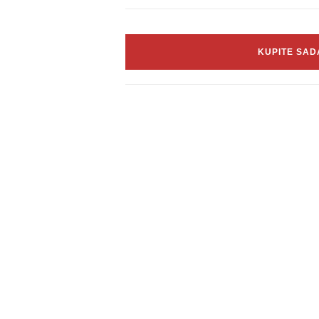
KUPITE SAD