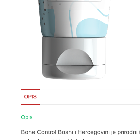
OPIS
Opis
Bone Control Bosni i Hercegovini je prirodni