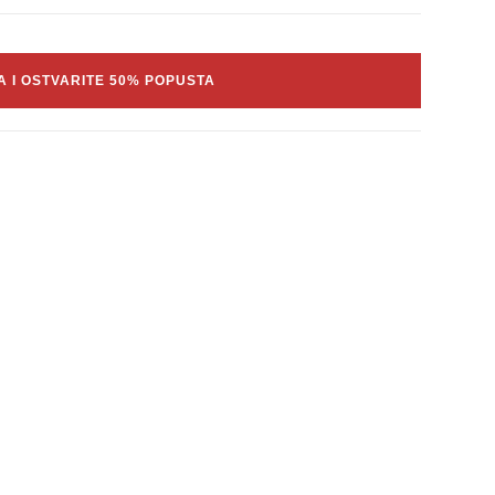
A I OSTVARITE 50% POPUSTA