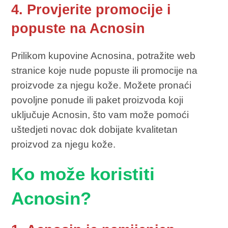
4. Provjerite promocije i
popuste na Acnosin
Prilikom kupovine Acnosina, potražite web
stranice koje nude popuste ili promocije na
proizvode za njegu kože. Možete pronaći
povoljne ponude ili paket proizvoda koji
uključuje Acnosin, što vam može pomoći
uštedjeti novac dok dobijate kvalitetan
proizvod za njegu kože.
Ko može koristiti
Acnosin?