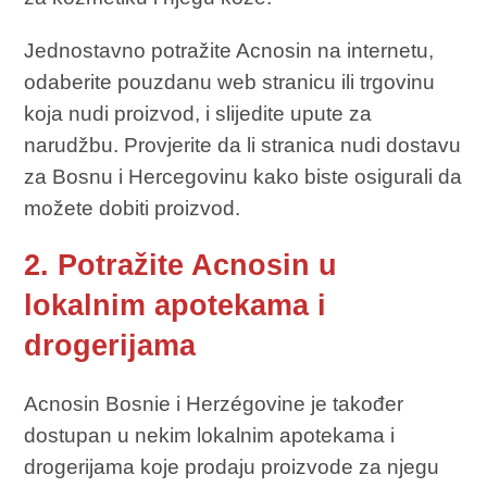
Jednostavno potražite Acnosin na internetu,
odaberite pouzdanu web stranicu ili trgovinu
koja nudi proizvod, i slijedite upute za
narudžbu. Provjerite da li stranica nudi dostavu
za Bosnu i Hercegovinu kako biste osigurali da
možete dobiti proizvod.
2. Potražite Acnosin u
lokalnim apotekama i
drogerijama
Acnosin Bosnie i Herzégovine je također
dostupan u nekim lokalnim apotekama i
drogerijama koje prodaju proizvode za njegu