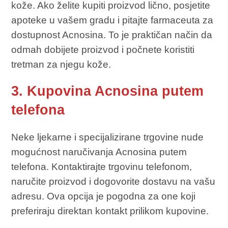
kože. Ako želite kupiti proizvod lično, posjetite
apoteke u vašem gradu i pitajte farmaceuta za
dostupnost Acnosina. To je praktičan način da
odmah dobijete proizvod i počnete koristiti
tretman za njegu kože.
3. Kupovina Acnosina putem
telefona
Neke ljekarne i specijalizirane trgovine nude
mogućnost naručivanja Acnosina putem
telefona. Kontaktirajte trgovinu telefonom,
naručite proizvod i dogovorite dostavu na vašu
adresu. Ova opcija je pogodna za one koji
preferiraju direktan kontakt prilikom kupovine.