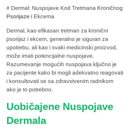
# Dermal: Nuspojave Kod Tretmana Kroničnog
Psorijaze i
Ekcema
Dermal, kao efikasan tretman za kronični
psorijaz i ekcem, generalno je siguran za
upotrebu, ali kao i svaki medicinski proizvod,
može imati potencijalne nuspojave.
Razumevanje mogućih nuspojava ključno je
za pacijente kako bi mogli adekvatno reagovati
i konsultovati se sa zdravstvenim radnikom
ako je to potrebno.
Uobičajene Nuspojave
Dermala