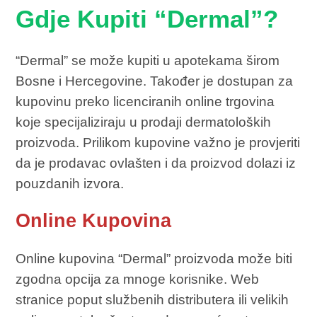
Gdje Kupiti “Dermal”?
“Dermal” se može kupiti u apotekama širom
Bosne i Hercegovine. Također je dostupan za
kupovinu preko licenciranih online trgovina
koje specijaliziraju u prodaji dermatoloških
proizvoda. Prilikom kupovine važno je provjeriti
da je prodavac ovlašten i da proizvod dolazi iz
pouzdanih izvora.
Online Kupovina
Online kupovina “Dermal” proizvoda može biti
zgodna opcija za mnoge korisnike. Web
stranice poput službenih distributera ili velikih