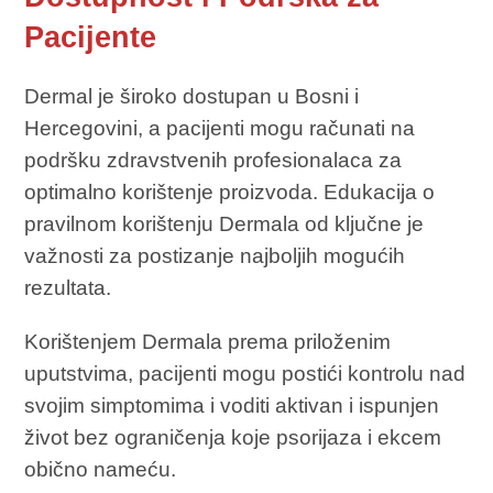
Pacijente
Dermal je široko dostupan u Bosni i
Hercegovini, a pacijenti mogu računati na
podršku zdravstvenih profesionalaca za
optimalno korištenje proizvoda. Edukacija o
pravilnom korištenju Dermala od ključne je
važnosti za postizanje najboljih mogućih
rezultata.
Korištenjem Dermala prema priloženim
uputstvima, pacijenti mogu postići kontrolu nad
svojim simptomima i voditi aktivan i ispunjen
život bez ograničenja koje psorijaza i ekcem
obično nameću.