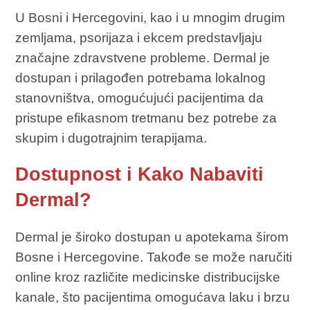
U Bosni i Hercegovini, kao i u mnogim drugim
zemljama, psorijaza i ekcem predstavljaju
značajne zdravstvene probleme. Dermal je
dostupan i prilagođen potrebama lokalnog
stanovništva, omogućujući pacijentima da
pristupe efikasnom tretmanu bez potrebe za
skupim i dugotrajnim terapijama.
Dostupnost i Kako Nabaviti
Dermal?
Dermal je široko dostupan u apotekama širom
Bosne i Hercegovine. Takođe se može naručiti
online kroz različite medicinske distribucijske
kanale, što pacijentima omogućava laku i brzu