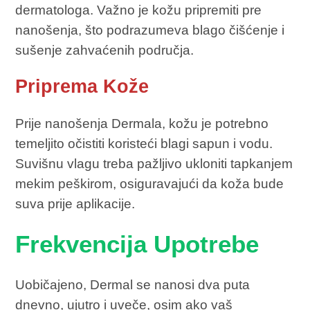
dermatologa. Važno je kožu pripremiti pre
nanošenja, što podrazumeva blago čišćenje i
sušenje zahvaćenih područja.
Priprema Kože
Prije nanošenja Dermala, kožu je potrebno
temeljito očistiti koristeći blagi sapun i vodu.
Suvišnu vlagu treba pažljivo ukloniti tapkanjem
mekim peškirom, osiguravajući da koža bude
suva prije aplikacije.
Frekvencija Upotrebe
Uobičajeno, Dermal se nanosi dva puta
dnevno, ujutro i uveče, osim ako vaš