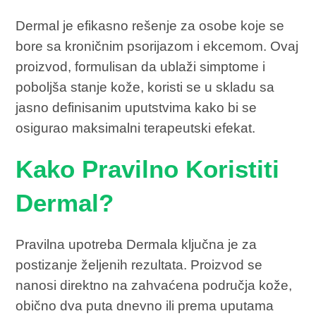
Dermal je efikasno rešenje za osobe koje se
bore sa kroničnim psorijazom i ekcemom. Ovaj
proizvod, formulisan da ublaži simptome i
poboljša stanje kože, koristi se u skladu sa
jasno definisanim uputstvima kako bi se
osigurao maksimalni terapeutski efekat.
Kako Pravilno Koristiti
Dermal?
Pravilna upotreba Dermala ključna je za
postizanje željenih rezultata. Proizvod se
nanosi direktno na zahvaćena područja kože,
obično dva puta dnevno ili prema uputama