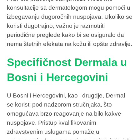
konsultacije sa dermatologom mogu pomoći u
izbegavanju dugoročnih nuspojava. Ukoliko se
koristi dugotrajno, važno je razmotriti
periodične preglede kako bi se osiguralo da
nema štetnih efekata na kožu ili opšte zdravlje.
Specifičnost Dermala u
Bosni i Hercegovini
U Bosni i Hercegovini, kao i drugdje, Dermal
se koristi pod nadzorom stručnjaka, što
omogućava brzo reagovanje na bilo kakve
nuspojave. Pristup kvalifikovanim
zdravstvenim uslugama pomaže u