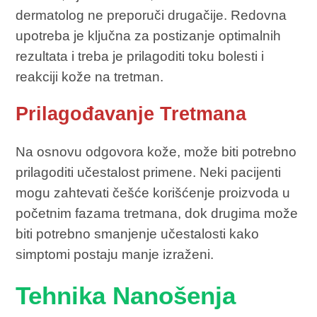
dermatolog ne preporuči drugačije. Redovna
upotreba je ključna za postizanje optimalnih
rezultata i treba je prilagoditi toku bolesti i
reakciji kože na tretman.
Prilagođavanje Tretmana
Na osnovu odgovora kože, može biti potrebno
prilagoditi učestalost primene. Neki pacijenti
mogu zahtevati češće korišćenje proizvoda u
početnim fazama tretmana, dok drugima može
biti potrebno smanjenje učestalosti kako
simptomi postaju manje izraženi.
Tehnika Nanošenja