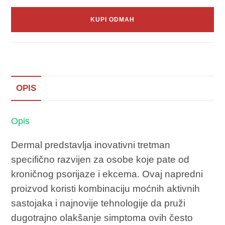
KUPI ODMAH
OPIS
Opis
Dermal predstavlja inovativni tretman
specifično razvijen za osobe koje pate od
kroničnog psorijaze i ekcema. Ovaj napredni
proizvod koristi kombinaciju moćnih aktivnih
sastojaka i najnovije tehnologije da pruži
dugotrajno olakšanje simptoma ovih često