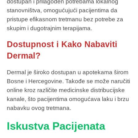
dostupan i prilagođen potrebama lokalnog
stanovništva, omogućujući pacijentima da
pristupe efikasnom tretmanu bez potrebe za
skupim i dugotrajnim terapijama.
Dostupnost i Kako Nabaviti
Dermal?
Dermal je široko dostupan u apotekama širom
Bosne i Hercegovine. Takođe se može naručiti
online kroz različite medicinske distribucijske
kanale, što pacijentima omogućava laku i brzu
nabavku ovog tretmana.
Iskustva Pacijenata