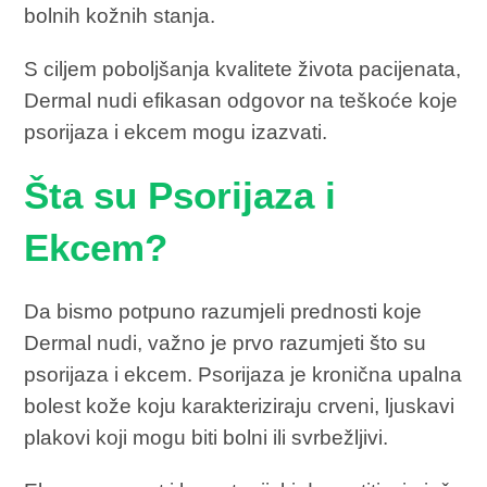
bolnih kožnih stanja.
S ciljem poboljšanja kvalitete života pacijenata,
Dermal nudi efikasan odgovor na teškoće koje
psorijaza i ekcem mogu izazvati.
Šta su Psorijaza i
Ekcem?
Da bismo potpuno razumjeli prednosti koje
Dermal nudi, važno je prvo razumjeti što su
psorijaza i ekcem. Psorijaza je kronična upalna
bolest kože koju karakteriziraju crveni, ljuskavi
plakovi koji mogu biti bolni ili svrbežljivi.