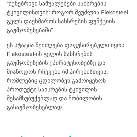
“ბუნებრივი საშუალებები სახსრების
ტკივილისთვის: როგორ შეუძლია Flekosteel
გელს დაეხმაროს სახსრების ფუნქციის
გაუმჯობესებაში”
ეს სტატია შეიძლება ფოკუსირებული იყოს
Flekosteel-ის გელის სახსრების
გაუმჯობესების უპირატესობებზე და
მიაწოდოს რჩევები იმ პირებისთვის,
რომლებიც ცდილობენ გამოიყენონ
პროდუქტი სახსრების ტკივილის
შესამსუბუქებლად და მობილობის
გასაუმჯობესებლად.