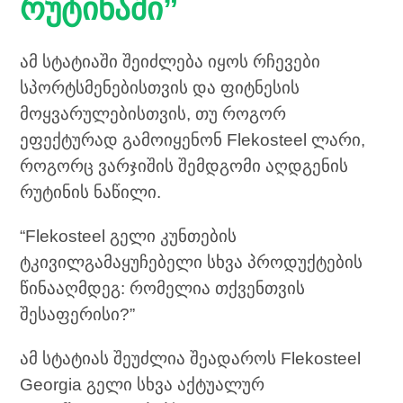
რუტინაში”
ამ სტატიაში შეიძლება იყოს რჩევები
სპორტსმენებისთვის და ფიტნესის
მოყვარულებისთვის, თუ როგორ
ეფექტურად გამოიყენონ Flekosteel ლარი,
როგორც ვარჯიშის შემდგომი აღდგენის
რუტინის ნაწილი.
“Flekosteel გელი კუნთების
ტკივილგამაყუჩებელი სხვა პროდუქტების
წინააღმდეგ: რომელია თქვენთვის
შესაფერისი?”
ამ სტატიას შეუძლია შეადაროს Flekosteel
Georgia გელი სხვა აქტუალურ