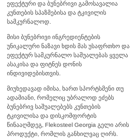
ეფექტური და ბუნებრივი გამოსავალია
კუნთების სპაზმებისა და ტკივილის
სამკურნალოდ.
მისი ბუნებრივი ინგრედიენტების
უნიკალური ნაზავი ხდის მას უსაფრთხო და
ეფექტურ სამკურნალო საშუალებას ყველა
ასაკისა და ფიტნეს დონის
ინდივიდებისთვის.
მიუხედავად იმისა, ხართ სპორტსმენი თუ
ადამიანი, რომელიც უბრალოდ ეძებს
ბუნებრივ საშუალებებს კუნთების
ტკივილისა და დისკომფორტის
წინააღმდეგ, Flekosteel Georgia გელი არის
პროდუქტი, რომლის განხილვაც ღირს.