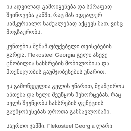
ის ადვილად გამოიყენება და სწრაფად
შეიწოვება კანში, რაც მას იდეალურ
სამკურნალო საშუალებად აქცევს მათ, ვინც
მოგზაურობს.
კუნთების შემამსუბუქებელი თვისებების
გარდა, Flekosteel Georgia გელი ასევე
ცნობილია სახსრების მობილობისა და
მოქნილობის გაუმჯობესების უნარით.
ეს გამოწვეულია გელის უნარით, შეამციროს
ანთება და ხელი შეუწყოს შეხორცებას, რაც
ხელს შეუწყობს სახსრების ფუნქციის
გაუმჯობესებას დროთა განმავლობაში.
საერთო ჯამში, Flekosteel Georgia ლარი