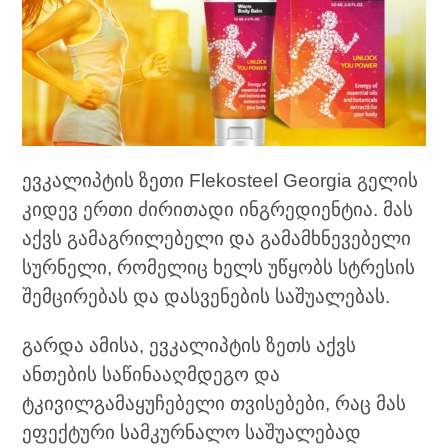
ევკალიპტის ზეთი Flekosteel Georgia გელის
კიდევ ერთი ძირითადი ინგრედიენტია. მას
აქვს გამაგრილებელი და გამამხნევებელი
სურნელი, რომელიც ხელს უწყობს სტრესის
შემცირებას და დასვენების საშუალებას.
გარდა ამისა, ევკალიპტის ზეთს აქვს
ანთების საწინააღმდეგო და
ტკივილგამაყუჩებელი თვისებები, რაც მას
ეფექტური სამკურნალო საშუალებად