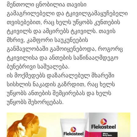
მენთოლი ცნობილია თავისი
გამაგრილებელი და ტკივილგამაყუჩებელი
თვისებებით, რაც ხელს უწყობს კუნთების
ტკივილს და ამცირებს ტკივილს. თავის
მხრივ, კამფორი საუკუნეების
განმავლობაში გამოიყენებოდა, როგორც
ტკივილისა და ანთების საწინააღმდეგო
ბუნებრივი საშუალება.
ის მოქმედებს დაზარალებულ მხარეში
სისხლის ნაკადის გაზრდით, რაც ხელს
უწყობს ანთების შემცირებას და ხელს
უწყობს შეხორცებას.