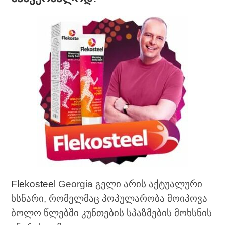
Flekosteel
Georgia გელი არის აქტუალური
ხსნარი, რომელმაც პოპულარობა მოიპოვა
ბოლო წლებში კუნთების სპაზმების მოხსნის