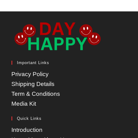
Important Links
Privacy Policy
Shipping Details
Term & Conditions
Media Kit
Quick Links
Introduction