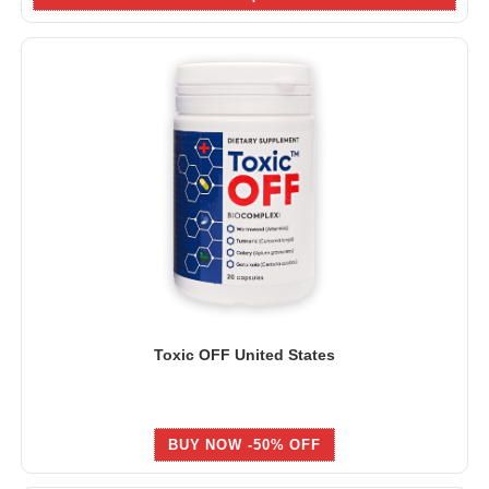
Toxic OFF United States
BUY NOW -50% OFF