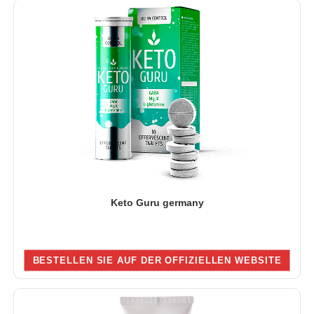
Keto Guru germany
BESTELLEN SIE AUF DER OFFIZIELLEN WEBSITE