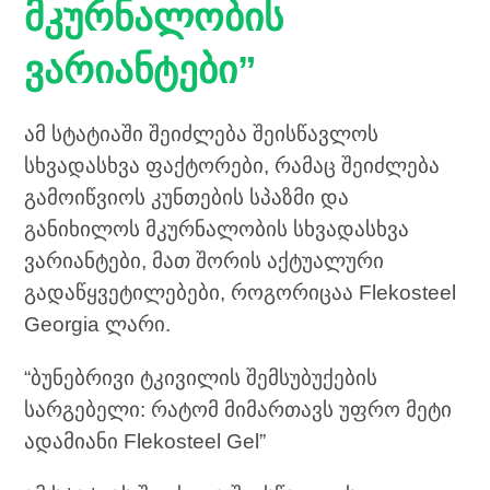
მკურნალობის
ვარიანტები”
ამ სტატიაში შეიძლება შეისწავლოს
სხვადასხვა ფაქტორები, რამაც შეიძლება
გამოიწვიოს კუნთების სპაზმი და
განიხილოს მკურნალობის სხვადასხვა
ვარიანტები, მათ შორის აქტუალური
გადაწყვეტილებები, როგორიცაა Flekosteel
Georgia ლარი.
“ბუნებრივი ტკივილის შემსუბუქების
სარგებელი: რატომ მიმართავს უფრო მეტი
ადამიანი Flekosteel Gel”