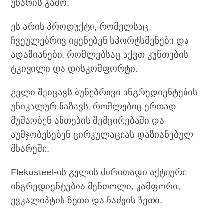
უნარის გამო.
ეს არის პროდუქტი, რომელსაც
ჩვეულებრივ იყენებენ სპორტსმენები და
ადამიანები, რომლებსაც აქვთ კუნთების
ტკივილი და დისკომფორტი.
გელი შეიცავს ბუნებრივი ინგრედიენტების
უნიკალურ ნაზავს, რომლებიც ერთად
მუშაობენ ანთების შემცირებაში და
აუმჯობესებენ ცირკულაციას დაზიანებულ
მხარეში.
Flekosteel-ის გელის ძირითადი აქტიური
ინგრედიენტებია მენთოლი, კამფორი,
ევკალიპტის ზეთი და ნაძვის ზეთი.