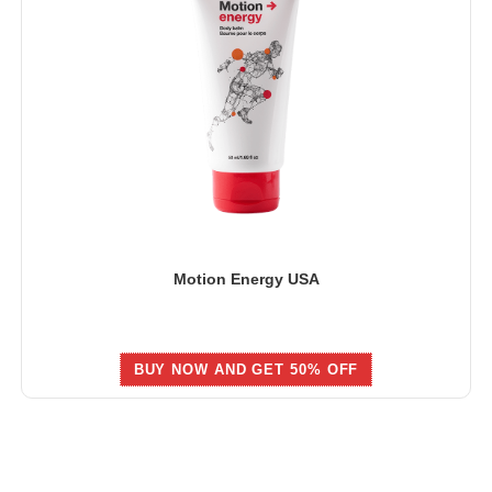
Motion Energy USA
BUY NOW AND GET 50% OFF