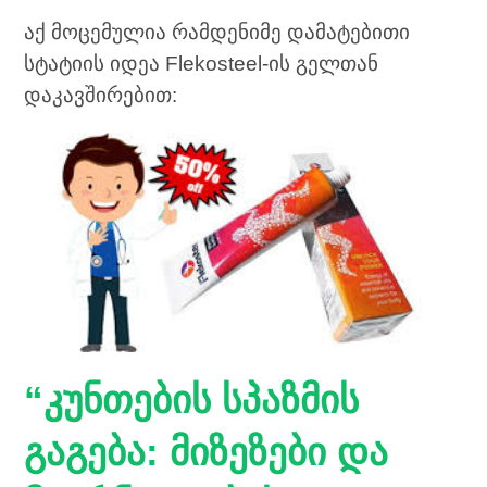
აქ მოცემულია რამდენიმე დამატებითი
სტატიის იდეა Flekosteel-ის გელთან
დაკავშირებით:
“კუნთების სპაზმის
გაგება: მიზეზები და