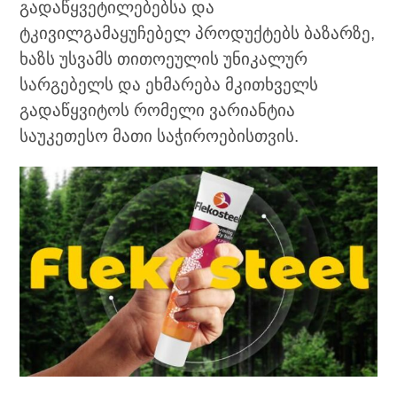
გადაწყვეტილებებსა და
ტკივილგამაყუჩებელ პროდუქტებს ბაზარზე,
ხაზს უსვამს თითოეულის უნიკალურ
სარგებელს და ეხმარება მკითხველს
გადაწყვიტოს რომელი ვარიანტია
საუკეთესო მათი საჭიროებისთვის.