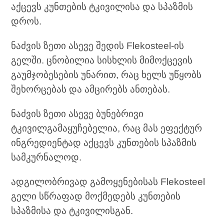
აქცევს კუნთების ტკივილისა და სპაზმის
დროს.
ნაძვის ზეთი ასევე შედის Flekosteel-ის
გელში. ცნობილია სისხლის მიმოქცევის
გაუმჯობესების უნარით, რაც ხელს უწყობს
შეხორცებას და ამცირებს ანთებას.
ნაძვის ზეთი ასევე ბუნებრივი
ტკივილგამაყუჩებელია, რაც მას ეფექტურ
ინგრედიენტად აქცევს კუნთების სპაზმის
სამკურნალოდ.
ადგილობრივად გამოყენებისას Flekosteel
გელი სწრაფად მოქმედებს კუნთების
სპაზმისა და ტკივილისგან.