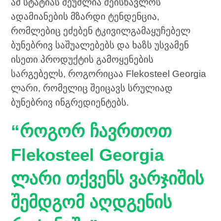
ამ სტატიას შეუძლია შეისწავლოს
ადამიანების მზარდი ტენდენცია,
რომლებიც ეძებენ ტკივილგამაყუჩებელ
ბუნებრივ საშუალებებს და ხაზს უსვამენ
ისეთი პროდუქტის გამოყენების
სარგებელს, როგორიცაა Flekosteel Georgia
ლარი, რომელიც შეიცავს სრულიად
ბუნებრივ ინგრედიენტებს.
“როგორ ჩავრთოთ
Flekosteel Georgia
ლარი თქვენს ვარჯიშის
შემდგომ აღდგენის