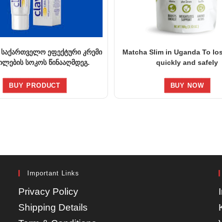
 საქართველო ეფექტური კრემი
Matcha Slim in Uganda To lo
ლების სოკოს წინააღმდეგ.
quickly and safely
BUY PRODUCT
BUY NOW
Important Links
Privacy Policy
Shipping Details