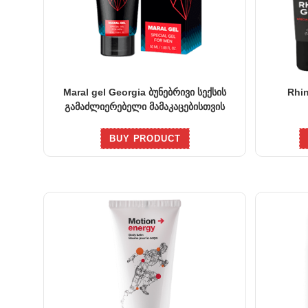
Maral gel Georgia ბუნებრივი სექსის
Rhin
გამაძლიერებელი მამაკაცებისთვის
BUY PRODUCT