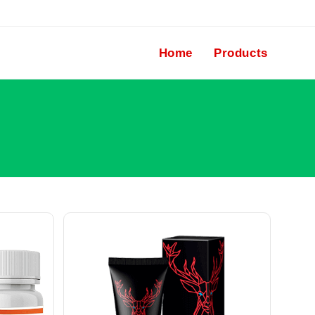
Home
Products