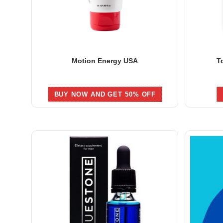
Motion Energy USA
T
BUY NOW AND GET 50% OFF