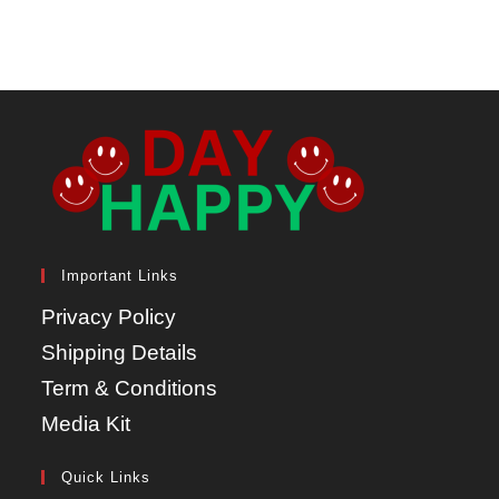
Important Links
Privacy Policy
Shipping Details
Term & Conditions
Media Kit
Quick Links