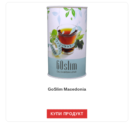
GoSlim Macedonia
КУПИ ПРОДУКТ