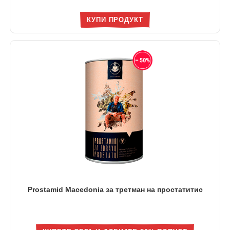
КУПИ ПРОДУКТ
Prostamid Macedonia за третман на простатитис