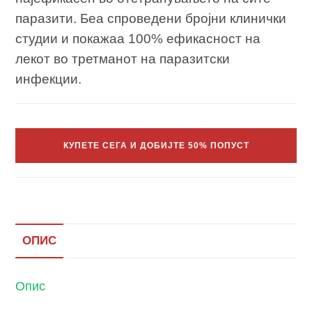
паразити. Беа спроведени бројни клинички
студии и покажаа 100% ефикасност на
лекот во третманот на паразитски
инфекции.
КУПЕТЕ СЕГА И ДОБИЈТЕ 50% ПОПУСТ
ОПИС
Опис