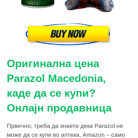
Оригинална цена
Parazol Macedonia,
каде да се купи?
Онлајн продавница
Првично, треба да знаете дека Parazol не
може да се купи во аптека, Amazon – само