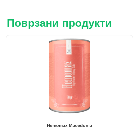
Поврзани продукти
Hemomax Macedonia