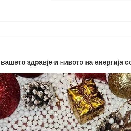
 вашето здравје и нивото на енергија с