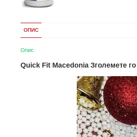
ОПИС
Опис
Quick Fit Macedonia Зголемете го