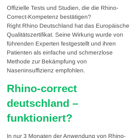
Offizielle Tests und Studien, die die Rhino-
Correct-Kompetenz bestätigen?
Right Rhino Deutschland hat das Europäische
Qualitätszertifikat. Seine Wirkung wurde von
führenden Experten festgestellt und ihren
Patienten als einfache und schmerzlose
Methode zur Bekämpfung von
Naseninsuffizienz empfohlen.
Rhino-correct
deutschland –
funktioniert?
In nur 3 Monaten der Anwendung von Rhino-