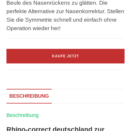
Beule des Nasenrückens zu glätten. Die
perfekte Alternative zur Nasenkorrektur. Stellen
Sie die Symmetrie schnell und einfach ohne
Operation wieder her!
KAUFE JETZT
BESCHREIBUNG
Beschreibung
Rhino-correct deutschland zur