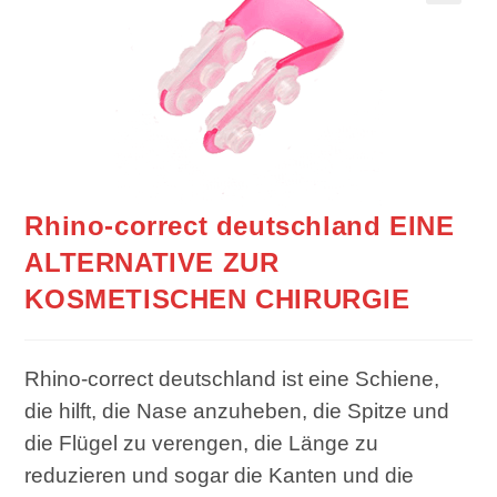
Rhino-correct deutschland EINE
ALTERNATIVE ZUR
KOSMETISCHEN CHIRURGIE
Rhino-correct deutschland ist eine Schiene,
die hilft, die Nase anzuheben, die Spitze und
die Flügel zu verengen, die Länge zu
reduzieren und sogar die Kanten und die