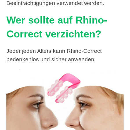
Beeinträchtigungen verwendet werden.
Wer sollte auf Rhino-
Correct verzichten?
Jeder jeden Alters kann Rhino-Correct
bedenkenlos und sicher anwenden