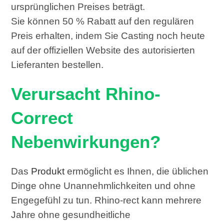
ursprünglichen Preises beträgt.
Sie können 50 % Rabatt auf den regulären
Preis erhalten, indem Sie Casting noch heute
auf der offiziellen Website des autorisierten
Lieferanten bestellen.
Verursacht Rhino-
Correct
Nebenwirkungen?
Das
Produkt
ermöglicht es Ihnen, die üblichen
Dinge ohne Unannehmlichkeiten und ohne
Engegefühl zu tun. Rhino-rect kann mehrere
Jahre ohne gesundheitliche