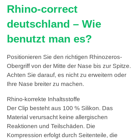
Rhino-correct
deutschland – Wie
benutzt man es?
Positionieren Sie den richtigen Rhinozeros-
Obergriff von der Mitte der Nase bis zur Spitze.
Achten Sie darauf, es nicht zu erweitern oder
Ihre Nase breiter zu machen.
Rhino-korrekte Inhaltsstoffe
Der Clip besteht aus 100 % Silikon. Das
Material verursacht keine allergischen
Reaktionen und Teilschäden. Die
Kompression erfolgt durch Seitenteile, die