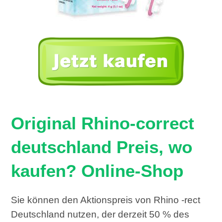
Original Rhino-correct
deutschland Preis, wo
kaufen? Online-Shop
Sie können den Aktionspreis von Rhino -rect
Deutschland nutzen, der derzeit 50 % des