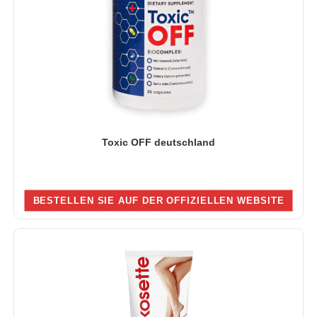
Toxic OFF deutschland
BESTELLEN SIE AUF DER OFFIZIELLEN WEBSITE