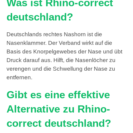
Was ist Rhino-correct
deutschland?
Deutschlands rechtes Nashorn ist die
Nasenklammer. Der Verband wirkt auf die
Basis des Knorpelgewebes der Nase und übt
Druck darauf aus. Hilft, die Nasenlöcher zu
verengen und die Schwellung der Nase zu
entfernen.
Gibt es eine effektive
Alternative zu Rhino-
correct deutschland?