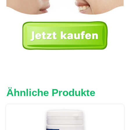
Ähnliche Produkte