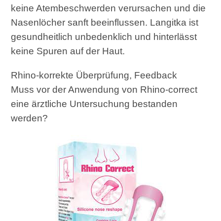
keine Atembeschwerden verursachen und die
Nasenlöcher sanft beeinflussen. Langitka ist
gesundheitlich unbedenklich und hinterlässt
keine Spuren auf der Haut.
Rhino-korrekte Überprüfung, Feedback
Muss vor der Anwendung von Rhino-correct
eine ärztliche Untersuchung bestanden
werden?