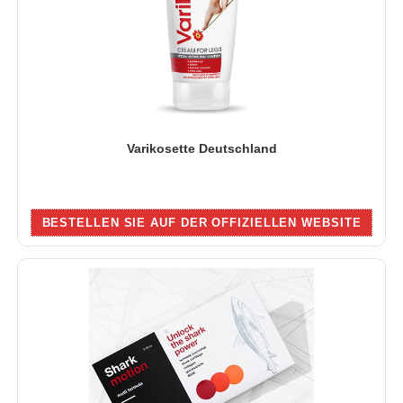
Varikosette Deutschland
BESTELLEN SIE AUF DER OFFIZIELLEN WEBSITE