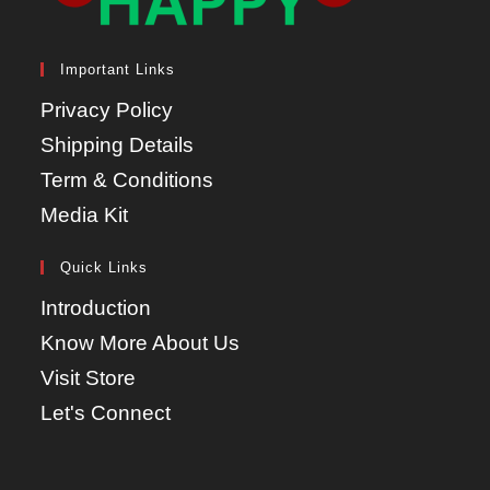
Important Links
Privacy Policy
Shipping Details
Term & Conditions
Media Kit
Quick Links
Introduction
Know More About Us
Visit Store
Let's Connect