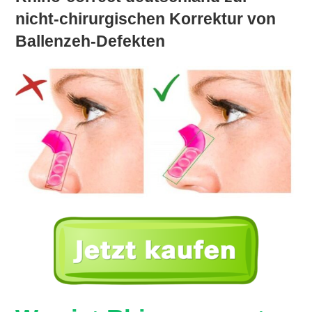
nicht-chirurgischen Korrektur von
Ballenzeh-Defekten