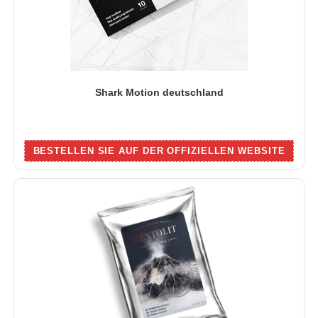
Shark Motion deutschland
BESTELLEN SIE AUF DER OFFIZIELLEN WEBSITE