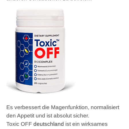
Es verbessert die Magenfunktion, normalisiert
den Appetit und ist absolut sicher.
Toxic OFF
deutschland
ist ein wirksames