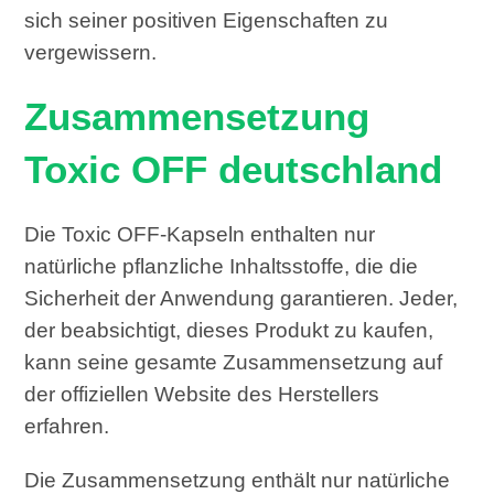
sich seiner positiven Eigenschaften zu
vergewissern.
Zusammensetzung
Toxic OFF deutschland
Die Toxic OFF-Kapseln enthalten nur
natürliche pflanzliche Inhaltsstoffe, die die
Sicherheit der Anwendung garantieren. Jeder,
der beabsichtigt, dieses Produkt zu kaufen,
kann seine gesamte Zusammensetzung auf
der offiziellen Website des Herstellers
erfahren.
Die Zusammensetzung enthält nur natürliche