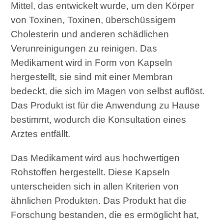
Mittel, das entwickelt wurde, um den Körper
von Toxinen, Toxinen, überschüssigem
Cholesterin und anderen schädlichen
Verunreinigungen zu reinigen. Das
Medikament wird in Form von Kapseln
hergestellt, sie sind mit einer Membran
bedeckt, die sich im Magen von selbst auflöst.
Das Produkt ist für die Anwendung zu Hause
bestimmt, wodurch die Konsultation eines
Arztes entfällt.
Das Medikament wird aus hochwertigen
Rohstoffen hergestellt. Diese Kapseln
unterscheiden sich in allen Kriterien von
ähnlichen Produkten. Das Produkt hat die
Forschung bestanden, die es ermöglicht hat,