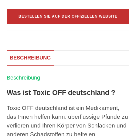
BESTELLEN SIE AUF DER OFFIZIELLEN WEBSITE
BESCHREIBUNG
Beschreibung
Was ist Toxic OFF deutschland ?
Toxic OFF deutschland ist ein Medikament,
das Ihnen helfen kann, überflüssige Pfunde zu
verlieren und Ihren Körper von Schlacken und
anderen Schadstoffen zu befreien.