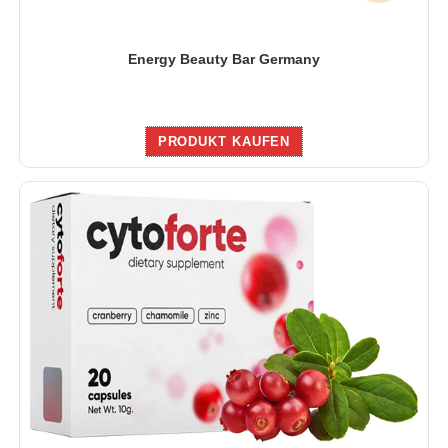
Energy Beauty Bar Germany
PRODUKT KAUFEN