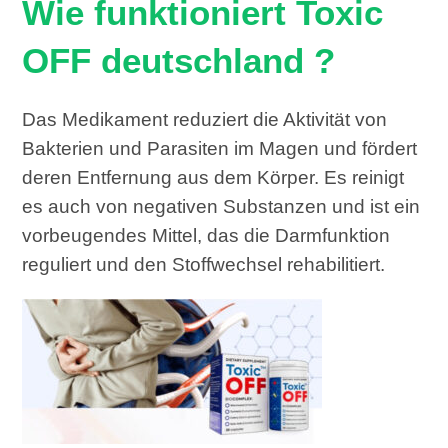
Wie funktioniert Toxic
OFF deutschland ?
Das Medikament reduziert die Aktivität von
Bakterien und Parasiten im Magen und fördert
deren Entfernung aus dem Körper. Es reinigt
es auch von negativen Substanzen und ist ein
vorbeugendes Mittel, das die Darmfunktion
reguliert und den Stoffwechsel rehabilitiert.