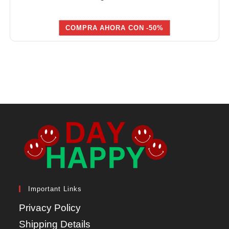
COMPRA AHORA CON -50%
Important Links
Privacy Policy
Shipping Details