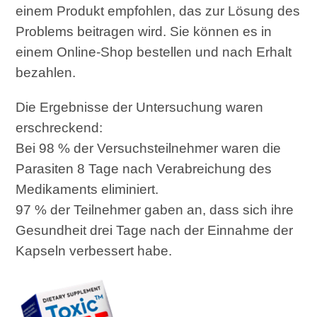
einem Produkt empfohlen, das zur Lösung des
Problems beitragen wird. Sie können es in
einem Online-Shop bestellen und nach Erhalt
bezahlen.
Die Ergebnisse der Untersuchung waren
erschreckend:
Bei 98 % der Versuchsteilnehmer waren die
Parasiten 8 Tage nach Verabreichung des
Medikaments eliminiert.
97 % der Teilnehmer gaben an, dass sich ihre
Gesundheit drei Tage nach der Einnahme der
Kapseln verbessert habe.