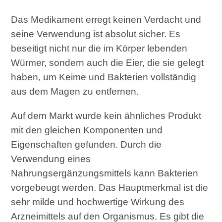
Das Medikament erregt keinen Verdacht und
seine Verwendung ist absolut sicher. Es
beseitigt nicht nur die im Körper lebenden
Würmer, sondern auch die Eier, die sie gelegt
haben, um Keime und Bakterien vollständig
aus dem Magen zu entfernen.
Auf dem Markt wurde kein ähnliches Produkt
mit den gleichen Komponenten und
Eigenschaften gefunden. Durch die
Verwendung eines
Nahrungsergänzungsmittels kann Bakterien
vorgebeugt werden. Das Hauptmerkmal ist die
sehr milde und hochwertige Wirkung des
Arzneimittels auf den Organismus. Es gibt die