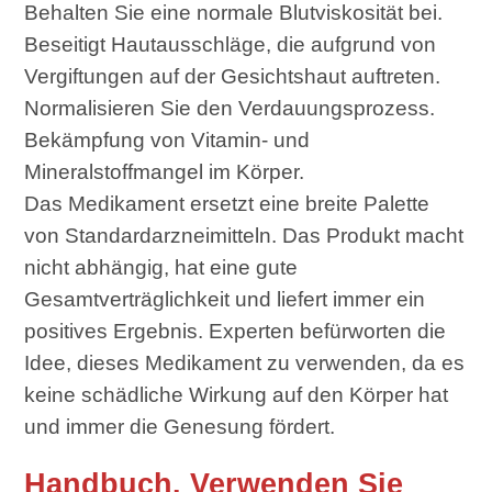
Behalten Sie eine normale Blutviskosität bei.
Beseitigt Hautausschläge, die aufgrund von
Vergiftungen auf der Gesichtshaut auftreten.
Normalisieren Sie den Verdauungsprozess.
Bekämpfung von Vitamin- und
Mineralstoffmangel im Körper.
Das Medikament ersetzt eine breite Palette
von Standardarzneimitteln. Das Produkt macht
nicht abhängig, hat eine gute
Gesamtverträglichkeit und liefert immer ein
positives Ergebnis. Experten befürworten die
Idee, dieses Medikament zu verwenden, da es
keine schädliche Wirkung auf den Körper hat
und immer die Genesung fördert.
Handbuch. Verwenden Sie