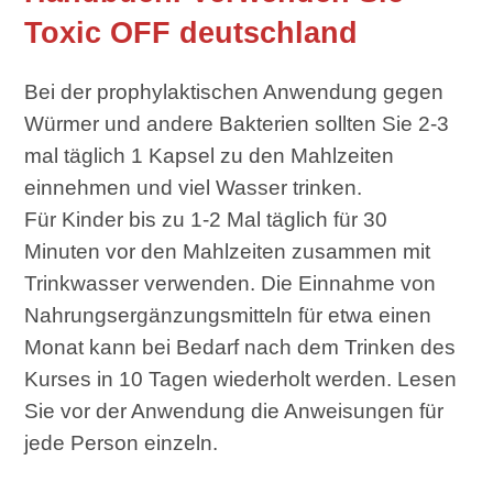
Toxic OFF deutschland
Bei der prophylaktischen Anwendung gegen
Würmer und andere Bakterien sollten Sie 2-3
mal täglich 1 Kapsel zu den Mahlzeiten
einnehmen und viel Wasser trinken.
Für Kinder bis zu 1-2 Mal täglich für 30
Minuten vor den Mahlzeiten zusammen mit
Trinkwasser verwenden. Die Einnahme von
Nahrungsergänzungsmitteln für etwa einen
Monat kann bei Bedarf nach dem Trinken des
Kurses in 10 Tagen wiederholt werden. Lesen
Sie vor der Anwendung die Anweisungen für
jede Person einzeln.