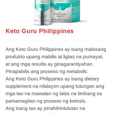
Keto Guru Philippines
Ang Keto Guru Philippines ay isang mabisang
produkto upang mabilis at ligtas na pumayat,
at ang mga resulta ay ginagarantiyahan.
Pinapabilis ang proseso ng metabolic
Ang Keto Guru Philippines ay isang dietary
supplement na nilalayon upang tulungan ang
mga tao na mawalan ng labis na timbang sa
pamamagitan ng proseso ng ketosis.
Ang isang tao ay pinahihintulutan na