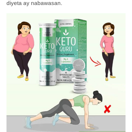
diyeta ay nabawasan.