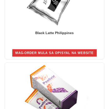
Black Latte Philippines
MAG-ORDER MULA SA OPISYAL NA WEBSITE