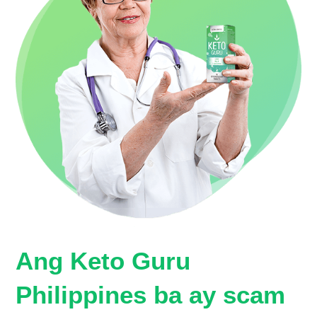
Ang Keto Guru
Philippines ba ay scam