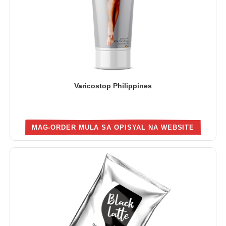
Varicostop Philippines
MAG-ORDER MULA SA OPISYAL NA WEBSITE