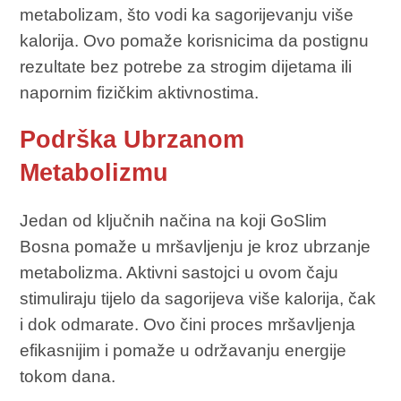
metabolizam, što vodi ka sagorijevanju više
kalorija. Ovo pomaže korisnicima da postignu
rezultate bez potrebe za strogim dijetama ili
napornim fizičkim aktivnostima.
Podrška Ubrzanom
Metabolizmu
Jedan od ključnih načina na koji GoSlim
Bosna pomaže u mršavljenju je kroz ubrzanje
metabolizma. Aktivni sastojci u ovom čaju
stimuliraju tijelo da sagorijeva više kalorija, čak
i dok odmarate. Ovo čini proces mršavljenja
efikasnijim i pomaže u održavanju energije
tokom dana.