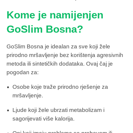
Kome je namijenjen
GoSlim Bosna?
GoSlim Bosna je idealan za sve koji žele
prirodno mršavljenje bez korištenja agresivnih
metoda ili sintetičkih dodataka. Ovaj čaj je
pogodan za:
Osobe koje traže prirodno rješenje za
mršavljenje.
Ljude koji žele ubrzati metabolizam i
sagorijevati više kalorija.