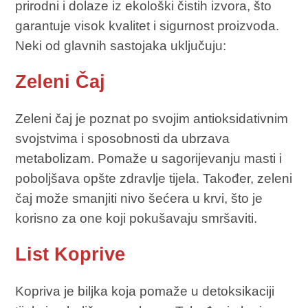
prirodni i dolaze iz ekološki čistih izvora, što
garantuje visok kvalitet i sigurnost proizvoda.
Neki od glavnih sastojaka uključuju:
Zeleni Čaj
Zeleni čaj je poznat po svojim antioksidativnim
svojstvima i sposobnosti da ubrzava
metabolizam. Pomaže u sagorijevanju masti i
poboljšava opšte zdravlje tijela. Također, zeleni
čaj može smanjiti nivo šećera u krvi, što je
korisno za one koji pokušavaju smršaviti.
List Koprive
Kopriva je biljka koja pomaže u detoksikaciji