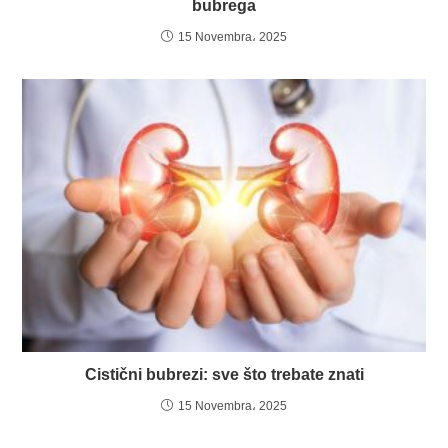
bubrega
15 Novembra، 2025
Cistični bubrezi: sve što trebate znati
15 Novembra، 2025