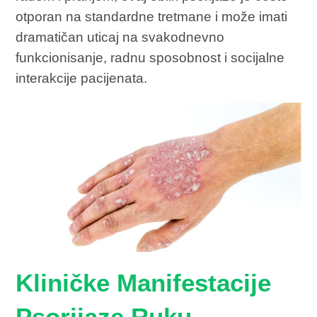
otporan na standardne tretmane i može imati
dramatičan uticaj na svakodnevno
funkcionisanje, radnu sposobnost i socijalne
interakcije pacijenata.
Kliničke Manifestacije