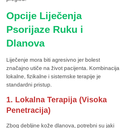
Opcije Liječenja
Psorijaze Ruku i
Dlanova
Liječenje mora biti agresivno jer bolest
značajno utiče na život pacijenta. Kombinacija
lokalne, fizikalne i sistemske terapije je
standardni pristup.
1. Lokalna Terapija (Visoka
Penetracija)
Zbog debljine kože dlanova, potrebni su jaki