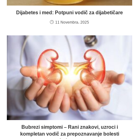
Dijabetes i med: Potpuni vodič za dijabetičare
11 Novembra، 2025
Bubrezi simptomi – Rani znakovi, uzroci i
kompletan vodič za prepoznavanje bolesti