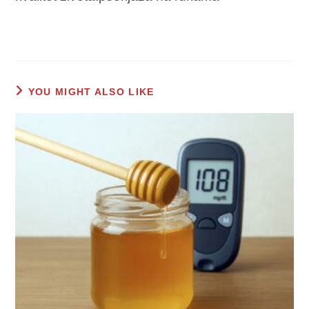
YOU MIGHT ALSO LIKE