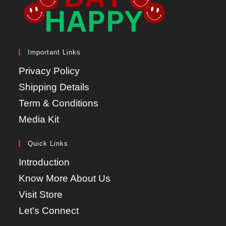
Important Links
Privacy Policy
Shipping Details
Term & Conditions
Media Kit
Quick Links
Introduction
Know More About Us
Visit Store
Let's Connect