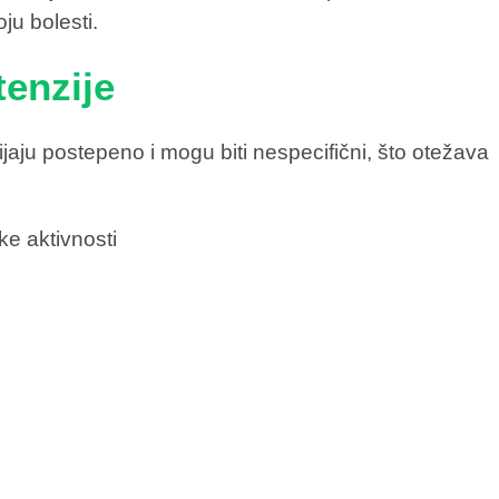
ju bolesti.
enzije
jaju postepeno i mogu biti nespecifični, što otežava
ke aktivnosti