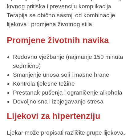
krvnog pritiska i prevenciju komplikacija.
Terapija se obično sastoji od kombinacije
lijekova i promjena životnog stila.
Promjene životnih navika
Redovno vježbanje (najmanje 150 minuta
sedmično)
Smanjenje unosa soli i masne hrane
Kontrola tjelesne težine
Prestanak pušenja i ograničenje alkohola
Dovoljno sna i izbjegavanje stresa
Lijekovi za hipertenziju
Ljekar može propisati različite grupe lijekova,