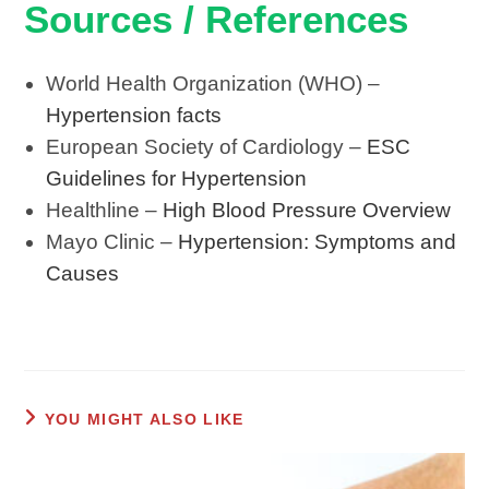
Sources / References
World Health Organization (WHO) –
Hypertension facts
European Society of Cardiology –
ESC
Guidelines for Hypertension
Healthline –
High Blood Pressure Overview
Mayo Clinic –
Hypertension: Symptoms and
Causes
YOU MIGHT ALSO LIKE