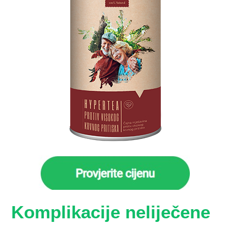
Komplikacije neliječene