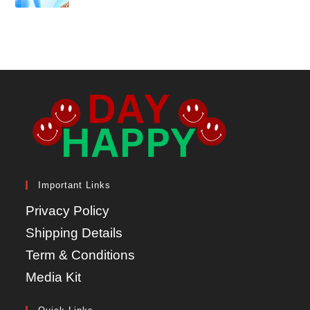
Important Links
Privacy Policy
Shipping Details
Term & Conditions
Media Kit