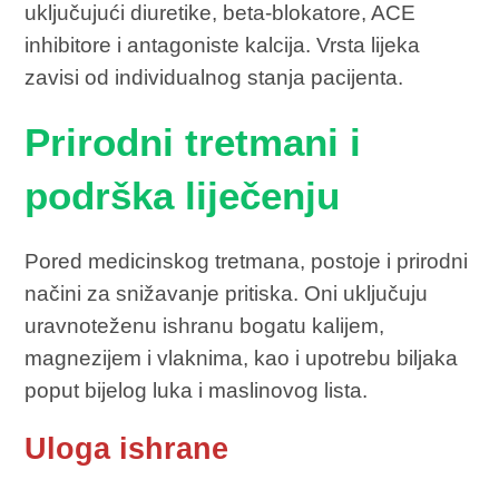
uključujući diuretike, beta-blokatore, ACE
inhibitore i antagoniste kalcija. Vrsta lijeka
zavisi od individualnog stanja pacijenta.
Prirodni tretmani i
podrška liječenju
Pored medicinskog tretmana, postoje i prirodni
načini za snižavanje pritiska. Oni uključuju
uravnoteženu ishranu bogatu kalijem,
magnezijem i vlaknima, kao i upotrebu biljaka
poput bijelog luka i maslinovog lista.
Uloga ishrane