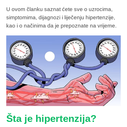
U ovom članku saznat ćete sve o uzrocima,
simptomima, dijagnozi i liječenju hipertenzije,
kao i o načinima da je prepoznate na vrijeme.
Šta je hipertenzija?