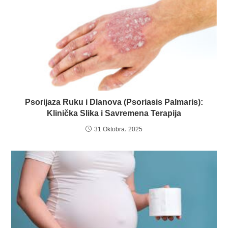
Psorijaza Ruku i Dlanova (Psoriasis Palmaris):
Klinička Slika i Savremena Terapija
31 Oktobra، 2025