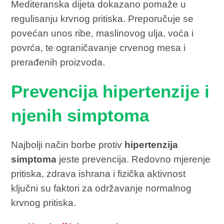
Mediteranska dijeta dokazano pomaže u
regulisanju krvnog pritiska. Preporučuje se
povećan unos ribe, maslinovog ulja, voća i
povrća, te ograničavanje crvenog mesa i
prerađenih proizvoda.
Prevencija hipertenzije i
njenih simptoma
Najbolji način borbe protiv
hipertenzija
simptoma
jeste prevencija. Redovno mjerenje
pritiska, zdrava ishrana i fizička aktivnost
ključni su faktori za održavanje normalnog
krvnog pritiska.