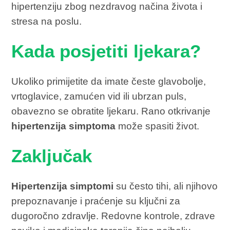
hipertenziju zbog nezdravog načina života i
stresa na poslu.
Kada posjetiti ljekara?
Ukoliko primijetite da imate česte glavobolje,
vrtoglavice, zamućen vid ili ubrzan puls,
obavezno se obratite ljekaru. Rano otkrivanje
hipertenzija simptoma
može spasiti život.
Zaključak
Hipertenzija simptomi
su često tihi, ali njihovo
prepoznavanje i praćenje su ključni za
dugoročno zdravlje. Redovne kontrole, zdrave