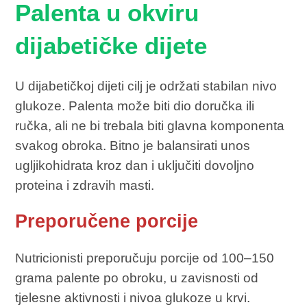
Palenta u okviru
dijabetičke dijete
U dijabetičkoj dijeti cilj je održati stabilan nivo
glukoze. Palenta može biti dio doručka ili
ručka, ali ne bi trebala biti glavna komponenta
svakog obroka. Bitno je balansirati unos
ugljikohidrata kroz dan i uključiti dovoljno
proteina i zdravih masti.
Preporučene porcije
Nutricionisti preporučuju porcije od 100–150
grama palente po obroku, u zavisnosti od
tjelesne aktivnosti i nivoa glukoze u krvi.