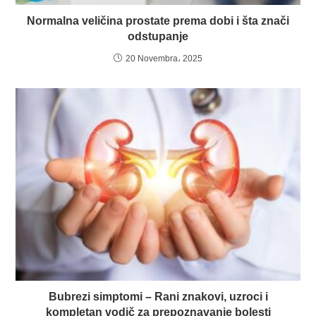
Normalna veličina prostate prema dobi i šta znači
odstupanje
20 Novembra، 2025
Bubrezi simptomi – Rani znakovi, uzroci i
kompletan vodič za prepoznavanje bolesti