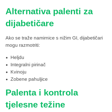
Alternativa palenti za
dijabetičare
Ako se traže namirnice s nižim GI, dijabetičari
mogu razmotriti:
Heljdu
Integralni pirinač
Kvinoju
Zobene pahuljice
Palenta i kontrola
tjelesne težine