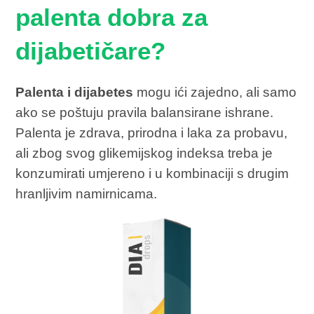
palenta dobra za
dijabetičare?
Palenta i dijabetes
mogu ići zajedno, ali samo
ako se poštuju pravila balansirane ishrane.
Palenta je zdrava, prirodna i laka za probavu,
ali zbog svog glikemijskog indeksa treba je
konzumirati umjereno i u kombinaciji s drugim
hranljivim namirnicama.