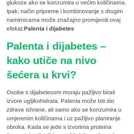
glukoze ako se konzumira u većim količinama.
Ipak, način pripreme i kombinovanje s drugim
namirnicama može značajno promijeniti ovaj
efekat.
Palenta i dijabetes
Palenta i dijabetes –
kako utiče na nivo
šećera u krvi?
Osobe s dijabetesom moraju pažljivo birati
izvore ugljikohidrata. Palenta može biti dio
zdrave ishrane, ali samo ako se konzumira u
umjerenim količinama i uz pažljivo planiranje
obroka. Kada se jede s izvorima proteina