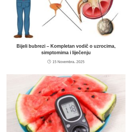
Bijeli bubrezi – Kompletan vodič o uzrocima,
simptomima i liječenju
15 Novembra، 2025