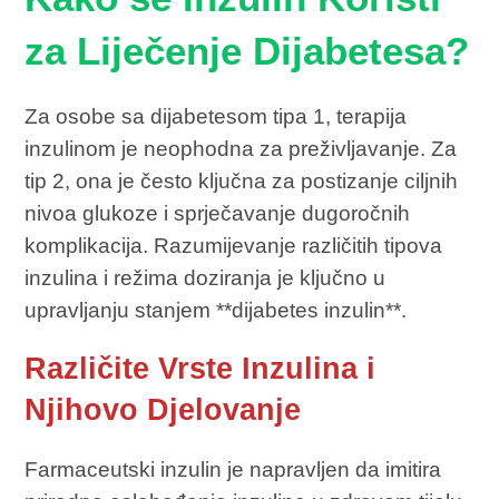
za Liječenje Dijabetesa?
Za osobe sa dijabetesom tipa 1, terapija
inzulinom je neophodna za preživljavanje. Za
tip 2, ona je često ključna za postizanje ciljnih
nivoa glukoze i sprječavanje dugoročnih
komplikacija. Razumijevanje različitih tipova
inzulina i režima doziranja je ključno u
upravljanju stanjem **dijabetes inzulin**.
Različite Vrste Inzulina i
Njihovo Djelovanje
Farmaceutski inzulin je napravljen da imitira