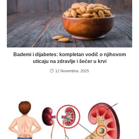
Bademi i dijabetes: kompletan vodič o njihovom
uticaju na zdravlje i šećer u krvi
12 Novembra، 2025