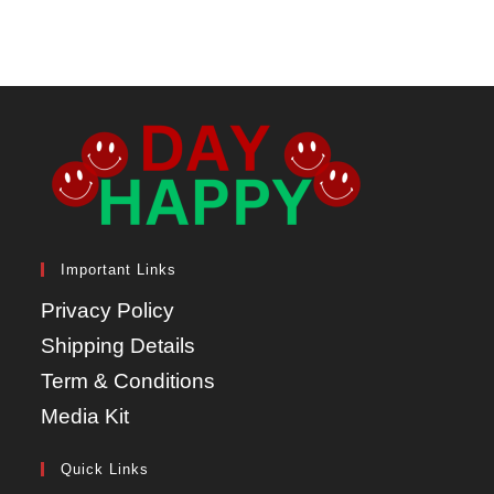
Important Links
Privacy Policy
Shipping Details
Term & Conditions
Media Kit
Quick Links