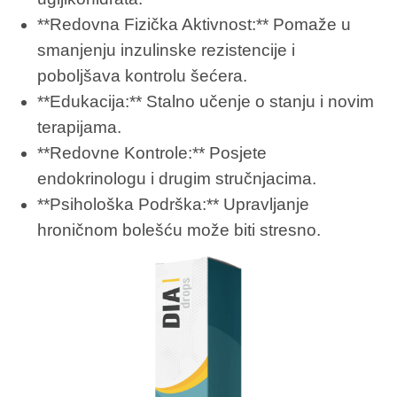
**Redovna Fizička Aktivnost:** Pomaže u
smanjenju inzulinske rezistencije i
poboljšava kontrolu šećera.
**Edukacija:** Stalno učenje o stanju i novim
terapijama.
**Redovne Kontrole:** Posjete
endokrinologu i drugim stručnjacima.
**Psihološka Podrška:** Upravljanje
hroničnom bolešću može biti stresno.