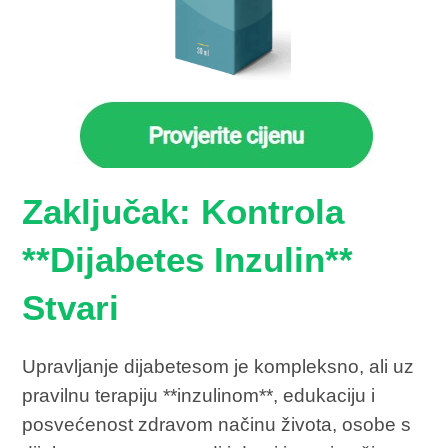
Zaključak: Kontrola
**Dijabetes Inzulin**
Stvari
Upravljanje dijabetesom je kompleksno, ali uz
pravilnu terapiju **inzulinom**, edukaciju i
posvećenost zdravom načinu života, osobe s