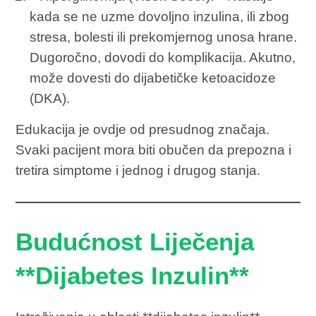
kada se ne uzme dovoljno inzulina, ili zbog
stresa, bolesti ili prekomjernog unosa hrane.
Dugoročno, dovodi do komplikacija. Akutno,
može dovesti do dijabetičke ketoacidoze
(DKA).
Edukacija je ovdje od presudnog značaja.
Svaki pacijent mora biti obučen da prepozna i
tretira simptome i jednog i drugog stanja.
Budućnost Liječenja
**Dijabetes Inzulin**