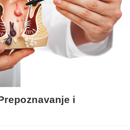
Prepoznavanje i