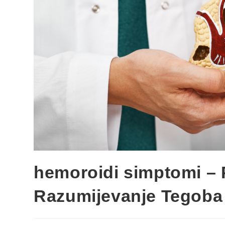
hemoroidi simptomi – 
Razumijevanje Tegoba