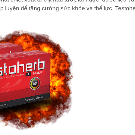
ập luyện để tăng cường sức khỏe và thể lực, Testo