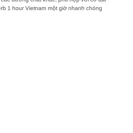
herb 1 hour Vietnam một giờ nhanh chóng