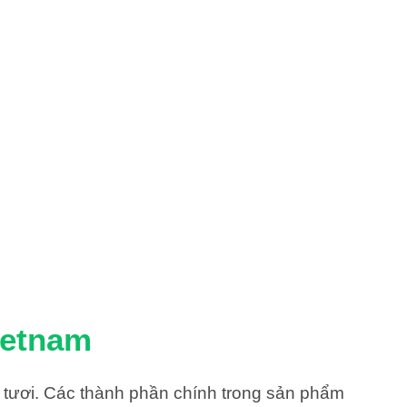
etnam
àu tươi. Các thành phần chính trong sản phẩm