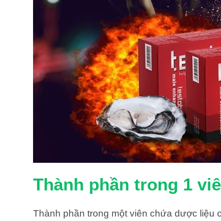
Thành phần trong 1 vi
Thành phần trong một viên chứa dược liệu chi