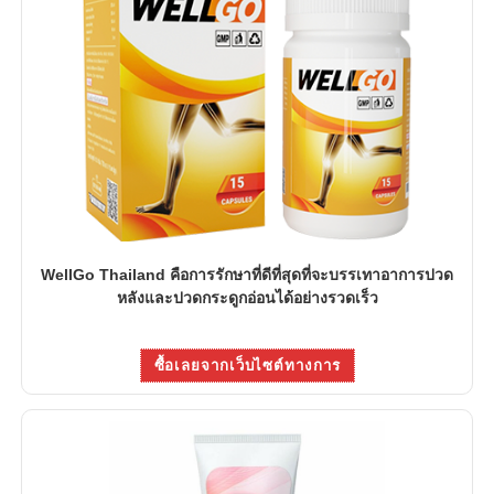
WellGo Thailand คือการรักษาที่ดีที่สุดที่จะบรรเทาอาการปวด
หลังและปวดกระดูกอ่อนได้อย่างรวดเร็ว
ซื้อเลยจากเว็บไซต์ทางการ