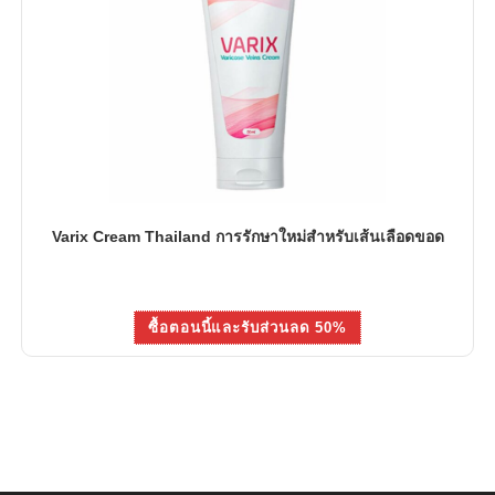
Varix Cream Thailand การรักษาใหม่สำหรับเส้นเลือดขอด
ซื้อตอนนี้และรับส่วนลด 50%