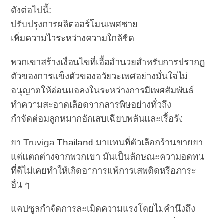
ดังต่อไปนี้:
ปรับปรุงการผลิตฮอร์โมนเพศชาย
เพิ่มความไวระหว่างความใกล้ชิด
พวกเขาสร้างเงื่อนไขที่เอื้ออำนวยสำหรับการปรากฏ
ตัวของการแข็งตัวของอวัยวะเพศอย่างมั่นใจไม่
อนุญาตให้อ่อนแอลงในระหว่างการมีเพศสัมพันธ์
ทำความสะอาดเลือดจากสารพิษอย่างทั่วถึง
กำจัดต่อมลูกหมากอักเสบเฉียบพลันและเรื้อรัง
ยา Truviga
Thailand
มาแทนที่ตัวเลือกร้านขายยา
แต่แตกต่างจากพวกเขา มันเป็นลักษณะความอดทน
ที่ดีไม่เคยทำให้เกิดอาการแพ้การเสพติดหรือภาระ
อื่น ๆ
แคปซูลกำจัดการละเมิดความแรงโดยไม่คำนึงถึง