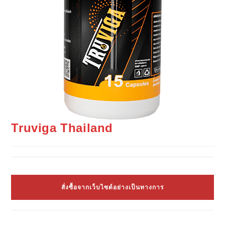
Truviga Thailand
สั่งซื้อจากเว็บไซต์อย่างเป็นทางการ