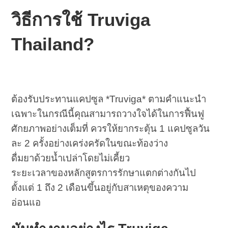
วิธีการใช้ Truviga
Thailand?
ต้องรับประทานแคปซูล *Truviga* ตามคำแนะนำ
เฉพาะในกรณีนี้คุณสามารถวางใจได้ในการฟื้นฟู
ศักยภาพอย่างเต็มที่ ควรให้ยากระตุ้น 1 แคปซูลวัน
ละ 2 ครั้งอย่างเคร่งครัดในขณะท้องว่าง
ดื่มยาด้วยน้ำเปล่าโดยไม่เคี้ยว
ระยะเวลาของหลักสูตรการรักษาแตกต่างกันไป
ตั้งแต่ 1 ถึง 2 เดือนขึ้นอยู่กับสาเหตุของความ
อ่อนแอ