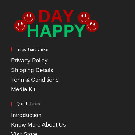
Important Links
Privacy Policy
Shipping Details
Term & Conditions
Media Kit
Quick Links
Introduction
Know More About Us
Visit Store