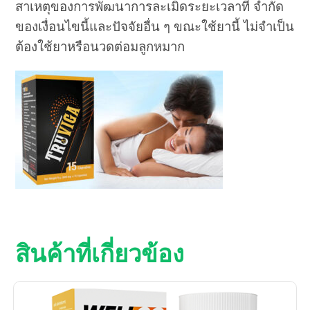
สาเหตุของการพัฒนาการละเมิดระยะเวลาที่ จำกัด
ของเงื่อนไขนี้และปัจจัยอื่น ๆ ขณะใช้ยานี้ ไม่จำเป็น
ต้องใช้ยาหรือนวดต่อมลูกหมาก
สินค้าที่เกี่ยวข้อง