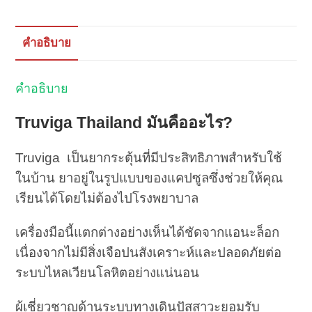
คำอธิบาย
คำอธิบาย
Truviga Thailand มันคืออะไร?
Truviga เป็นยากระตุ้นที่มีประสิทธิภาพสำหรับใช้
ในบ้าน ยาอยู่ในรูปแบบของแคปซูลซึ่งช่วยให้คุณ
เรียนได้โดยไม่ต้องไปโรงพยาบาล
เครื่องมือนี้แตกต่างอย่างเห็นได้ชัดจากแอนะล็อก
เนื่องจากไม่มีสิ่งเจือปนสังเคราะห์และปลอดภัยต่อ
ระบบไหลเวียนโลหิตอย่างแน่นอน
ผู้เชี่ยวชาญด้านระบบทางเดินปัสสาวะยอมรับ