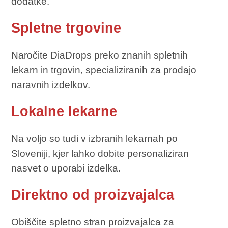
dodatke.
Spletne trgovine
Naročite DiaDrops preko znanih spletnih
lekarn in trgovin, specializiranih za prodajo
naravnih izdelkov.
Lokalne lekarne
Na voljo so tudi v izbranih lekarnah po
Sloveniji, kjer lahko dobite personaliziran
nasvet o uporabi izdelka.
Direktno od proizvajalca
Obiščite spletno stran proizvajalca za