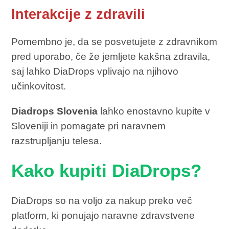
Interakcije z zdravili
Pomembno je, da se posvetujete z zdravnikom
pred uporabo, če že jemljete kakšna zdravila,
saj lahko DiaDrops vplivajo na njihovo
učinkovitost.
Diadrops Slovenia
lahko enostavno kupite v
Sloveniji in pomagate pri naravnem
razstrupljanju telesa.
Kako kupiti DiaDrops?
DiaDrops so na voljo za nakup preko več
platform, ki ponujajo naravne zdravstvene