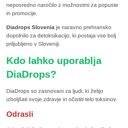
neposredno naročilo z možnostmi za popuste
in promocije.
Diadrops Slovenia
je naravno prehransko
dopolnilo za detoksikacijo, ki postaja vse bolj
priljubljeno v Sloveniji.
Kdo lahko uporablja
DiaDrops?
DiaDrops so zasnovani za ljudi, ki želijo
izboljšati svoje zdravje in očistiti telo toksinov.
Odrasli