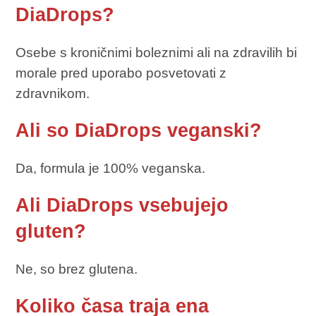
DiaDrops?
Osebe s kroničnimi boleznimi ali na zdravilih bi
morale pred uporabo posvetovati z
zdravnikom.
Ali so DiaDrops veganski?
Da, formula je 100% veganska.
Ali DiaDrops vsebujejo
gluten?
Ne, so brez glutena.
Koliko časa traja ena