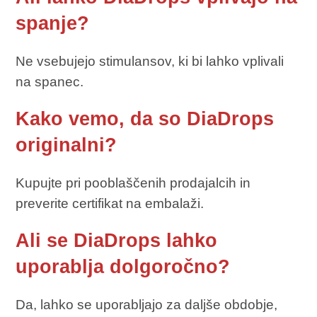
spanje?
Ne vsebujejo stimulansov, ki bi lahko vplivali
na spanec.
Kako vemo, da so DiaDrops
originalni?
Kupujte pri pooblaščenih prodajalcih in
preverite certifikat na embalaži.
Ali se DiaDrops lahko
uporablja dolgoročno?
Da, lahko se uporabljajo za daljše obdobje,