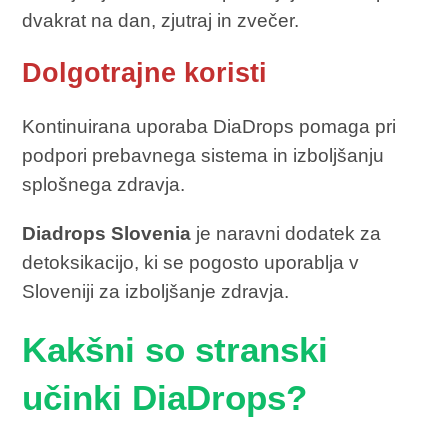
dvakrat na dan, zjutraj in zvečer.
Dolgotrajne koristi
Kontinuirana uporaba DiaDrops pomaga pri
podpori prebavnega sistema in izboljšanju
splošnega zdravja.
Diadrops Slovenia
je naravni dodatek za
detoksikacijo, ki se pogosto uporablja v
Sloveniji za izboljšanje zdravja.
Kakšni so stranski
učinki DiaDrops?