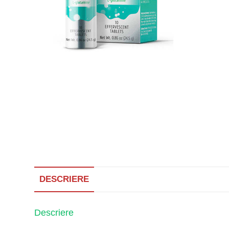
DESCRIERE
Descriere