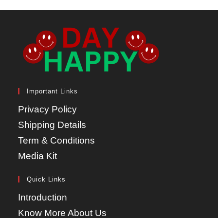
Important Links
Privacy Policy
Shipping Details
Term & Conditions
Media Kit
Quick Links
Introduction
Know More About Us