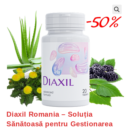
Diaxil Romania – Soluția
Sănătoasă pentru Gestionarea