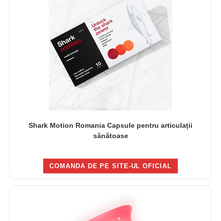
Shark Motion Romania Capsule pentru articulații
sănătoase
COMANDA DE PE SITE-UL OFICIAL