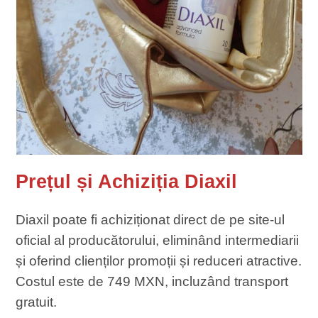
Prețul și Achiziția Diaxil
Diaxil poate fi achiziționat direct de pe site-ul
oficial al producătorului, eliminând intermediarii
și oferind clienților promoții și reduceri atractive.
Costul este de 749 MXN, incluzând transport
gratuit.