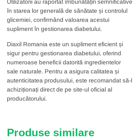
Utilizatorii au raportat îmbunătățiri semnificative
în starea lor generală de sănătate și controlul
glicemiei, confirmând valoarea acestui
supliment în gestionarea diabetului.
Diaxil Romania este un supliment eficient și
sigur pentru gestionarea diabetului, oferind
numeroase beneficii datorită ingredientelor
sale naturale. Pentru a asigura calitatea și
autenticitatea produsului, este recomandat să-l
achiziționați direct de pe site-ul oficial al
producătorului.
Produse similare