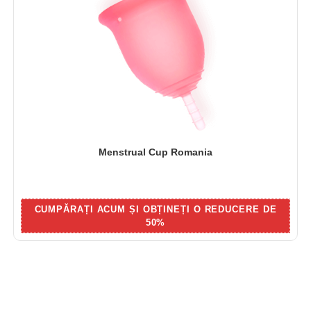
Menstrual Cup Romania
CUMPĂRAȚI ACUM ȘI OBȚINEȚI O REDUCERE DE
50%