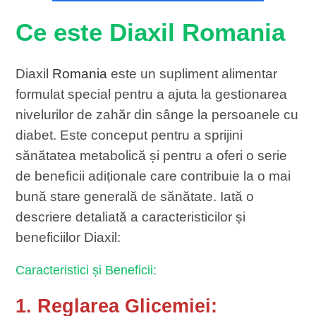
Ce este Diaxil Romania
Diaxil
Romania
este un supliment alimentar
formulat special pentru a ajuta la gestionarea
nivelurilor de zahăr din sânge la persoanele cu
diabet. Este conceput pentru a sprijini
sănătatea metabolică și pentru a oferi o serie
de beneficii adiționale care contribuie la o mai
bună stare generală de sănătate. Iată o
descriere detaliată a caracteristicilor și
beneficiilor Diaxil:
Caracteristici și Beneficii:
1. Reglarea Glicemiei: