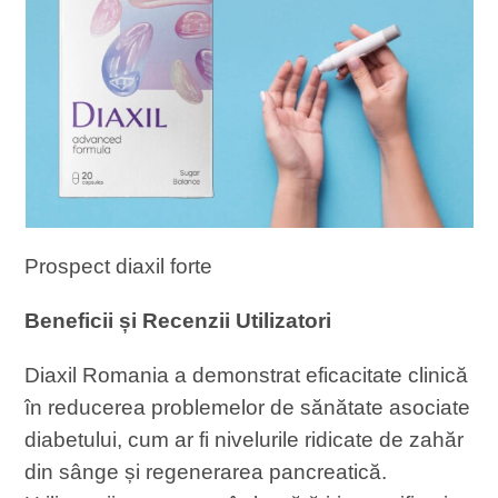
Prospect diaxil forte
Beneficii și Recenzii Utilizatori
Diaxil Romania a demonstrat eficacitate clinică
în reducerea problemelor de sănătate asociate
diabetului, cum ar fi nivelurile ridicate de zahăr
din sânge și regenerarea pancreatică.