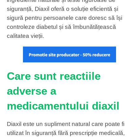
siguranță, Diaxil oferă o soluție eficientă și
sigură pentru persoanele care doresc să își
controleze diabetul și să îmbunătățească
calitatea vieții.
Care sunt reactiile
adverse a
medicamentului diaxil
Diaxil este un supliment natural care poate fi
utilizat în siguranță fără prescripție medicală,