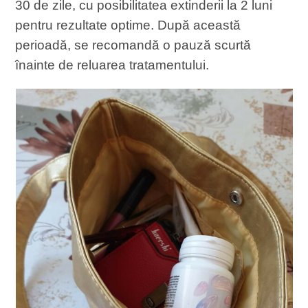
30 de zile, cu posibilitatea extinderii la 2 luni
pentru rezultate optime. După această
perioadă, se recomandă o pauză scurtă
înainte de reluarea tratamentului.