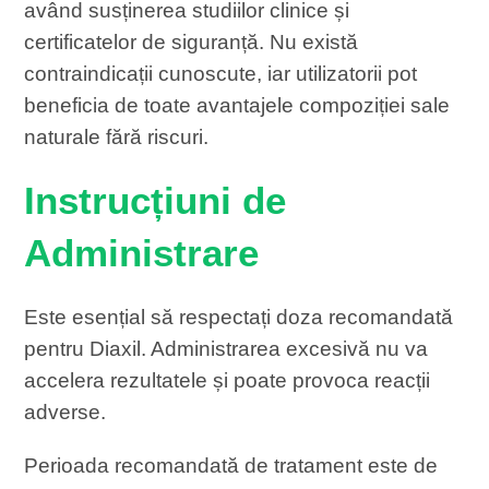
având susținerea studiilor clinice și
certificatelor de siguranță. Nu există
contraindicații cunoscute, iar utilizatorii pot
beneficia de toate avantajele compoziției sale
naturale fără riscuri.
Instrucțiuni de
Administrare
Este esențial să respectați doza recomandată
pentru Diaxil. Administrarea excesivă nu va
accelera rezultatele și poate provoca reacții
adverse.
Perioada recomandată de tratament este de