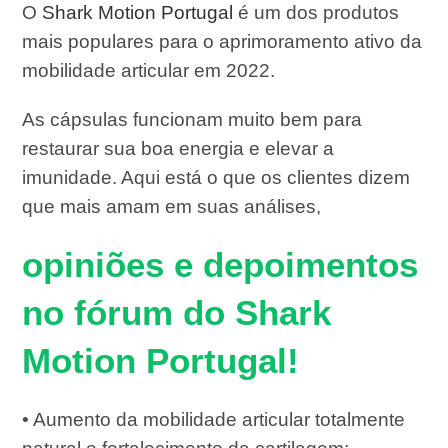
O
Shark Motion Portugal
é um dos produtos
mais populares para o aprimoramento ativo da
mobilidade articular em 2022.
As cápsulas funcionam muito bem para
restaurar sua boa energia e elevar a
imunidade. Aqui está o que os clientes dizem
que mais amam em suas análises,
opiniões e depoimentos
no fórum do Shark
Motion Portugal!
• Aumento da mobilidade articular totalmente