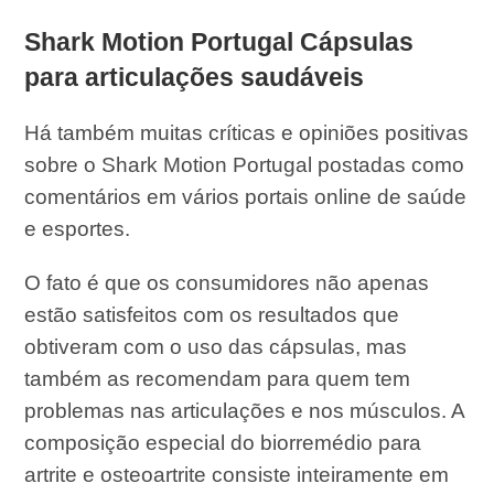
Shark Motion Portugal Cápsulas
para articulações saudáveis
Há também muitas críticas e opiniões positivas
sobre o Shark Motion Portugal postadas como
comentários em vários portais online de saúde
e esportes.
O fato é que os consumidores não apenas
estão satisfeitos com os resultados que
obtiveram com o uso das cápsulas, mas
também as recomendam para quem tem
problemas nas articulações e nos músculos. A
composição especial do biorremédio para
artrite e osteoartrite consiste inteiramente em