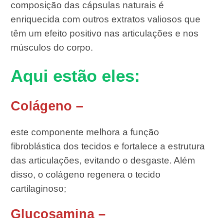
composição das cápsulas naturais é
enriquecida com outros extratos valiosos que
têm um efeito positivo nas articulações e nos
músculos do corpo.
Aqui estão eles:
Colágeno –
este componente melhora a função
fibroblástica dos tecidos e fortalece a estrutura
das articulações, evitando o desgaste. Além
disso, o colágeno regenera o tecido
cartilaginoso;
Glucosamina –