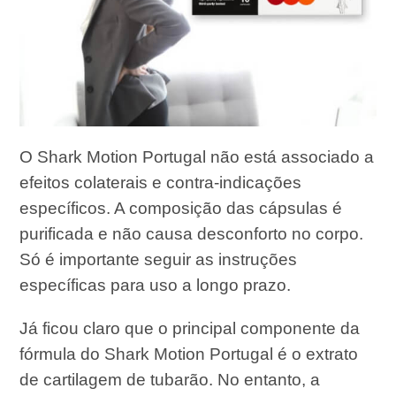
O Shark Motion Portugal não está associado a
efeitos colaterais e contra-indicações
específicos. A composição das cápsulas é
purificada e não causa desconforto no corpo.
Só é importante seguir as instruções
específicas para uso a longo prazo.
Já ficou claro que o principal componente da
fórmula do Shark Motion Portugal é o extrato
de cartilagem de tubarão. No entanto, a