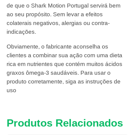
de que o Shark Motion Portugal servirá bem
ao seu propósito. Sem levar a efeitos
colaterais negativos, alergias ou contra-
indicações.
Obviamente, o fabricante aconselha os
clientes a combinar sua ação com uma dieta
rica em nutrientes que contém muitos ácidos
graxos ômega-3 saudáveis. Para usar o
produto corretamente, siga as instruções de
uso
Produtos Relacionados