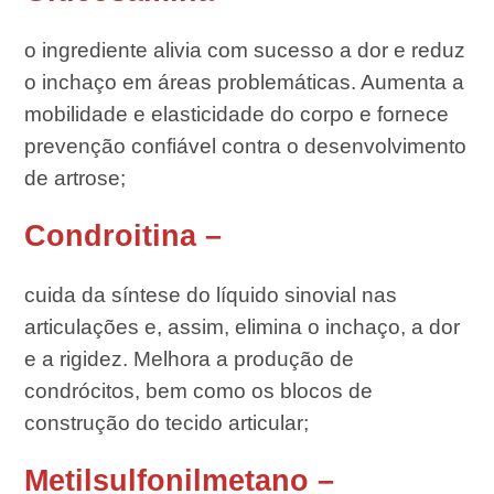
o ingrediente alivia com sucesso a dor e reduz
o inchaço em áreas problemáticas. Aumenta a
mobilidade e elasticidade do corpo e fornece
prevenção confiável contra o desenvolvimento
de artrose;
Condroitina –
cuida da síntese do líquido sinovial nas
articulações e, assim, elimina o inchaço, a dor
e a rigidez. Melhora a produção de
condrócitos, bem como os blocos de
construção do tecido articular;
Metilsulfonilmetano –