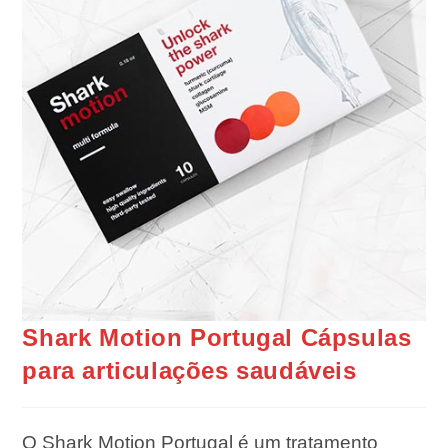
Shark Motion Portugal Cápsulas
para articulações saudáveis
O Shark Motion Portugal é um tratamento