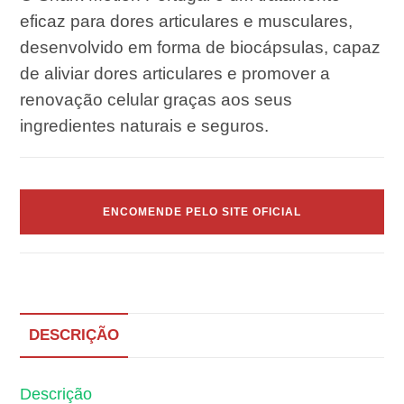
eficaz para dores articulares e musculares,
desenvolvido em forma de biocápsulas, capaz
de aliviar dores articulares e promover a
renovação celular graças aos seus
ingredientes naturais e seguros.
ENCOMENDE PELO SITE OFICIAL
DESCRIÇÃO
Descrição