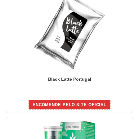
Black Latte Portugal
ENCOMENDE PELO SITE OFICIAL