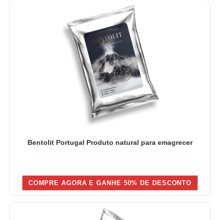
Bentolit Portugal Produto natural para emagrecer
COMPRE AGORA E GANHE 50% DE DESCONTO