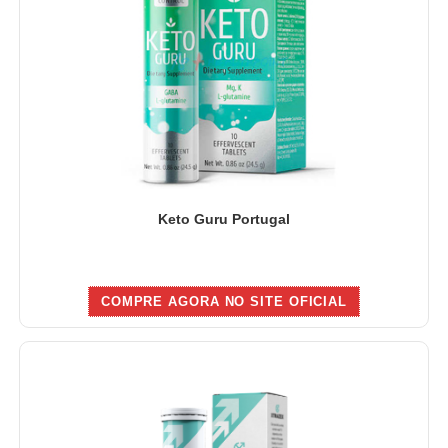
Keto Guru Portugal
COMPRE AGORA NO SITE OFICIAL