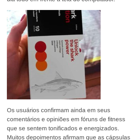
Os usuários confirmam ainda em seus
comentários e opiniões em fóruns de fitness
que se sentem tonificados e energizados.
Muitos depoimentos afirmam que as cápsulas