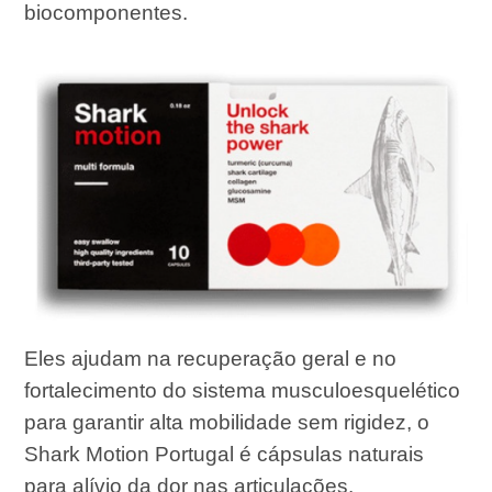
biocomponentes.
Eles ajudam na recuperação geral e no
fortalecimento do sistema musculoesquelético
para garantir alta mobilidade sem rigidez, o
Shark Motion Portugal é cápsulas naturais
para alívio da dor nas articulações.