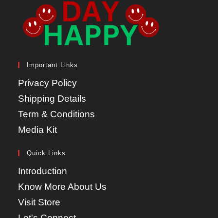
Important Links
Privacy Policy
Shipping Details
Term & Conditions
Media Kit
Quick Links
Introduction
Know More About Us
Visit Store
Let's Connect