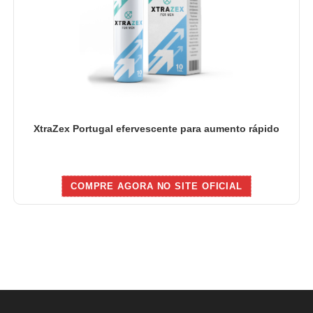
XtraZex Portugal efervescente para aumento rápido
COMPRE AGORA NO SITE OFICIAL