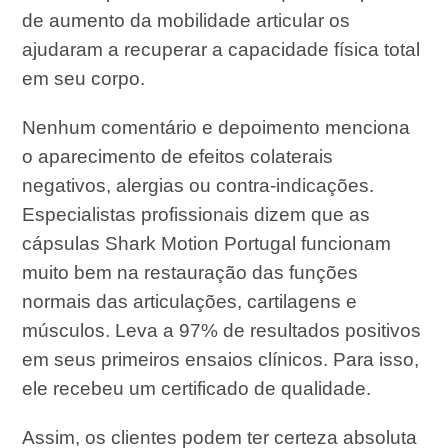
de aumento da mobilidade articular os
ajudaram a recuperar a capacidade física total
em seu corpo.
Nenhum comentário e depoimento menciona
o aparecimento de efeitos colaterais
negativos, alergias ou contra-indicações.
Especialistas profissionais dizem que as
cápsulas Shark Motion Portugal funcionam
muito bem na restauração das funções
normais das articulações, cartilagens e
músculos. Leva a 97% de resultados positivos
em seus primeiros ensaios clínicos. Para isso,
ele recebeu um certificado de qualidade.
Assim, os clientes podem ter certeza absoluta