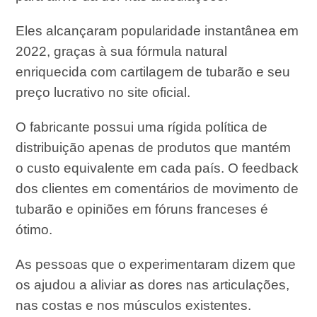
Eles alcançaram popularidade instantânea em
2022, graças à sua fórmula natural
enriquecida com cartilagem de tubarão e seu
preço lucrativo no site oficial.
O fabricante possui uma rígida política de
distribuição apenas de produtos que mantém
o custo equivalente em cada país. O feedback
dos clientes em comentários de movimento de
tubarão e opiniões em fóruns franceses é
ótimo.
As pessoas que o experimentaram dizem que
os ajudou a aliviar as dores nas articulações,
nas costas e nos músculos existentes.