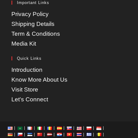
Important Links
Privacy Policy
Shipping Details
Term & Conditions
Media Kit
Quick Links
Introduction
Know More About Us
Visit Store
Let's Connect