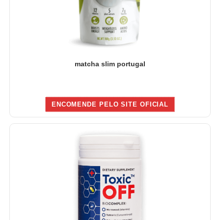
matcha slim portugal
ENCOMENDE PELO SITE OFICIAL