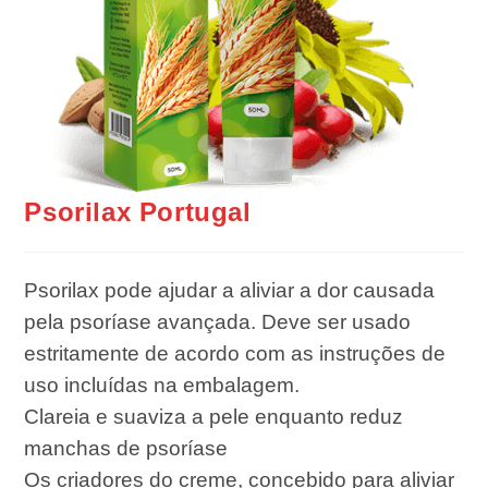
Psorilax Portugal
Psorilax pode ajudar a aliviar a dor causada
pela psoríase avançada. Deve ser usado
estritamente de acordo com as instruções de
uso incluídas na embalagem.
Clareia e suaviza a pele enquanto reduz
manchas de psoríase
Os criadores do creme, concebido para aliviar