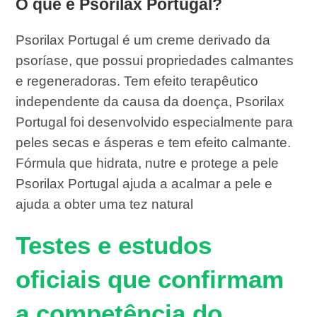
O que é Psorilax Portugal?
Psorilax Portugal é um creme derivado da
psoríase, que possui propriedades calmantes
e regeneradoras. Tem efeito terapêutico
independente da causa da doença, Psorilax
Portugal foi desenvolvido especialmente para
peles secas e ásperas e tem efeito calmante.
Fórmula que hidrata, nutre e protege a pele
Psorilax Portugal ajuda a acalmar a pele e
ajuda a obter uma tez natural
Testes e estudos
oficiais que confirmam
a competência do