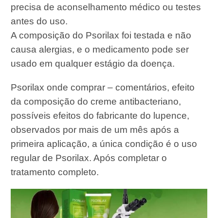
precisa de aconselhamento médico ou testes
antes do uso.
A composição do Psorilax foi testada e não
causa alergias, e o medicamento pode ser
usado em qualquer estágio da doença.
Psorilax onde comprar – comentários, efeito
da composição do creme antibacteriano,
possíveis efeitos do fabricante do lupence,
observados por mais de um mês após a
primeira aplicação, a única condição é o uso
regular de Psorilax. Após completar o
tratamento completo.