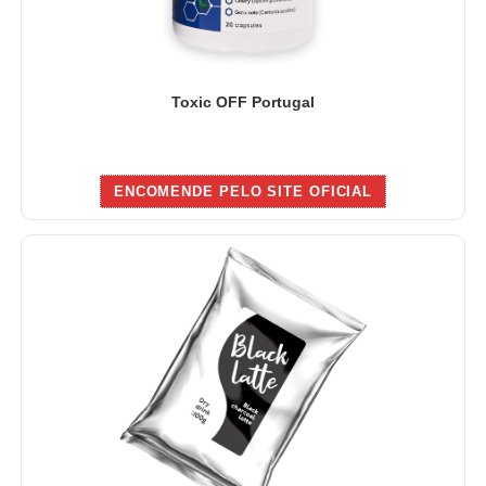
Toxic OFF Portugal
ENCOMENDE PELO SITE OFICIAL