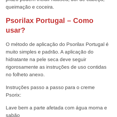
queimação e coceira.
Psorilax Portugal – Como
usar?
O método de aplicação do Psorilax Portugal é
muito simples e padrão. A aplicação do
hidratante na pele seca deve seguir
rigorosamente as instruções de uso contidas
no folheto anexo.
Instruções passo a passo para o creme
Psorix:
Lave bem a parte afetada com água morna e
sabão