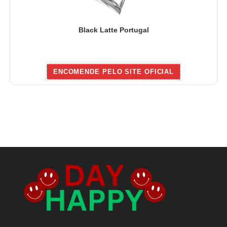
Black Latte Portugal
ENCOMENDE PELO SITE OFICIAL