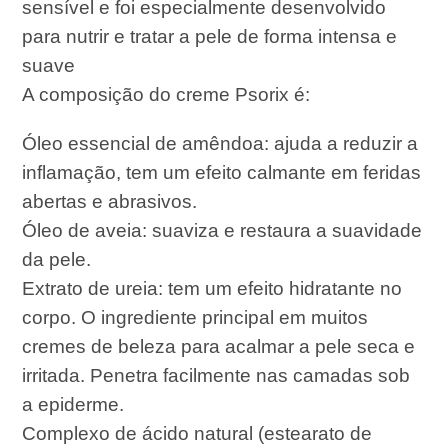
sensível e foi especialmente desenvolvido
para nutrir e tratar a pele de forma intensa e
suave
A composição do creme Psorix é:
Óleo essencial de amêndoa: ajuda a reduzir a
inflamação, tem um efeito calmante em feridas
abertas e abrasivos.
Óleo de aveia: suaviza e restaura a suavidade
da pele.
Extrato de ureia: tem um efeito hidratante no
corpo. O ingrediente principal em muitos
cremes de beleza para acalmar a pele seca e
irritada. Penetra facilmente nas camadas sob
a epiderme.
Complexo de ácido natural (estearato de