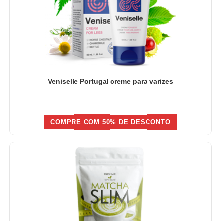
Veniselle Portugal creme para varizes
COMPRE COM 50% DE DESCONTO