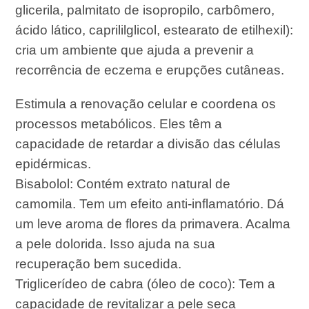
glicerila, palmitato de isopropilo, carbômero,
ácido lático, caprililglicol, estearato de etilhexil):
cria um ambiente que ajuda a prevenir a
recorrência de eczema e erupções cutâneas.
Estimula a renovação celular e coordena os
processos metabólicos. Eles têm a
capacidade de retardar a divisão das células
epidérmicas.
Bisabolol: Contém extrato natural de
camomila. Tem um efeito anti-inflamatório. Dá
um leve aroma de flores da primavera. Acalma
a pele dolorida. Isso ajuda na sua
recuperação bem sucedida.
Triglicerídeo de cabra (óleo de coco): Tem a
capacidade de revitalizar a pele seca