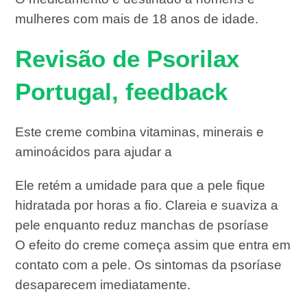
mulheres com mais de 18 anos de idade.
Revisão de Psorilax
Portugal, feedback
Este creme combina vitaminas, minerais e
aminoácidos para ajudar a
Ele retém a umidade para que a pele fique
hidratada por horas a fio. Clareia e suaviza a
pele enquanto reduz manchas de psoríase
O efeito do creme começa assim que entra em
contato com a pele. Os sintomas da psoríase
desaparecem imediatamente.