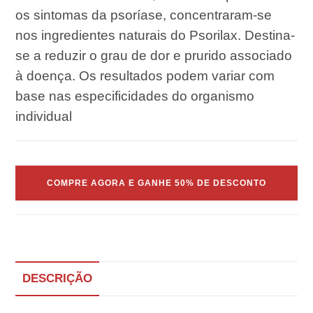
os sintomas da psoríase, concentraram-se
nos ingredientes naturais do Psorilax. Destina-
se a reduzir o grau de dor e prurido associado
à doença. Os resultados podem variar com
base nas especificidades do organismo
individual
COMPRE AGORA E GANHE 50% DE DESCONTO
DESCRIÇÃO