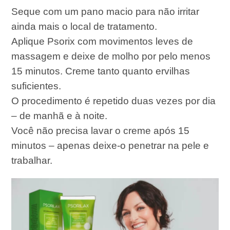
Seque com um pano macio para não irritar
ainda mais o local de tratamento.
Aplique Psorix com movimentos leves de
massagem e deixe de molho por pelo menos
15 minutos. Creme tanto quanto ervilhas
suficientes.
O procedimento é repetido duas vezes por dia
– de manhã e à noite.
Você não precisa lavar o creme após 15
minutos – apenas deixe-o penetrar na pele e
trabalhar.