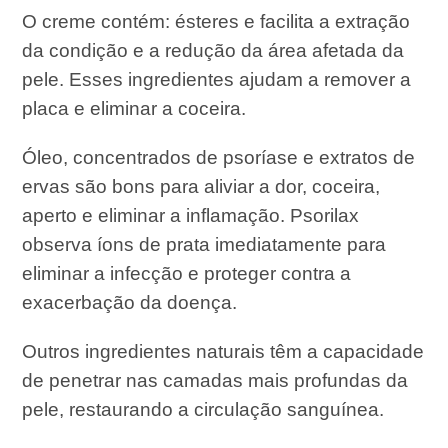
O creme contém: ésteres e facilita a extração
da condição e a redução da área afetada da
pele. Esses ingredientes ajudam a remover a
placa e eliminar a coceira.
Óleo, concentrados de psoríase e extratos de
ervas são bons para aliviar a dor, coceira,
aperto e eliminar a inflamação. Psorilax
observa íons de prata imediatamente para
eliminar a infecção e proteger contra a
exacerbação da doença.
Outros ingredientes naturais têm a capacidade
de penetrar nas camadas mais profundas da
pele, restaurando a circulação sanguínea.