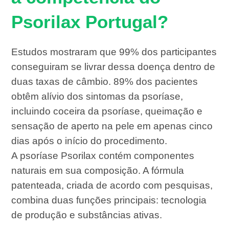
Psorilax Portugal?
Estudos mostraram que 99% dos participantes
conseguiram se livrar dessa doença dentro de
duas taxas de câmbio. 89% dos pacientes
obtêm alívio dos sintomas da psoríase,
incluindo coceira da psoríase, queimação e
sensação de aperto na pele em apenas cinco
dias após o início do procedimento.
A psoríase Psorilax contém componentes
naturais em sua composição. A fórmula
patenteada, criada de acordo com pesquisas,
combina duas funções principais: tecnologia
de produção e substâncias ativas.