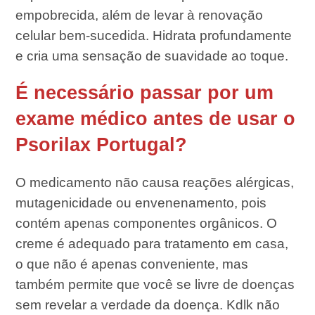
empobrecida, além de levar à renovação
celular bem-sucedida. Hidrata profundamente
e cria uma sensação de suavidade ao toque.
É necessário passar por um
exame médico antes de usar o
Psorilax Portugal?
O medicamento não causa reações alérgicas,
mutagenicidade ou envenenamento, pois
contém apenas componentes orgânicos. O
creme é adequado para tratamento em casa,
o que não é apenas conveniente, mas
também permite que você se livre de doenças
sem revelar a verdade da doença. Kdlk não