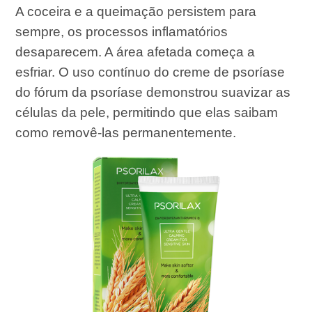
A coceira e a queimação persistem para
sempre, os processos inflamatórios
desaparecem. A área afetada começa a
esfriar. O uso contínuo do creme de psoríase
do fórum da psoríase demonstrou suavizar as
células da pele, permitindo que elas saibam
como removê-las permanentemente.