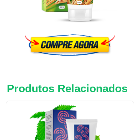
Produtos Relacionados