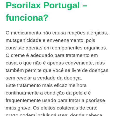
Psorilax Portugal –
funciona?
O medicamento não causa reações alérgicas,
mutagenicidade e envenenamento, pois
consiste apenas em componentes orgânicos.
O creme é adequado para tratamento em
casa, o que não é apenas conveniente, mas
também permite que você se livre de doenças
sem revelar a verdade da doença.
Este tratamento mais eficaz melhora
continuamente a condição da pele e é
frequentemente usado para tratar a psoríase
mais grave. Os efeitos colaterais de curto
prazo podem incluir náusea, dor de cabeça,