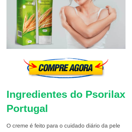
Ingredientes do Psorilax
Portugal
O creme é feito para o cuidado diário da pele