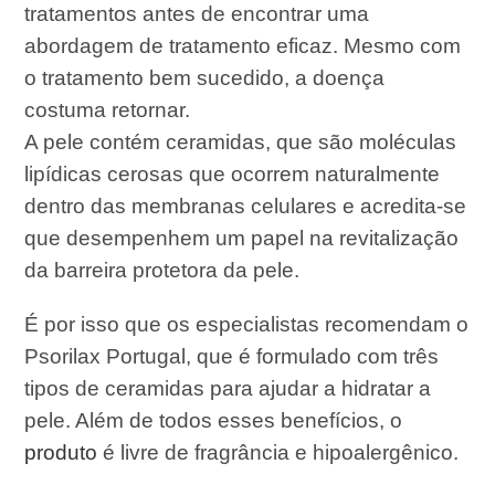
tratamentos antes de encontrar uma
abordagem de tratamento eficaz. Mesmo com
o tratamento bem sucedido, a doença
costuma retornar.
A pele contém ceramidas, que são moléculas
lipídicas cerosas que ocorrem naturalmente
dentro das membranas celulares e acredita-se
que desempenhem um papel na revitalização
da barreira protetora da pele.
É por isso que os especialistas recomendam o
Psorilax Portugal, que é formulado com três
tipos de ceramidas para ajudar a hidratar a
pele. Além de todos esses benefícios, o
produto
é livre de fragrância e hipoalergênico.