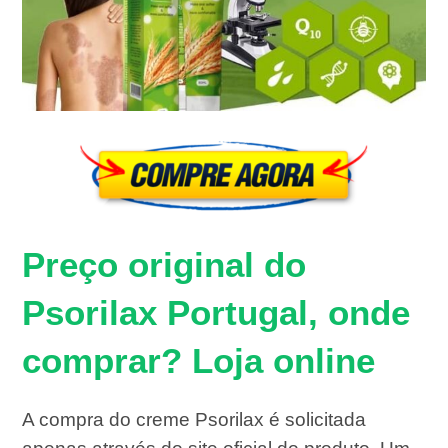
Preço original do
Psorilax Portugal, onde
comprar? Loja online
A compra do creme Psorilax é solicitada