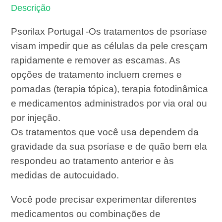
Descrição
Psorilax Portugal -Os tratamentos de psoríase
visam impedir que as células da pele cresçam
rapidamente e remover as escamas. As
opções de tratamento incluem cremes e
pomadas (terapia tópica), terapia fotodinâmica
e medicamentos administrados por via oral ou
por injeção.
Os tratamentos que você usa dependem da
gravidade da sua psoríase e de quão bem ela
respondeu ao tratamento anterior e às
medidas de autocuidado.
Você pode precisar experimentar diferentes
medicamentos ou combinações de