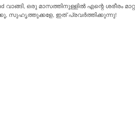
വാങ്ങി, ഒരു മാസത്തിനുള്ളിൽ എന്റെ ശരീരം മാറ്റുന
, സുഹൃത്തുക്കളേ, ഇത് പ്രവർത്തിക്കുന്നു!