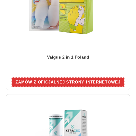
Valgus 2 in 1 Poland
ZAMÓW Z OFICJALNEJ STRONY INTERNETOWEJ