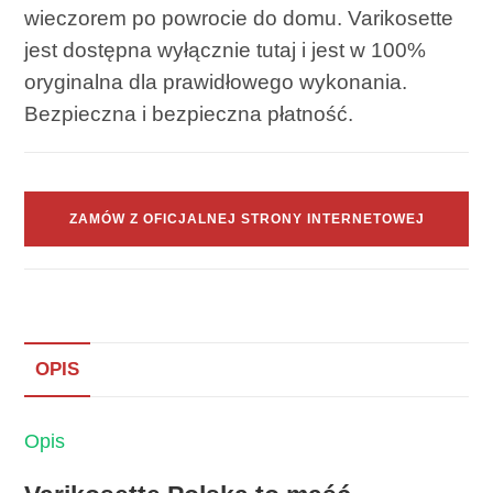
wieczorem po powrocie do domu. Varikosette
jest dostępna wyłącznie tutaj i jest w 100%
oryginalna dla prawidłowego wykonania.
Bezpieczna i bezpieczna płatność.
ZAMÓW Z OFICJALNEJ STRONY INTERNETOWEJ
OPIS
Opis