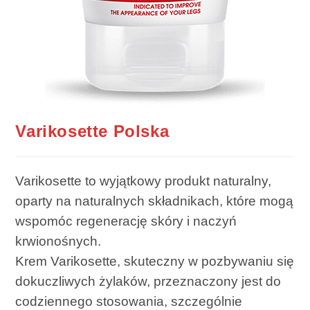
Varikosette Polska
Varikosette to wyjątkowy produkt naturalny,
oparty na naturalnych składnikach, które mogą
wspomóc regenerację skóry i naczyń
krwionośnych.
Krem Varikosette, skuteczny w pozbywaniu się
dokuczliwych żylaków, przeznaczony jest do
codziennego stosowania, szczególnie