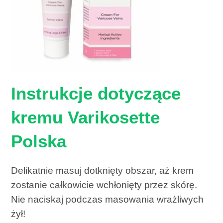
Instrukcje dotyczące
kremu Varikosette
Polska
Delikatnie masuj dotknięty obszar, aż krem ​​
zostanie całkowicie wchłonięty przez skórę.
Nie naciskaj podczas masowania wrażliwych
żył!