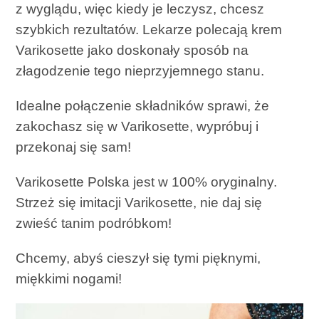
z wyglądu, więc kiedy je leczysz, chcesz
szybkich rezultatów. Lekarze polecają krem ​​
Varikosette jako doskonały sposób na
złagodzenie tego nieprzyjemnego stanu.
Idealne połączenie składników sprawi, że
zakochasz się w Varikosette, wypróbuj i
przekonaj się sam!
Varikosette Polska jest w 100% oryginalny.
Strzeż się imitacji Varikosette, nie daj się
zwieść tanim podróbkom!
Chcemy, abyś cieszył się tymi pięknymi,
miękkimi nogami!