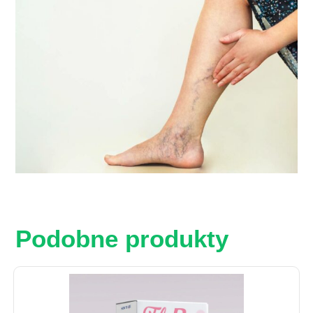
Podobne produkty