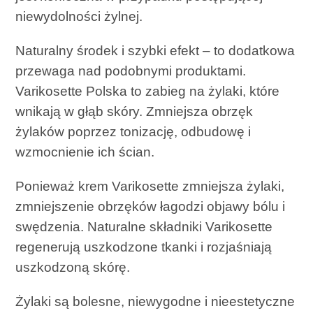
niewydolności żylnej.
Naturalny środek i szybki efekt – to dodatkowa
przewaga nad podobnymi produktami.
Varikosette Polska to zabieg na żylaki, które
wnikają w głąb skóry. Zmniejsza obrzęk
żylaków poprzez tonizację, odbudowę i
wzmocnienie ich ścian.
Ponieważ krem ​​Varikosette zmniejsza żylaki,
zmniejszenie obrzęków łagodzi objawy bólu i
swędzenia. Naturalne składniki Varikosette
regenerują uszkodzone tkanki i rozjaśniają
uszkodzoną skórę.
Żylaki są bolesne, niewygodne i nieestetyczne