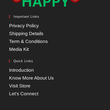
Important Links
Privacy Policy
Shipping Details
Term & Conditions
Media Kit
Quick Links
Introduction
Know More About Us
Visit Store
Let's Connect