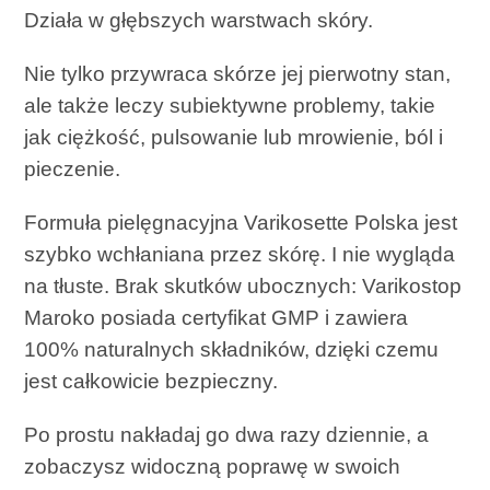
Działa w głębszych warstwach skóry.
Nie tylko przywraca skórze jej pierwotny stan,
ale także leczy subiektywne problemy, takie
jak ciężkość, pulsowanie lub mrowienie, ból i
pieczenie.
Formuła pielęgnacyjna Varikosette Polska jest
szybko wchłaniana przez skórę. I nie wygląda
na tłuste. Brak skutków ubocznych: Varikostop
Maroko posiada certyfikat GMP i zawiera
100% naturalnych składników, dzięki czemu
jest całkowicie bezpieczny.
Po prostu nakładaj go dwa razy dziennie, a
zobaczysz widoczną poprawę w swoich