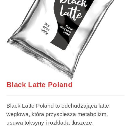
Black Latte Poland
Black Latte Poland to odchudzająca latte
węglowa, która przyspiesza metabolizm,
usuwa toksyny i rozkłada tłuszcze.