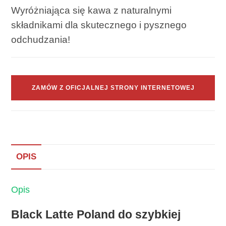
Wyróżniająca się kawa z naturalnymi
składnikami dla skutecznego i pysznego
odchudzania!
ZAMÓW Z OFICJALNEJ STRONY INTERNETOWEJ
OPIS
Opis
Black Latte Poland do szybkiej