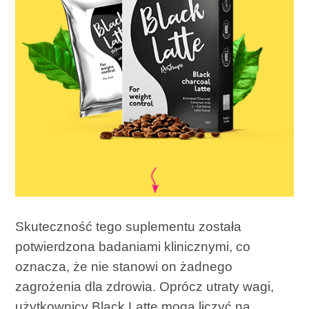
Skuteczność tego suplementu została
potwierdzona badaniami klinicznymi, co
oznacza, że ​​nie stanowi on żadnego
zagrożenia dla zdrowia. Oprócz utraty wagi,
użytkownicy Black Latte mogą liczyć na