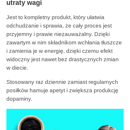
utraty wagi
Jest to kompletny produkt, który ułatwia
odchudzanie i sprawia, że ​​cały proces jest
przyjemny i prawie niezauważalny. Dzięki
zawartym w nim składnikom wchłania tłuszcze
i zamienia je w energię, dzięki czemu efekt
widoczny jest nawet bez drastycznych zmian
w diecie.
Stosowany raz dziennie zamiast regularnych
posiłków hamuje apetyt i zwiększa produkcję
dopaminy.