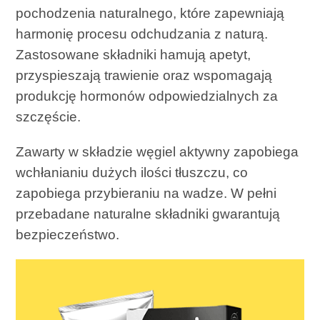
pochodzenia naturalnego, które zapewniają
harmonię procesu odchudzania z naturą.
Zastosowane składniki hamują apetyt,
przyspieszają trawienie oraz wspomagają
produkcję hormonów odpowiedzialnych za
szczęście.
Zawarty w składzie węgiel aktywny zapobiega
wchłanianiu dużych ilości tłuszczu, co
zapobiega przybieraniu na wadze. W pełni
przebadane naturalne składniki gwarantują
bezpieczeństwo.