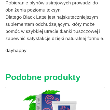
Pobieranie płynów ustrojowych prowadzi do
obniżenia poziomu toksyn
Dlatego Black Latte jest najskuteczniejszym
suplementem odchudzającym, który może
pomóc w szybkiej utracie tkanki tłuszczowej i
zapewnić satysfakcję dzięki naturalnej formule.
dayhappy
Podobne produkty