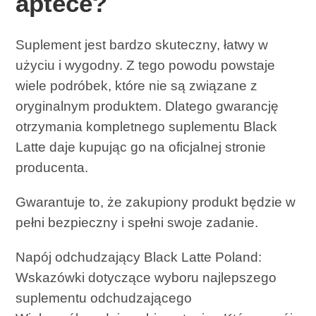
aptece?
Suplement jest bardzo skuteczny, łatwy w
użyciu i wygodny. Z tego powodu powstaje
wiele podróbek, które nie są związane z
oryginalnym produktem. Dlatego gwarancję
otrzymania kompletnego suplementu Black
Latte daje kupując go na oficjalnej stronie
producenta.
Gwarantuje to, że zakupiony produkt będzie w
pełni bezpieczny i spełni swoje zadanie.
Napój odchudzający Black Latte Poland:
Wskazówki dotyczące wyboru najlepszego
suplementu odchudzającego