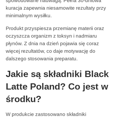
spowodowane nadwagą. Pełna 30-dniowa
kuracja zapewnia niesamowite rezultaty przy
minimalnym wysiłku.
Produkt przyspiesza przemianę materii oraz
oczyszcza organizm z toksyn i nadmiaru
płynów. Z dnia na dzień pojawia się coraz
więcej rezultatów, co daje motywację do
dalszego stosowania preparatu.
Jakie są składniki Black
Latte Poland? Co jest w
środku?
W produkcie zastosowano składniki