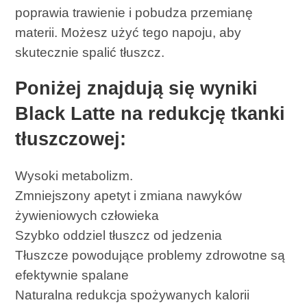
poprawia trawienie i pobudza przemianę
materii. Możesz użyć tego napoju, aby
skutecznie spalić tłuszcz.
Poniżej znajdują się wyniki
Black Latte na redukcję tkanki
tłuszczowej:
Wysoki metabolizm.
Zmniejszony apetyt i zmiana nawyków
żywieniowych człowieka
Szybko oddziel tłuszcz od jedzenia
Tłuszcze powodujące problemy zdrowotne są
efektywnie spalane
Naturalna redukcja spożywanych kalorii