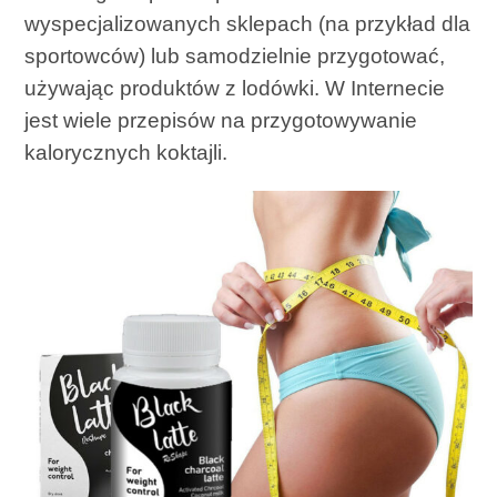
wyspecjalizowanych sklepach (na przykład dla
sportowców) lub samodzielnie przygotować,
używając produktów z lodówki. W Internecie
jest wiele przepisów na przygotowywanie
kalorycznych koktajli.