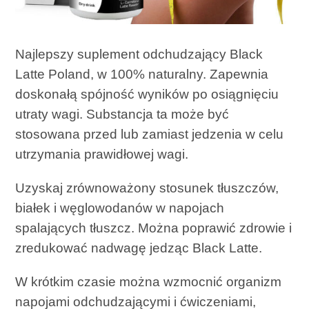
Najlepszy suplement odchudzający Black
Latte Poland, w 100% naturalny. Zapewnia
doskonałą spójność wyników po osiągnięciu
utraty wagi. Substancja ta może być
stosowana przed lub zamiast jedzenia w celu
utrzymania prawidłowej wagi.
Uzyskaj zrównoważony stosunek tłuszczów,
białek i węglowodanów w napojach
spalających tłuszcz. Można poprawić zdrowie i
zredukować nadwagę jedząc Black Latte.
W krótkim czasie można wzmocnić organizm
napojami odchudzającymi i ćwiczeniami,