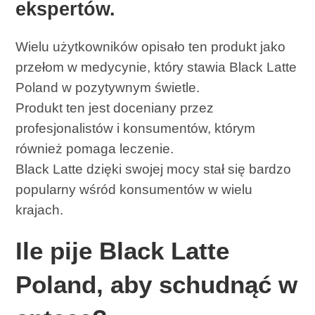
ekspertów.
Wielu użytkowników opisało ten produkt jako
przełom w medycynie, który stawia Black Latte
Poland w pozytywnym świetle.
Produkt ten jest doceniany przez
profesjonalistów i konsumentów, którym
również pomaga leczenie.
Black Latte dzięki swojej mocy stał się bardzo
popularny wśród konsumentów w wielu
krajach.
Ile pije Black Latte
Poland, aby schudnąć w