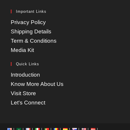
Important Links
Privacy Policy
Shipping Details
Term & Conditions
Media Kit
Quick Links
Introduction
Know More About Us
Visit Store
Let's Connect