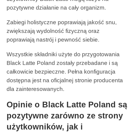
pozytywne działanie na cały organizm.
Zabiegi holistyczne poprawiają jakość snu,
zwiększają wydolność fizyczną oraz
poprawiają nastrój i pewność siebie.
Wszystkie składniki użyte do przygotowania
Black Latte Poland zostały przebadane i są
całkowicie bezpieczne. Pełna konfiguracja
dostępna jest na oficjalnej stronie producenta
dla zainteresowanych.
Opinie o Black Latte Poland są
pozytywne zarówno ze strony
użytkowników, jak i