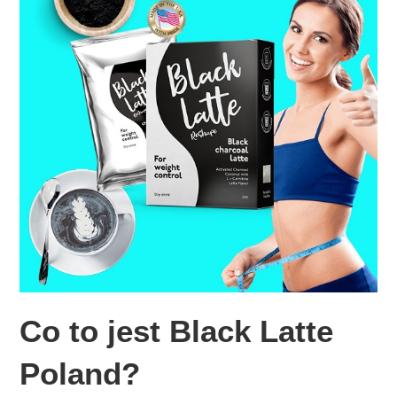
Co to jest Black Latte
Poland?