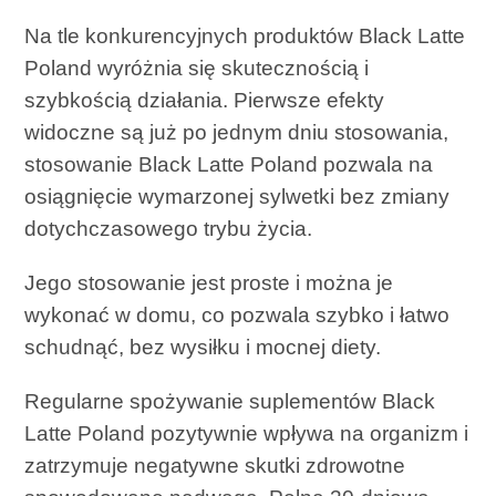
Na tle konkurencyjnych produktów Black Latte
Poland wyróżnia się skutecznością i
szybkością działania. Pierwsze efekty
widoczne są już po jednym dniu stosowania,
stosowanie Black Latte Poland pozwala na
osiągnięcie wymarzonej sylwetki bez zmiany
dotychczasowego trybu życia.
Jego stosowanie jest proste i można je
wykonać w domu, co pozwala szybko i łatwo
schudnąć, bez wysiłku i mocnej diety.
Regularne spożywanie suplementów Black
Latte Poland pozytywnie wpływa na organizm i
zatrzymuje negatywne skutki zdrowotne