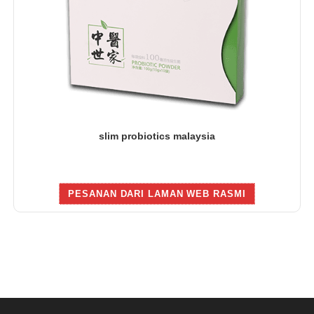
slim probiotics malaysia
PESANAN DARI LAMAN WEB RASMI