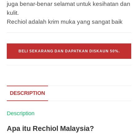
juga benar-benar selamat untuk kesihatan dan
kulit.
Rechiol adalah krim muka yang sangat baik
BELI SEKARANG DAN DAPATKAN DISKAUN 50%.
DESCRIPTION
Description
Apa itu Rechiol Malaysia?