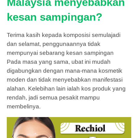
Malaysia menyebabkan
kesan sampingan?
Terima kasih kepada komposisi semulajadi
dan selamat, penggunaannya tidak
mempunyai sebarang kesan sampingan
Pada masa yang sama, ubat ini mudah
digabungkan dengan mana-mana kosmetik
moden dan tidak menyebabkan manifestasi
alahan. Kelebihan lain ialah kos produk yang
rendah, jadi semua pesakit mampu
membelinya.