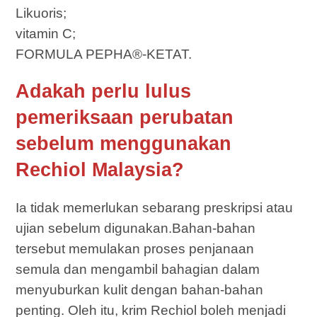
Likuoris;
vitamin C;
FORMULA PEPHA®-KETAT.
Adakah perlu lulus
pemeriksaan perubatan
sebelum menggunakan
Rechiol Malaysia?
Ia tidak memerlukan sebarang preskripsi atau
ujian sebelum digunakan.Bahan-bahan
tersebut memulakan proses penjanaan
semula dan mengambil bahagian dalam
menyuburkan kulit dengan bahan-bahan
penting. Oleh itu, krim Rechiol boleh menjadi