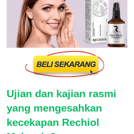
Ujian dan kajian rasmi
yang mengesahkan
kecekapan Rechiol