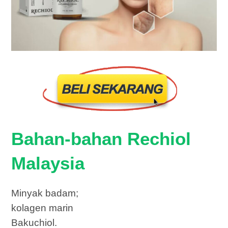
Bahan-bahan Rechiol
Malaysia
Minyak badam;
kolagen marin
Bakuchiol.