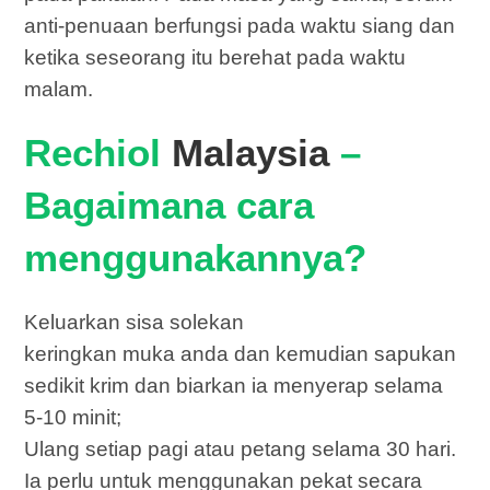
anti-penuaan berfungsi pada waktu siang dan
ketika seseorang itu berehat pada waktu
malam.
Rechiol
Malaysia
–
Bagaimana cara
menggunakannya?
Keluarkan sisa solekan
keringkan muka anda dan kemudian sapukan
sedikit krim dan biarkan ia menyerap selama
5-10 minit;
Ulang setiap pagi atau petang selama 30 hari.
Ia perlu untuk menggunakan pekat secara