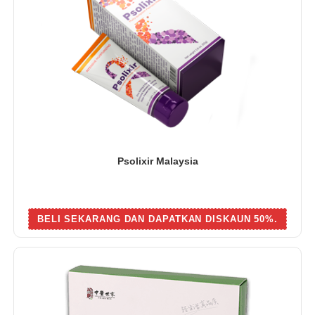
Psolixir Malaysia
BELI SEKARANG DAN DAPATKAN DISKAUN 50%.