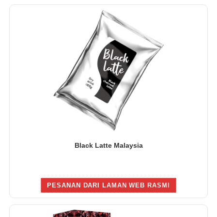
Black Latte Malaysia
PESANAN DARI LAMAN WEB RASMI