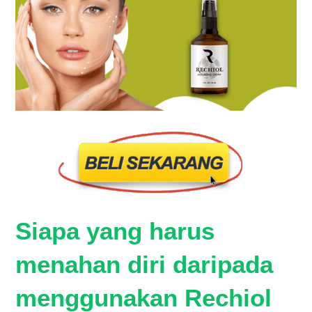
Siapa yang harus
menahan diri daripada
menggunakan Rechiol