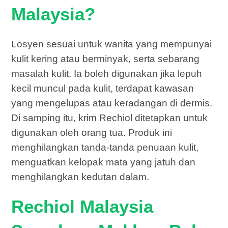
Malaysia?
Losyen sesuai untuk wanita yang mempunyai
kulit kering atau berminyak, serta sebarang
masalah kulit. Ia boleh digunakan jika lepuh
kecil muncul pada kulit, terdapat kawasan
yang mengelupas atau keradangan di dermis.
Di samping itu, krim Rechiol ditetapkan untuk
digunakan oleh orang tua. Produk ini
menghilangkan tanda-tanda penuaan kulit,
menguatkan kelopak mata yang jatuh dan
menghilangkan kedutan dalam.
Rechiol Malaysia