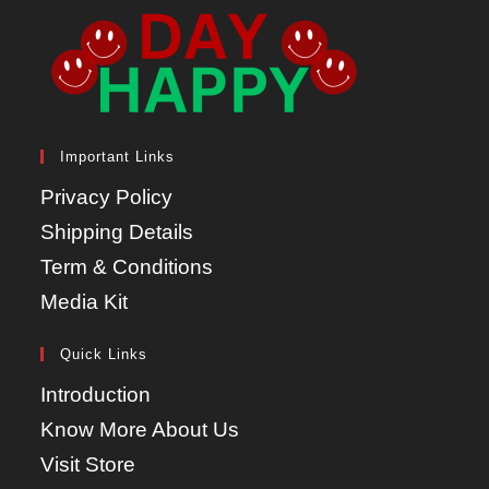
Important Links
Privacy Policy
Shipping Details
Term & Conditions
Media Kit
Quick Links
Introduction
Know More About Us
Visit Store