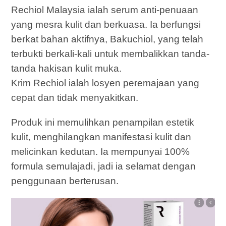
Rechiol Malaysia ialah serum anti-penuaan
yang mesra kulit dan berkuasa. Ia berfungsi
berkat bahan aktifnya, Bakuchiol, yang telah
terbukti berkali-kali untuk membalikkan tanda-
tanda hakisan kulit muka.
Krim Rechiol ialah losyen peremajaan yang
cepat dan tidak menyakitkan.
Produk ini memulihkan penampilan estetik
kulit, menghilangkan manifestasi kulit dan
melicinkan kedutan. Ia mempunyai 100%
formula semulajadi, jadi ia selamat dengan
penggunaan berterusan.