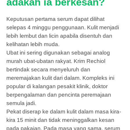
adakah ia berkesan?
Keputusan pertama serum dapat dilihat
selepas 4 minggu penggunaan. Kulit menjadi
lebih lembut dan licin apabila disentuh dan
kelihatan lebih muda.
Ubat ini sering digunakan sebagai analog
murah ubat-ubatan rakyat. Krim Rechiol
bertindak secara menyeluruh dan
meremajakan kulit dari dalam. Kompleks ini
popular di kalangan pesakit klinik, doktor
berpengalaman dan pencinta peremajaan
semula jadi.
Pekat diserap ke dalam kulit dalam masa kira-
kira 15 minit dan tidak meninggalkan kesan
pada pakaian. Pada masa yang sama, serum