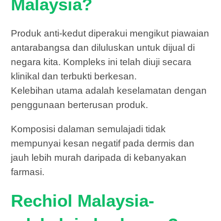
Malaysia?
Produk anti-kedut diperakui mengikut piawaian
antarabangsa dan diluluskan untuk dijual di
negara kita. Kompleks ini telah diuji secara
klinikal dan terbukti berkesan.
Kelebihan utama adalah keselamatan dengan
penggunaan berterusan produk.
Komposisi dalaman semulajadi tidak
mempunyai kesan negatif pada dermis dan
jauh lebih murah daripada di kebanyakan
farmasi.
Rechiol Malaysia-