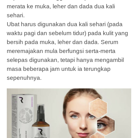
merata ke muka, leher dan dada dua kali
sehari.
Ubat harus digunakan dua kali sehari (pada
waktu pagi dan sebelum tidur) pada kulit yang
bersih pada muka, leher dan dada. Serum
meremajakan mula berfungsi serta-merta
selepas digunakan, tetapi hanya mengambil
masa beberapa jam untuk ia terungkap
sepenuhnya.