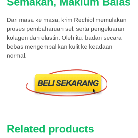
Semakan, Maklum Balas
Dari masa ke masa, krim Rechiol memulakan
proses pembaharuan sel, serta pengeluaran
kolagen dan elastin. Oleh itu, badan secara
bebas mengembalikan kulit ke keadaan
normal.
Related products