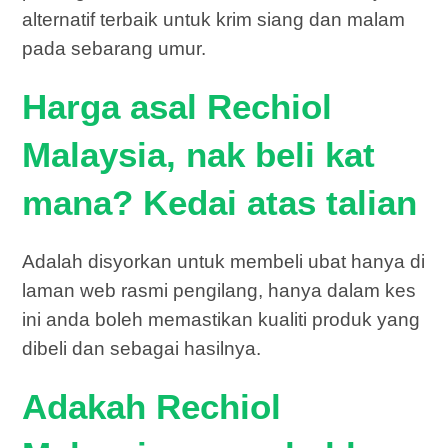
alternatif terbaik untuk krim siang dan malam
pada sebarang umur.
Harga asal Rechiol
Malaysia, nak beli kat
mana? Kedai atas talian
Adalah disyorkan untuk membeli ubat hanya di
laman web rasmi pengilang, hanya dalam kes
ini anda boleh memastikan kualiti produk yang
dibeli dan sebagai hasilnya.
Adakah Rechiol