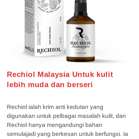
Rechiol Malaysia Untuk kulit
lebih muda dan berseri
Rechiol ialah krim anti kedutan yang
digunakan untuk pelbagai masalah kulit, dan
Rechiol hanya mengandungi bahan
semulajadi yang berkesan untuk berfungsi. Ia