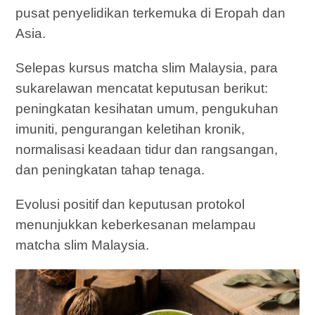
pusat penyelidikan terkemuka di Eropah dan
Asia.
Selepas kursus matcha slim Malaysia, para
sukarelawan mencatat keputusan berikut:
peningkatan kesihatan umum, pengukuhan
imuniti, pengurangan keletihan kronik,
normalisasi keadaan tidur dan rangsangan,
dan peningkatan tahap tenaga.
Evolusi positif dan keputusan protokol
menunjukkan keberkesanan melampau
matcha slim Malaysia.