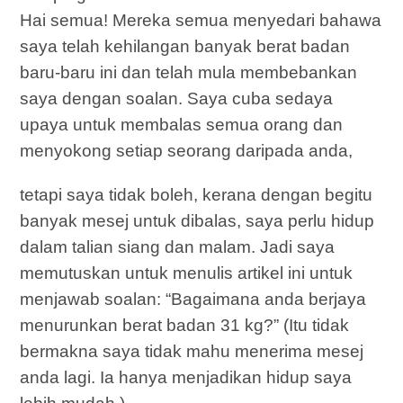
Hai semua! Mereka semua menyedari bahawa
saya telah kehilangan banyak berat badan
baru-baru ini dan telah mula membebankan
saya dengan soalan. Saya cuba sedaya
upaya untuk membalas semua orang dan
menyokong setiap seorang daripada anda,
tetapi saya tidak boleh, kerana dengan begitu
banyak mesej untuk dibalas, saya perlu hidup
dalam talian siang dan malam. Jadi saya
memutuskan untuk menulis artikel ini untuk
menjawab soalan: “Bagaimana anda berjaya
menurunkan berat badan 31 kg?” (Itu tidak
bermakna saya tidak mahu menerima mesej
anda lagi. Ia hanya menjadikan hidup saya