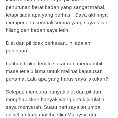
penurunan berat badan yang sangat mahal,
tetapi tiada apa yang berhasil. Saya akhirnya
memperoleh kembali semua yang saya telah
hilang dan badan saya letih.
Diet dan pil tidak berkesan, ini adalah
penipuan!
Latihan fizikal terlalu sukar dan mengambil
masa terlalu lama untuk melihat keputusan
pertama. Lalu apa yang harus saya lakukan?
Selepas mencuba banyak diet dan pil dan
menghabiskan banyak wang untuk jurulatih,
saya menyerah. Suatu hari saya terjumpa
artikel tentang matcha slim Malaysia dan