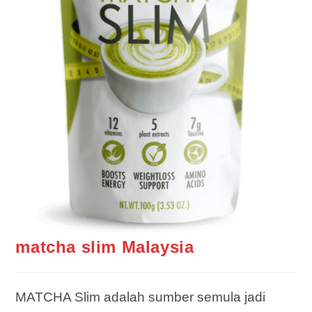
matcha slim Malaysia
MATCHA Slim adalah sumber semula jadi