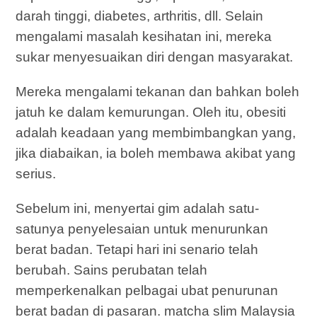
darah tinggi, diabetes, arthritis, dll. Selain
mengalami masalah kesihatan ini, mereka
sukar menyesuaikan diri dengan masyarakat.
Mereka mengalami tekanan dan bahkan boleh
jatuh ke dalam kemurungan. Oleh itu, obesiti
adalah keadaan yang membimbangkan yang,
jika diabaikan, ia boleh membawa akibat yang
serius.
Sebelum ini, menyertai gim adalah satu-
satunya penyelesaian untuk menurunkan
berat badan. Tetapi hari ini senario telah
berubah. Sains perubatan telah
memperkenalkan pelbagai ubat penurunan
berat badan di pasaran. matcha slim Malaysia