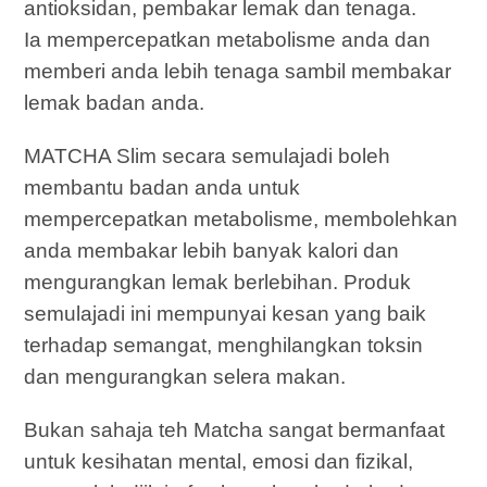
antioksidan, pembakar lemak dan tenaga.
Ia mempercepatkan metabolisme anda dan
memberi anda lebih tenaga sambil membakar
lemak badan anda.
MATCHA Slim secara semulajadi boleh
membantu badan anda untuk
mempercepatkan metabolisme, membolehkan
anda membakar lebih banyak kalori dan
mengurangkan lemak berlebihan. Produk
semulajadi ini mempunyai kesan yang baik
terhadap semangat, menghilangkan toksin
dan mengurangkan selera makan.
Bukan sahaja teh Matcha sangat bermanfaat
untuk kesihatan mental, emosi dan fizikal,