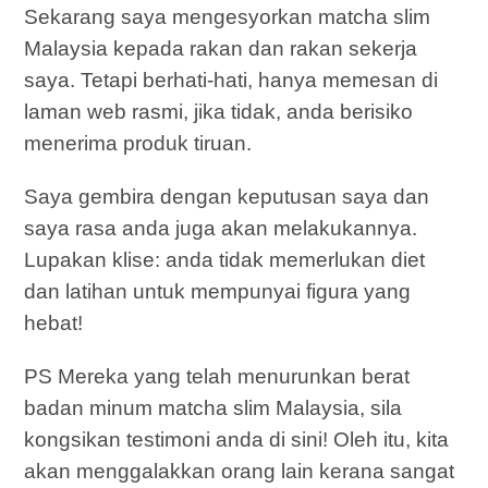
Sekarang saya mengesyorkan matcha slim
Malaysia kepada rakan dan rakan sekerja
saya. Tetapi berhati-hati, hanya memesan di
laman web rasmi, jika tidak, anda berisiko
menerima produk tiruan.
Saya gembira dengan keputusan saya dan
saya rasa anda juga akan melakukannya.
Lupakan klise: anda tidak memerlukan diet
dan latihan untuk mempunyai figura yang
hebat!
PS Mereka yang telah menurunkan berat
badan minum matcha slim Malaysia, sila
kongsikan testimoni anda di sini! Oleh itu, kita
akan menggalakkan orang lain kerana sangat