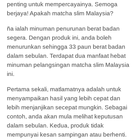
penting untuk mempercayainya. Semoga
berjaya! Apakah matcha slim Malaysia?
ña ialah minuman penurunan berat badan
segera. Dengan produk ini, anda boleh
menurunkan sehingga 33 paun berat badan
dalam sebulan. Terdapat dua manfaat hebat
minuman pelangsingan matcha slim Malaysia
ini.
Pertama sekali, matlamatnya adalah untuk
menyampaikan hasil yang lebih cepat dan
lebih menjanjikan secepat mungkin. Sebagai
contoh, anda akan mula melihat keputusan
dalam sebulan. Kedua, produk tidak
mempunyai kesan sampingan atau berhenti.