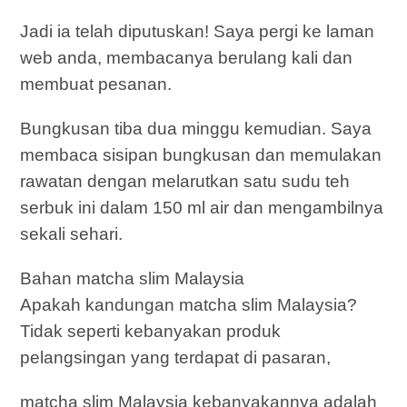
Jadi ia telah diputuskan! Saya pergi ke laman
web anda, membacanya berulang kali dan
membuat pesanan.
Bungkusan tiba dua minggu kemudian. Saya
membaca sisipan bungkusan dan memulakan
rawatan dengan melarutkan satu sudu teh
serbuk ini dalam 150 ml air dan mengambilnya
sekali sehari.
Bahan matcha slim Malaysia
Apakah kandungan matcha slim Malaysia?
Tidak seperti kebanyakan produk
pelangsingan yang terdapat di pasaran,
matcha slim Malaysia kebanyakannya adalah