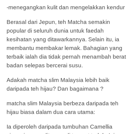
-menegangkan kulit dan mengelakkan kendur
Berasal dari Jepun, teh Matcha semakin
popular di seluruh dunia untuk faedah
kesihatan yang ditawarkannya. Selain itu, ia
membantu membakar lemak. Bahagian yang
terbaik ialah dia tidak pernah menambah berat
badan selepas bercerai susu.
Adakah matcha slim Malaysia lebih baik
daripada teh hijau? Dan bagaimana ?
matcha slim Malaysia berbeza daripada teh
hijau biasa dalam dua cara utama:
Ia diperoleh daripada tumbuhan Camellia