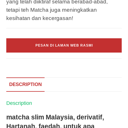
yang telah diiktiraf selama berabad-abad,
tetapi teh Matcha juga meningkatkan
kesihatan dan kecergasan!
PESAN DI LAMAN WEB RASMI
DESCRIPTION
Description
matcha slim Malaysia, derivatif,
Hartanah, faedah, untuk apa