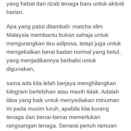
yang hebat dan rizab tenaga baru untuk aktiviti
harian.
Apa yang patut ditambah: matcha slim
Malaysia membantu bukan sahaja untuk
mengurangkan tisu adiposa, tetapi juga untuk
mengekalkan berat badan normal yang betul,
yang menjadikannya berbaloi untuk
digunakan,
sama ada kita telah berjaya menghilangkan
kilogram berlebihan atau masih tidak. Adalah
idea yang baik untuk menyediakan minuman
ini pada musim luruh, apabila kita kurang
tenaga dan benar-benar memerlukan
rangsangan tenaga. Senarai penuh ramuan