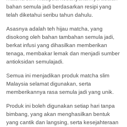
bahan semula jadi berdasarkan resipi yang
telah diketahui seribu tahun dahulu.
Asasnya adalah teh hijau matcha, yang
disokong oleh bahan tambahan semula jadi,
berkat infusi yang dihasilkan memberikan
tenaga, membakar lemak dan menjadi sumber
antioksidan semulajadi.
Semua ini menjadikan produk matcha slim
Malaysia selamat digunakan, serta
memberikannya rasa semula jadi yang unik.
Produk ini boleh digunakan setiap hari tanpa
bimbang, yang akan menghasilkan bentuk
yang cantik dan langsing, serta kesejahteraan