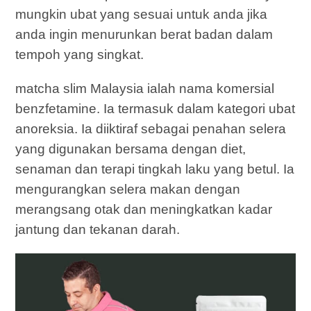
mungkin ubat yang sesuai untuk anda jika
anda ingin menurunkan berat badan dalam
tempoh yang singkat.
matcha slim Malaysia ialah nama komersial
benzfetamine. Ia termasuk dalam kategori ubat
anoreksia. Ia diiktiraf sebagai penahan selera
yang digunakan bersama dengan diet,
senaman dan terapi tingkah laku yang betul. Ia
mengurangkan selera makan dengan
merangsang otak dan meningkatkan kadar
jantung dan tekanan darah.