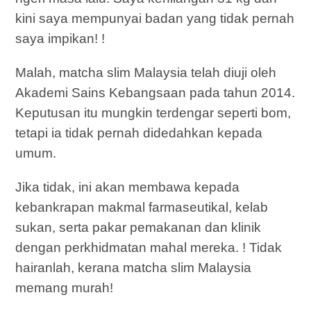
kini saya mempunyai badan yang tidak pernah
saya impikan! !
Malah, matcha slim Malaysia telah diuji oleh
Akademi Sains Kebangsaan pada tahun 2014.
Keputusan itu mungkin terdengar seperti bom,
tetapi ia tidak pernah didedahkan kepada
umum.
Jika tidak, ini akan membawa kepada
kebankrapan makmal farmaseutikal, kelab
sukan, serta pakar pemakanan dan klinik
dengan perkhidmatan mahal mereka. ! Tidak
hairanlah, kerana matcha slim Malaysia
memang murah!