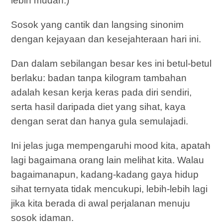
lebih mudah.)
Sosok yang cantik dan langsing sinonim
dengan kejayaan dan kesejahteraan hari ini.
Dan dalam sebilangan besar kes ini betul-betul
berlaku: badan tanpa kilogram tambahan
adalah kesan kerja keras pada diri sendiri,
serta hasil daripada diet yang sihat, kaya
dengan serat dan hanya gula semulajadi.
Ini jelas juga mempengaruhi mood kita, apatah
lagi bagaimana orang lain melihat kita. Walau
bagaimanapun, kadang-kadang gaya hidup
sihat ternyata tidak mencukupi, lebih-lebih lagi
jika kita berada di awal perjalanan menuju
sosok idaman.