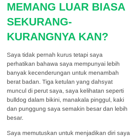
MEMANG LUAR BIASA
SEKURANG-
KURANGNYA KAN?
Saya tidak pernah kurus tetapi saya
perhatikan bahawa saya mempunyai lebih
banyak kecenderungan untuk menambah
berat badan. Tiga ketulan yang dahsyat
muncul di perut saya, saya kelihatan seperti
bulldog dalam bikini, manakala pinggul, kaki
dan punggung saya semakin besar dan lebih
besar.
Saya memutuskan untuk menjadikan diri saya