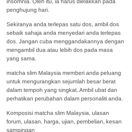
insomnia. Oleh itu, ia harus dielakkan pada
penghujung hari.
Sekiranya anda terlepas satu dos, ambil dos
sebaik sahaja anda menyedari anda terlepas
dos. Jangan cuba menggandakannya dengan
mengambil dua atau lebih dos pada masa
yang sama.
matcha slim Malaysia memberi anda peluang
untuk mengurangkan sejumlah besar berat
dalam tempoh yang singkat. Ambil ubat dan
perhatikan perubahan dalam personaliti anda.
Komposisi matcha slim Malaysia, ulasan
forum, ulasan, harga, ujian, pembelian, kesan
sampingan