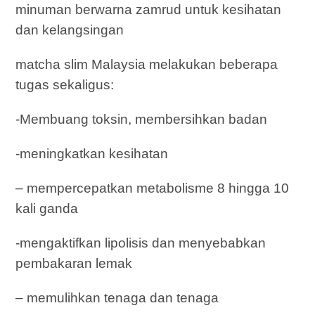
minuman berwarna zamrud untuk kesihatan
dan kelangsingan
matcha slim Malaysia melakukan beberapa
tugas sekaligus:
-Membuang toksin, membersihkan badan
-meningkatkan kesihatan
– mempercepatkan metabolisme 8 hingga 10
kali ganda
-mengaktifkan lipolisis dan menyebabkan
pembakaran lemak
– memulihkan tenaga dan tenaga