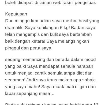
boleh didapati di laman web rasmi pengeluar.
Keputusan
Dua minggu kemudian saya melihat hasil yang
dramatik: Saya kehilangan 6 kg! Badan saya
telah mengempis dan kulit saya bertambah
baik dengan ketara! Saya melangsingkan
pinggul dan perut saya,
sedang memancing dan berada dalam mood
yang baik! Saya mendapat semula harapan
untuk menjadi cantik semula tanpa diet dan
senaman! Jadi saya terus makan apa sahaja
yang saya mahu! Saya muak mati di gim dan
lapar sepanjang masa…
Pada akhir minggu ketiga, saya kehilangan 12