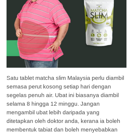
Satu tablet matcha slim Malaysia perlu diambil
semasa perut kosong setiap hari dengan
segelas penuh air. Ubat ini biasanya diambil
selama 8 hingga 12 minggu. Jangan
mengambil ubat lebih daripada yang
ditetapkan oleh doktor anda, kerana ia boleh
membentuk tabiat dan boleh menyebabkan