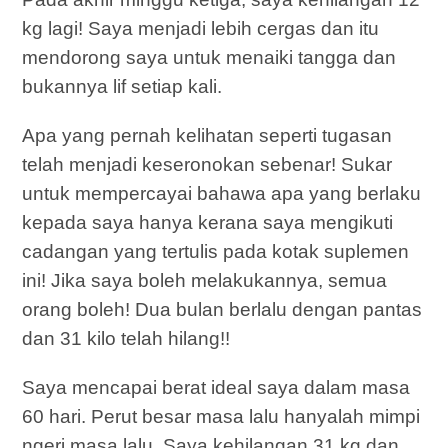
kg lagi! Saya menjadi lebih cergas dan itu
mendorong saya untuk menaiki tangga dan
bukannya lif setiap kali.
Apa yang pernah kelihatan seperti tugasan
telah menjadi keseronokan sebenar! Sukar
untuk mempercayai bahawa apa yang berlaku
kepada saya hanya kerana saya mengikuti
cadangan yang tertulis pada kotak suplemen
ini! Jika saya boleh melakukannya, semua
orang boleh! Dua bulan berlalu dengan pantas
dan 31 kilo telah hilang!!
Saya mencapai berat ideal saya dalam masa
60 hari. Perut besar masa lalu hanyalah mimpi
ngeri masa lalu. Saya kehilangan 31 kg dan