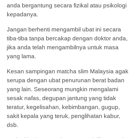
anda bergantung secara fizikal atau psikologi
kepadanya.
Jangan berhenti mengambil ubat ini secara
tiba-tiba tanpa bercakap dengan doktor anda,
jika anda telah mengambilnya untuk masa
yang lama.
Kesan sampingan matcha slim Malaysia agak
serupa dengan ubat penurunan berat badan
yang lain. Seseorang mungkin mengalami
sesak nafas, degupan jantung yang tidak
teratur, kegelisahan, kebimbangan, gugup,
sakit kepala yang teruk, penglihatan kabur,
dsb.