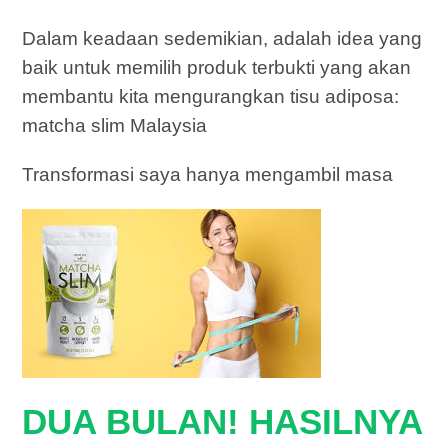
Dalam keadaan sedemikian, adalah idea yang
baik untuk memilih produk terbukti yang akan
membantu kita mengurangkan tisu adiposa:
matcha slim Malaysia
Transformasi saya hanya mengambil masa
DUA BULAN! HASILNYA