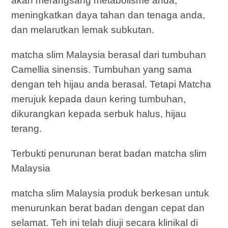
akan merangsang metabolisme anda,
meningkatkan daya tahan dan tenaga anda,
dan melarutkan lemak subkutan.
matcha slim Malaysia berasal dari tumbuhan
Camellia sinensis. Tumbuhan yang sama
dengan teh hijau anda berasal. Tetapi Matcha
merujuk kepada daun kering tumbuhan,
dikurangkan kepada serbuk halus, hijau
terang.
Terbukti penurunan berat badan matcha slim
Malaysia
matcha slim Malaysia produk berkesan untuk
menurunkan berat badan dengan cepat dan
selamat. Teh ini telah diuji secara klinikal di