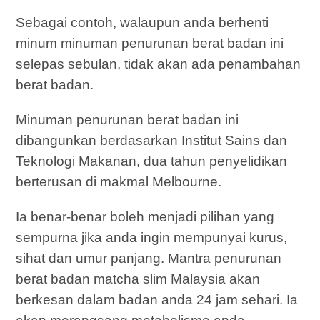
Sebagai contoh, walaupun anda berhenti
minum minuman penurunan berat badan ini
selepas sebulan, tidak akan ada penambahan
berat badan.
Minuman penurunan berat badan ini
dibangunkan berdasarkan Institut Sains dan
Teknologi Makanan, dua tahun penyelidikan
berterusan di makmal Melbourne.
Ia benar-benar boleh menjadi pilihan yang
sempurna jika anda ingin mempunyai kurus,
sihat dan umur panjang. Mantra penurunan
berat badan matcha slim Malaysia akan
berkesan dalam badan anda 24 jam sehari. Ia