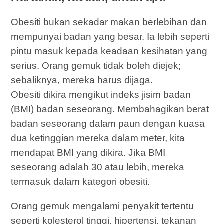
Obesiti bukan sekadar makan berlebihan dan
mempunyai badan yang besar. Ia lebih seperti
pintu masuk kepada keadaan kesihatan yang
serius. Orang gemuk tidak boleh diejek;
sebaliknya, mereka harus dijaga.
Obesiti dikira mengikut indeks jisim badan
(BMI) badan seseorang. Membahagikan berat
badan seseorang dalam paun dengan kuasa
dua ketinggian mereka dalam meter, kita
mendapat BMI yang dikira. Jika BMI
seseorang adalah 30 atau lebih, mereka
termasuk dalam kategori obesiti.
Orang gemuk mengalami penyakit tertentu
seperti kolesterol tinggi, hipertensi, tekanan