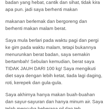
badan yang hebat, cantik dan sihat, tidak kira
apa pun. jadi saya berhenti makan
makanan berlemak dan bergoreng dan
berhenti makan malam berat.
Saya mula berlari pada waktu pagi dan pergi
ke gim pada waktu malam, tetapi bukannya
menurunkan berat badan, saya semakin
bertambah! Sebulan kemudian, berat saya
TIDAK JAUH DARI 100 kg! Saya mengikuti
diet saya dengan lebih ketat, tiada lagi daging,
roti, kerepek dan gula-gula.
Saya akhirnya hanya makan buah-buahan
dan sayur-sayuran dan hanya minum air. Saya
telah mencuba beberapa pil dan teh