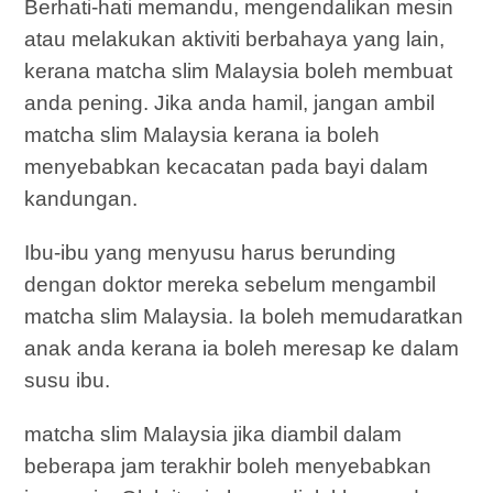
Berhati-hati memandu, mengendalikan mesin
atau melakukan aktiviti berbahaya yang lain,
kerana matcha slim Malaysia boleh membuat
anda pening. Jika anda hamil, jangan ambil
matcha slim Malaysia kerana ia boleh
menyebabkan kecacatan pada bayi dalam
kandungan.
Ibu-ibu yang menyusu harus berunding
dengan doktor mereka sebelum mengambil
matcha slim Malaysia. Ia boleh memudaratkan
anak anda kerana ia boleh meresap ke dalam
susu ibu.
matcha slim Malaysia jika diambil dalam
beberapa jam terakhir boleh menyebabkan