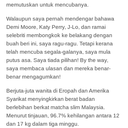
memutuskan untuk mencubanya.
Walaupun saya pernah mendengar bahawa
Demi Moore, Katy Perry, J-Lo, dan ramai
selebriti membongkok ke belakang dengan
buah beri ini, saya ragu-ragu. Tetapi kerana
telah mencuba segala-galanya, saya mula
putus asa. Saya tiada pilihan! By the way,
saya membaca ulasan dan mereka benar-
benar mengagumkan!
Berjuta-juta wanita di Eropah dan Amerika
Syarikat menyingkirkan berat badan
berlebihan berkat matcha slim Malaysia.
Menurut tinjauan, 96.7% kehilangan antara 12
dan 17 kg dalam tiga minggu.