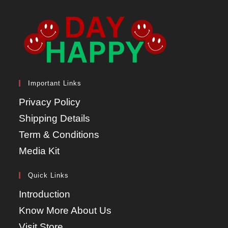
Important Links
Privacy Policy
Shipping Details
Term & Conditions
Media Kit
Quick Links
Introduction
Know More About Us
Visit Store