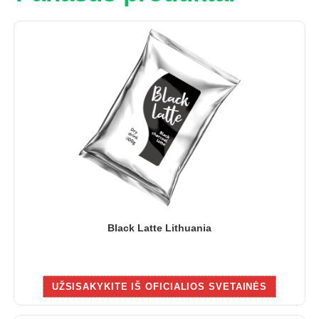
Black Latte Lithuania
UŽSISAKYKITE IŠ OFICIALIOS SVETAINĖS