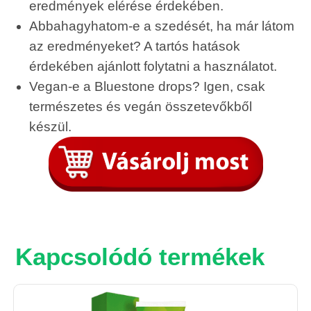
eredmények elérése érdekében.
Abbahagyhatom-e a szedését, ha már látom
az eredményeket? A tartós hatások
érdekében ajánlott folytatni a használatot.
Vegan-e a Bluestone drops? Igen, csak
természetes és vegán összetevőkből
készül.
Kapcsolódó termékek