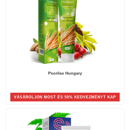
Psorilax Hungary
VÁSÁROLJON MOST ÉS 50% KEDVEZMÉNYT KAP