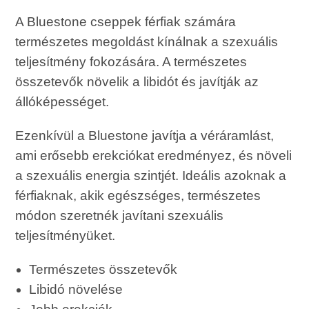
A Bluestone cseppek férfiak számára
természetes megoldást kínálnak a szexuális
teljesítmény fokozására. A természetes
összetevők növelik a libidót és javítják az
állóképességet.
Ezenkívül a Bluestone javítja a véráramlást,
ami erősebb erekciókat eredményez, és növeli
a szexuális energia szintjét. Ideális azoknak a
férfiaknak, akik egészséges, természetes
módon szeretnék javítani szexuális
teljesítményüket.
Természetes összetevők
Libidó növelése