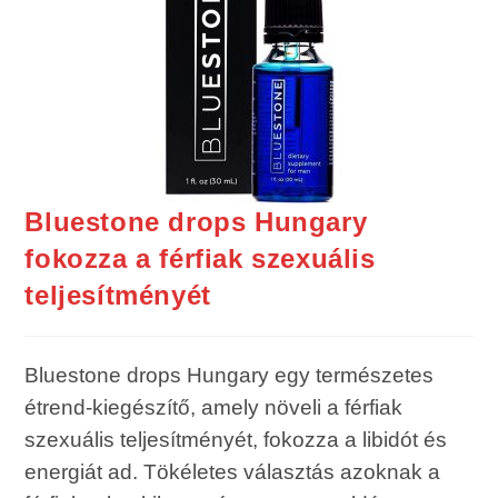
Bluestone drops Hungary
fokozza a férfiak szexuális
teljesítményét
Bluestone drops Hungary egy természetes
étrend-kiegészítő, amely növeli a férfiak
szexuális teljesítményét, fokozza a libidót és
energiát ad. Tökéletes választás azoknak a