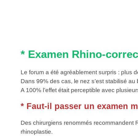
* Examen Rhino-correc
Le forum a été agréablement surpris : plus de
Dans 99% des cas, le nez s’est stabilisé au
A 100% l’effet était perceptible avec plusieur
* Faut-il passer un examen mé
Des chirurgiens renommés recommandent Rhi
rhinoplastie.