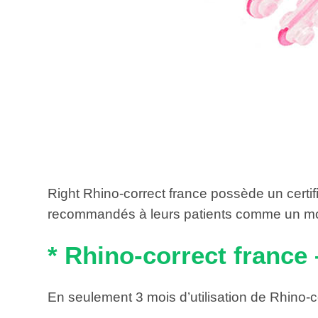
Right Rhino-correct france possède un certif
recommandés à leurs patients comme un moyen
* Rhino-correct france
En seulement 3 mois d’utilisation de Rhino-c