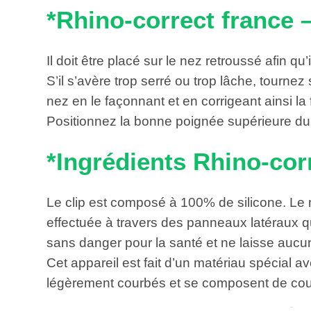
*Rhino-correct france 
Il doit être placé sur le nez retroussé afin qu
S’il s’avère trop serré ou trop lâche, tournez
nez en le façonnant et en corrigeant ainsi la
Positionnez la bonne poignée supérieure du r
*Ingrédients Rhino-cor
Le clip est composé à 100% de silicone. Le
effectuée à travers des panneaux latéraux qu
sans danger pour la santé et ne laisse aucun
Cet appareil est fait d’un matériau spécial
légèrement courbés et se composent de cous