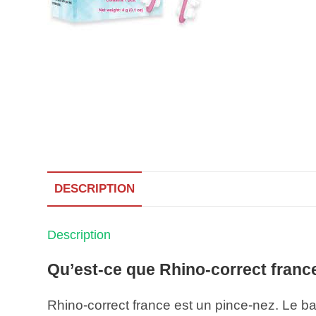
DESCRIPTION
Description
Qu’est-ce que Rhino-correct franc
Rhino-correct france est un pince-nez. Le ba