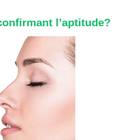
confirmant l’aptitude?