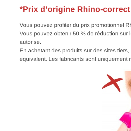
*Prix d’origine Rhino-correct
Vous pouvez profiter du prix promotionnel Rhi
Vous pouvez obtenir 50 % de réduction sur le
autorisé.
En achetant des
produits
sur des sites tiers
équivalent. Les fabricants sont uniquement re