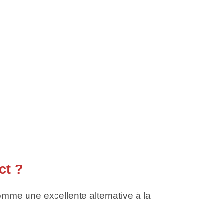
ct ?
me une excellente alternative à la