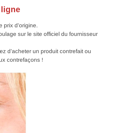
 ligne
 prix d’origine.
age sur le site officiel du fournisseur
ez d’acheter un produit contrefait ou
aux contrefaçons !