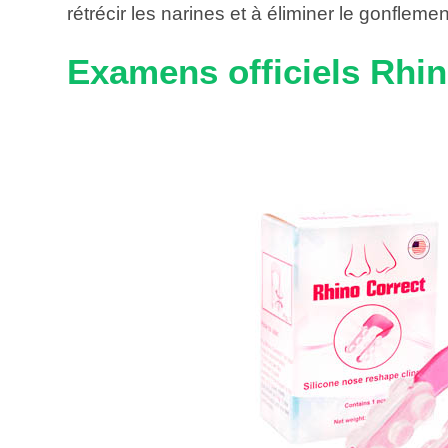
rétrécir les narines et à éliminer le gonfleme
Examens officiels Rhin