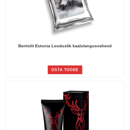
Bentolit Estonia Looduslik kaalulangusvahend
OSTA TOODE