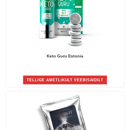
Keto Guru Estonia
TELLIGE AMETLIKULT VEEBISAIDILT