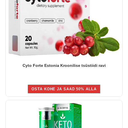
Cyto Forte Estonia Kroonilise tsüstiidi ravi
OSTA KOHE JA SAAD 50% ALLA