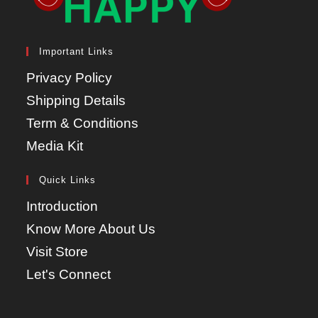
Important Links
Privacy Policy
Shipping Details
Term & Conditions
Media Kit
Quick Links
Introduction
Know More About Us
Visit Store
Let's Connect