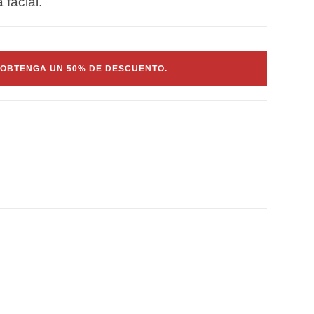
facial.
OBTENGA UN 50% DE DESCUENTO.