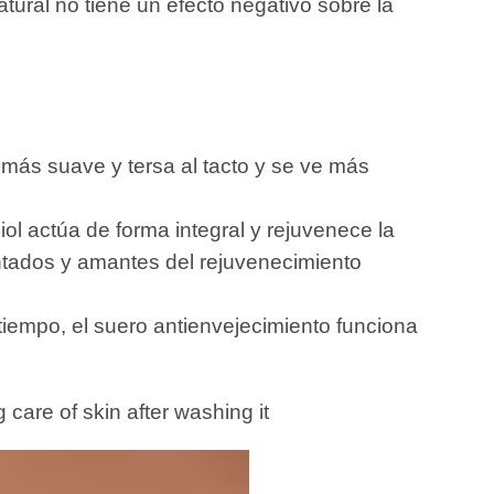
tural no tiene un efecto negativo sobre la
 más suave y tersa al tacto y se ve más
 actúa de forma integral y rejuvenece la
mentados y amantes del rejuvenecimiento
tiempo, el suero antienvejecimiento funciona
care of skin after washing it