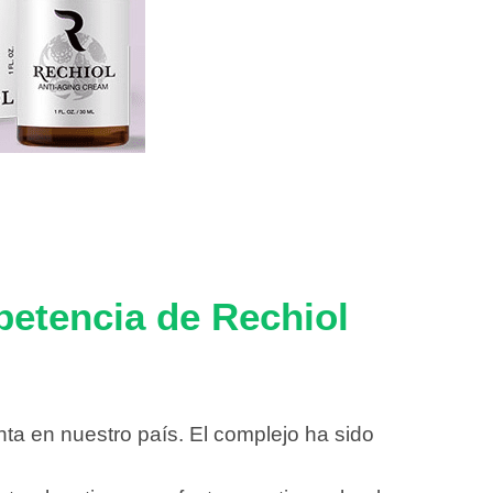
petencia de Rechiol
nta en nuestro país. El complejo ha sido