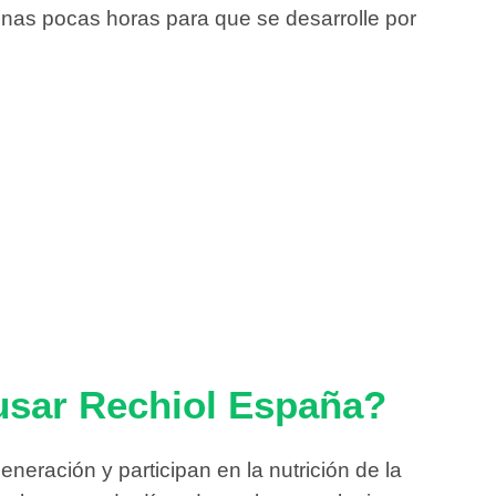
nas pocas horas para que se desarrolle por
usar Rechiol España?
neración y participan en la nutrición de la