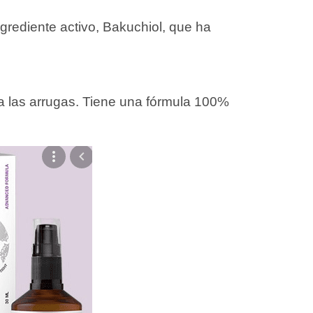
grediente activo, Bakuchiol, que ha
isa las arrugas. Tiene una fórmula 100%