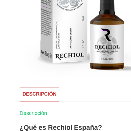
DESCRIPCIÓN
Descripción
¿Qué es Rechiol España?