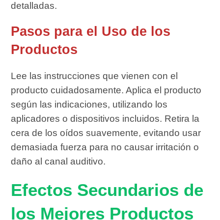
detalladas.
Pasos para el Uso de los
Productos
Lee las instrucciones que vienen con el
producto cuidadosamente. Aplica el producto
según las indicaciones, utilizando los
aplicadores o dispositivos incluidos. Retira la
cera de los oídos suavemente, evitando usar
demasiada fuerza para no causar irritación o
daño al canal auditivo.
Efectos Secundarios de
los Mejores Productos