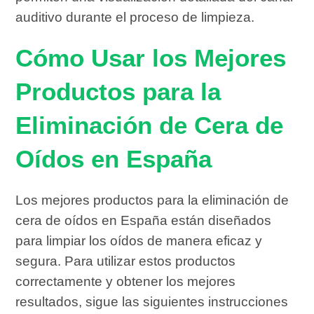
auditivo durante el proceso de limpieza.
Cómo Usar los Mejores
Productos para la
Eliminación de Cera de
Oídos en España
Los mejores productos para la eliminación de
cera de oídos en España están diseñados
para limpiar los oídos de manera eficaz y
segura. Para utilizar estos productos
correctamente y obtener los mejores
resultados, sigue las siguientes instrucciones