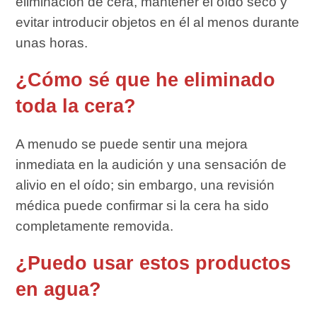
eliminación de cera, mantener el oído seco y
evitar introducir objetos en él al menos durante
unas horas.
¿Cómo sé que he eliminado
toda la cera?
A menudo se puede sentir una mejora
inmediata en la audición y una sensación de
alivio en el oído; sin embargo, una revisión
médica puede confirmar si la cera ha sido
completamente removida.
¿Puedo usar estos productos
en agua?