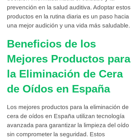
prevención en la salud auditiva. Adoptar estos
productos en la rutina diaria es un paso hacia
una mejor audición y una vida más saludable.
Beneficios de los
Mejores Productos para
la Eliminación de Cera
de Oídos en España
Los mejores productos para la eliminación de
cera de oídos en España utilizan tecnología
avanzada para garantizar la limpieza del oído
sin comprometer la seguridad. Estos