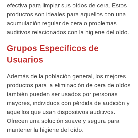
efectiva para limpiar sus oídos de cera. Estos
productos son ideales para aquellos con una
acumulación regular de cera o problemas
auditivos relacionados con la higiene del oído.
Grupos Específicos de
Usuarios
Además de la población general, los mejores
productos para la eliminación de cera de oídos
también pueden ser usados por personas
mayores, individuos con pérdida de audición y
aquellos que usan dispositivos auditivos.
Ofrecen una solución suave y segura para
mantener la higiene del oído.