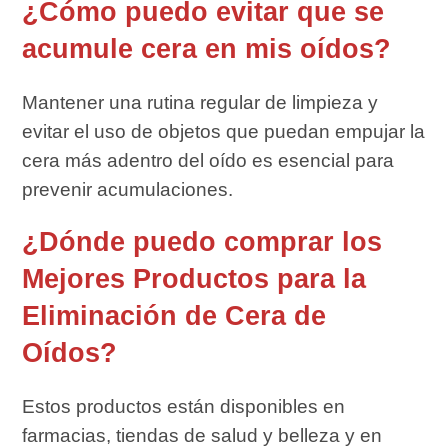
¿Cómo puedo evitar que se
acumule cera en mis oídos?
Mantener una rutina regular de limpieza y
evitar el uso de objetos que puedan empujar la
cera más adentro del oído es esencial para
prevenir acumulaciones.
¿Dónde puedo comprar los
Mejores Productos para la
Eliminación de Cera de
Oídos?
Estos productos están disponibles en
farmacias, tiendas de salud y belleza y en