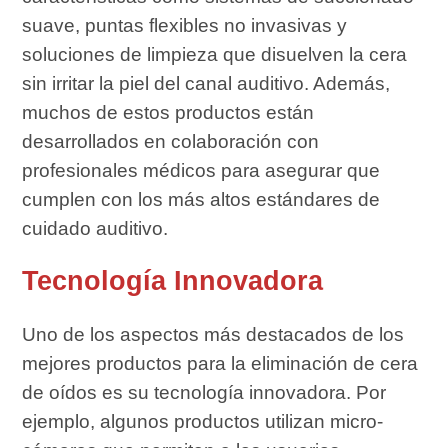
suave, puntas flexibles no invasivas y
soluciones de limpieza que disuelven la cera
sin irritar la piel del canal auditivo. Además,
muchos de estos productos están
desarrollados en colaboración con
profesionales médicos para asegurar que
cumplen con los más altos estándares de
cuidado auditivo.
Tecnología Innovadora
Uno de los aspectos más destacados de los
mejores productos para la eliminación de cera
de oídos es su tecnología innovadora. Por
ejemplo, algunos productos utilizan micro-