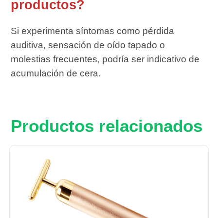
productos?
Si experimenta síntomas como pérdida
auditiva, sensación de oído tapado o
molestias frecuentes, podría ser indicativo de
acumulación de cera.
Productos relacionados