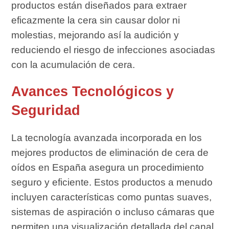
productos están diseñados para extraer
eficazmente la cera sin causar dolor ni
molestias, mejorando así la audición y
reduciendo el riesgo de infecciones asociadas
con la acumulación de cera.
Avances Tecnológicos y
Seguridad
La tecnología avanzada incorporada en los
mejores productos de eliminación de cera de
oídos en España asegura un procedimiento
seguro y eficiente. Estos productos a menudo
incluyen características como puntas suaves,
sistemas de aspiración o incluso cámaras que
permiten una visualización detallada del canal