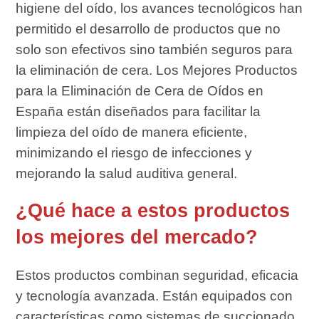
higiene del oído, los avances tecnológicos han
permitido el desarrollo de productos que no
solo son efectivos sino también seguros para
la eliminación de cera. Los Mejores Productos
para la Eliminación de Cera de Oídos en
España están diseñados para facilitar la
limpieza del oído de manera eficiente,
minimizando el riesgo de infecciones y
mejorando la salud auditiva general.
¿Qué hace a estos productos
los mejores del mercado?
Estos productos combinan seguridad, eficacia
y tecnología avanzada. Están equipados con
características como sistemas de succionado