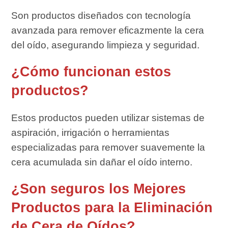
Son productos diseñados con tecnología
avanzada para remover eficazmente la cera
del oído, asegurando limpieza y seguridad.
¿Cómo funcionan estos
productos?
Estos productos pueden utilizar sistemas de
aspiración, irrigación o herramientas
especializadas para remover suavemente la
cera acumulada sin dañar el oído interno.
¿Son seguros los Mejores
Productos para la Eliminación
de Cera de Oídos?