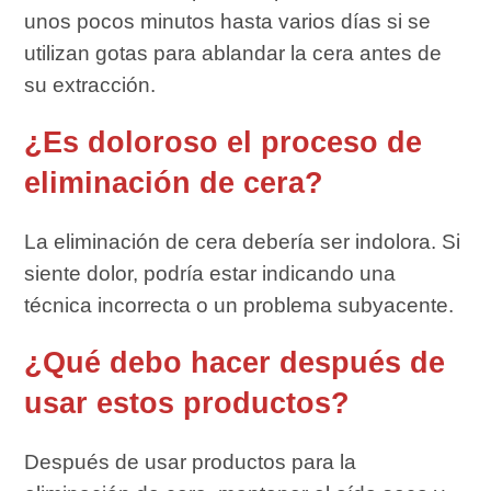
unos pocos minutos hasta varios días si se
utilizan gotas para ablandar la cera antes de
su extracción.
¿Es doloroso el proceso de
eliminación de cera?
La eliminación de cera debería ser indolora. Si
siente dolor, podría estar indicando una
técnica incorrecta o un problema subyacente.
¿Qué debo hacer después de
usar estos productos?
Después de usar productos para la