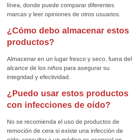
línea, donde puede comparar diferentes
marcas y leer opiniones de otros usuarios.
¿Cómo debo almacenar estos
productos?
Almacenar en un lugar fresco y seco, fuera del
alcance de los niños para asegurar su
integridad y efectividad.
¿Puedo usar estos productos
con infecciones de oído?
No se recomienda el uso de productos de
remoción de cera si existe una infección de
oído; consultar a un médico es esencial en