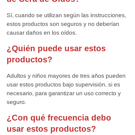
Sí, cuando se utilizan según las instrucciones,
estos productos son seguros y no deberían
causar daños en los oídos.
¿Quién puede usar estos
productos?
Adultos y niños mayores de tres años pueden
usar estos productos bajo supervisión, si es
necesario, para garantizar un uso correcto y
seguro.
¿Con qué frecuencia debo
usar estos productos?