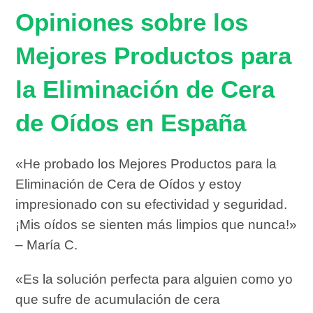
Opiniones sobre los
Mejores Productos para
la Eliminación de Cera
de Oídos en España
«He probado los Mejores Productos para la
Eliminación de Cera de Oídos y estoy
impresionado con su efectividad y seguridad.
¡Mis oídos se sienten más limpios que nunca!»
– María C.
«Es la solución perfecta para alguien como yo
que sufre de acumulación de cera