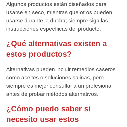
Algunos productos están diseñados para
usarse en seco, mientras que otros pueden
usarse durante la ducha; siempre siga las
instrucciones específicas del producto.
¿Qué alternativas existen a
estos productos?
Alternativas pueden incluir remedios caseros
como aceites o soluciones salinas, pero
siempre es mejor consultar a un profesional
antes de probar métodos alternativos.
¿Cómo puedo saber si
necesito usar estos