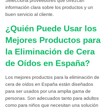
Selecciona proveedores que ofrezcan
información clara sobre los productos y un
buen servicio al cliente.
¿Quién Puede Usar los
Mejores Productos para
la Eliminación de Cera
de Oídos en España?
Los mejores productos para la eliminación de
cera de oídos en España están diseñados
para ser usados por una amplia gama de
personas. Son adecuados tanto para adultos
como para niños que necesitan una solución