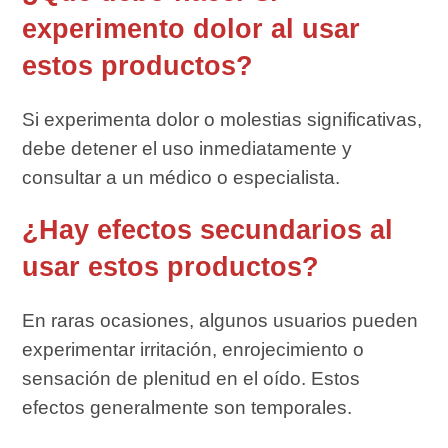
experimento dolor al usar
estos productos?
Si experimenta dolor o molestias significativas,
debe detener el uso inmediatamente y
consultar a un médico o especialista.
¿Hay efectos secundarios al
usar estos productos?
En raras ocasiones, algunos usuarios pueden
experimentar irritación, enrojecimiento o
sensación de plenitud en el oído. Estos
efectos generalmente son temporales.