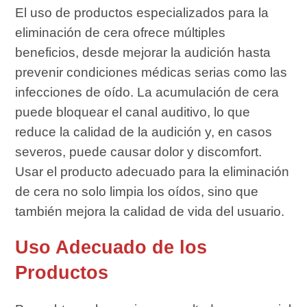
El uso de productos especializados para la
eliminación de cera ofrece múltiples
beneficios, desde mejorar la audición hasta
prevenir condiciones médicas serias como las
infecciones de oído. La acumulación de cera
puede bloquear el canal auditivo, lo que
reduce la calidad de la audición y, en casos
severos, puede causar dolor y discomfort.
Usar el producto adecuado para la eliminación
de cera no solo limpia los oídos, sino que
también mejora la calidad de vida del usuario.
Uso Adecuado de los
Productos