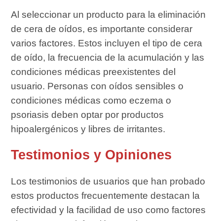
Al seleccionar un producto para la eliminación
de cera de oídos, es importante considerar
varios factores. Estos incluyen el tipo de cera
de oído, la frecuencia de la acumulación y las
condiciones médicas preexistentes del
usuario. Personas con oídos sensibles o
condiciones médicas como eczema o
psoriasis deben optar por productos
hipoalergénicos y libres de irritantes.
Testimonios y Opiniones
Los testimonios de usuarios que han probado
estos productos frecuentemente destacan la
efectividad y la facilidad de uso como factores