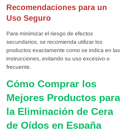
Recomendaciones para un
Uso Seguro
Para minimizar el riesgo de efectos
secundarios, se recomienda utilizar los
productos exactamente como se indica en las
instrucciones, evitando su uso excesivo o
frecuente.
Cómo Comprar los
Mejores Productos para
la Eliminación de Cera
de Oídos en España