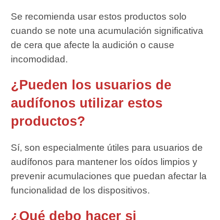
Se recomienda usar estos productos solo
cuando se note una acumulación significativa
de cera que afecte la audición o cause
incomodidad.
¿Pueden los usuarios de
audífonos utilizar estos
productos?
Sí, son especialmente útiles para usuarios de
audífonos para mantener los oídos limpios y
prevenir acumulaciones que puedan afectar la
funcionalidad de los dispositivos.
¿Qué debo hacer si