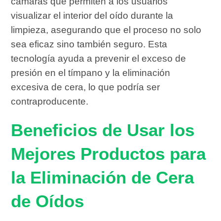
cámaras que permiten a los usuarios
visualizar el interior del oído durante la
limpieza, asegurando que el proceso no solo
sea eficaz sino también seguro. Esta
tecnología ayuda a prevenir el exceso de
presión en el tímpano y la eliminación
excesiva de cera, lo que podría ser
contraproducente.
Beneficios de Usar los
Mejores Productos para
la Eliminación de Cera
de Oídos