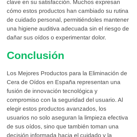
clave en su satisfacción. Muchos expresan
cómo estos productos han cambiado su rutina
de cuidado personal, permitiéndoles mantener
una higiene auditiva adecuada sin el riesgo de
dañar sus oídos o experimentar dolor.
Conclusión
Los Mejores Productos para la Eliminación de
Cera de Oídos en España representan una
fusión de innovación tecnológica y
compromiso con la seguridad del usuario. Al
elegir estos productos avanzados, los
usuarios no solo aseguran la limpieza efectiva
de sus oídos, sino que también toman una
decisión informada hacia el cuidado y la