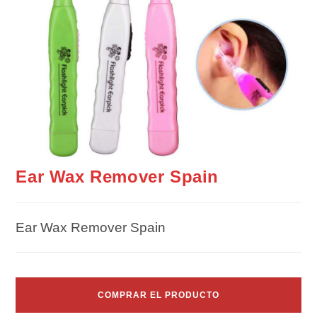
Ear Wax Remover Spain
Ear Wax Remover Spain
COMPRAR EL PRODUCTO