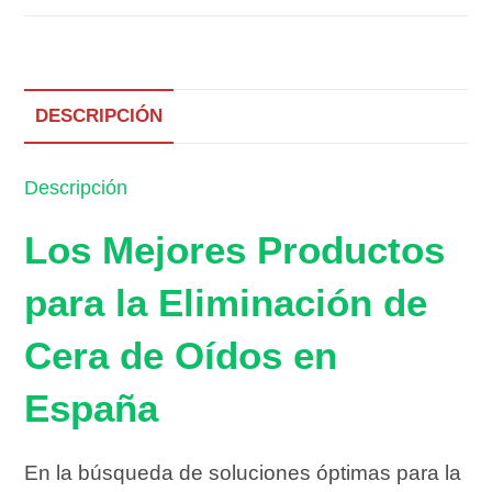
DESCRIPCIÓN
Descripción
Los Mejores Productos
para la Eliminación de
Cera de Oídos en
España
En la búsqueda de soluciones óptimas para la