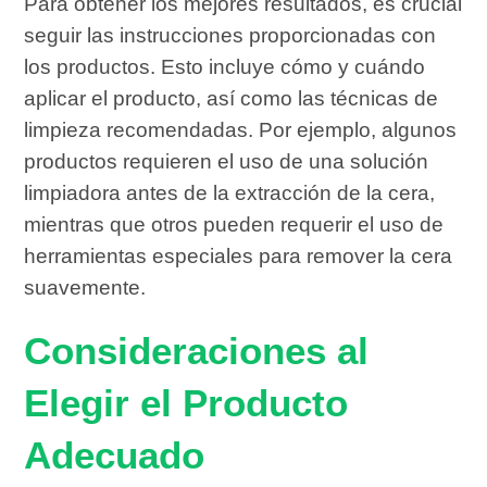
Para obtener los mejores resultados, es crucial
seguir las instrucciones proporcionadas con
los productos. Esto incluye cómo y cuándo
aplicar el producto, así como las técnicas de
limpieza recomendadas. Por ejemplo, algunos
productos requieren el uso de una solución
limpiadora antes de la extracción de la cera,
mientras que otros pueden requerir el uso de
herramientas especiales para remover la cera
suavemente.
Consideraciones al
Elegir el Producto
Adecuado