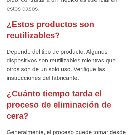
estos casos.
¿Estos productos son
reutilizables?
Depende del tipo de producto. Algunos
dispositivos son reutilizables mientras que
otros son de un solo uso. Verifique las
instrucciones del fabricante.
¿Cuánto tiempo tarda el
proceso de eliminación de
cera?
Generalmente, el proceso puede tomar desde