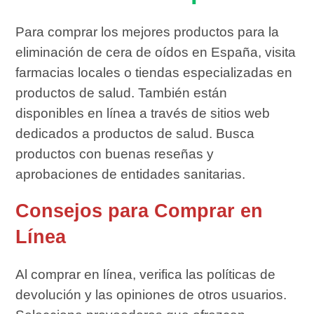
Para comprar los mejores productos para la
eliminación de cera de oídos en España, visita
farmacias locales o tiendas especializadas en
productos de salud. También están
disponibles en línea a través de sitios web
dedicados a productos de salud. Busca
productos con buenas reseñas y
aprobaciones de entidades sanitarias.
Consejos para Comprar en
Línea
Al comprar en línea, verifica las políticas de
devolución y las opiniones de otros usuarios.