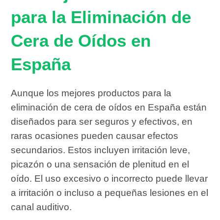
para la Eliminación de
Cera de Oídos en
España
Aunque los mejores productos para la
eliminación de cera de oídos en España están
diseñados para ser seguros y efectivos, en
raras ocasiones pueden causar efectos
secundarios. Estos incluyen irritación leve,
picazón o una sensación de plenitud en el
oído. El uso excesivo o incorrecto puede llevar
a irritación o incluso a pequeñas lesiones en el
canal auditivo.