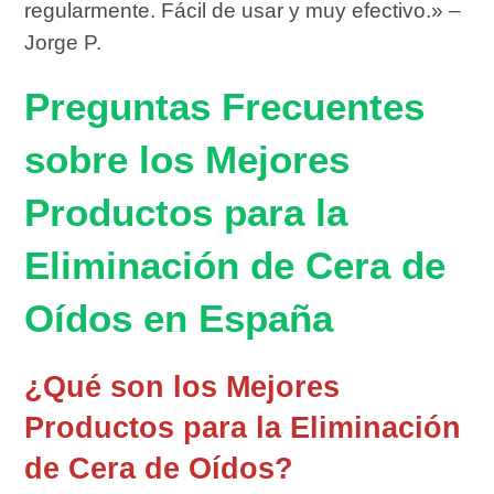
regularmente. Fácil de usar y muy efectivo.» –
Jorge P.
Preguntas Frecuentes
sobre los Mejores
Productos para la
Eliminación de Cera de
Oídos en España
¿Qué son los Mejores
Productos para la Eliminación
de Cera de Oídos?