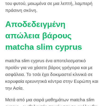
του φυτού, μειωμένα σε μια λεπτή, λαμπερή
πράσινη σκόνη.
Αποδεδειγμένη
απώλεια βάρους
matcha slim cyprus
matcha slim cyprus ένα αποτελεσματικό
προϊόν για να χάσετε βάρος γρήγορα και με
ασφάλεια. Το τσάι έχει δοκιμαστεί κλινικά σε
κορυφαία ερευνητικά κέντρα στην Ευρώπη και
την Ασία.
Μετά από μια σειρά μαθημάτων matcha slim