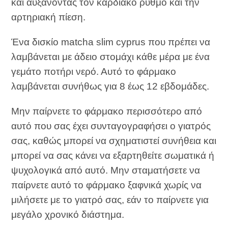
και αυξάνοντας τον καρδιακό ρυθμό και την
αρτηριακή πίεση.
Ένα δισκίο matcha slim cyprus που πρέπει να
λαμβάνεται με άδειο στομάχι κάθε μέρα με ένα
γεμάτο ποτήρι νερό. Αυτό το φάρμακο
λαμβάνεται συνήθως για 8 έως 12 εβδομάδες.
Μην παίρνετε το φάρμακο περισσότερο από
αυτό που σας έχει συνταγογραφήσει ο γιατρός
σας, καθώς μπορεί να σχηματιστεί συνήθεια και
μπορεί να σας κάνει να εξαρτηθείτε σωματικά ή
ψυχολογικά από αυτό. Μην σταματήσετε να
παίρνετε αυτό το φάρμακο ξαφνικά χωρίς να
μιλήσετε με το γιατρό σας, εάν το παίρνετε για
μεγάλο χρονικό διάστημα.