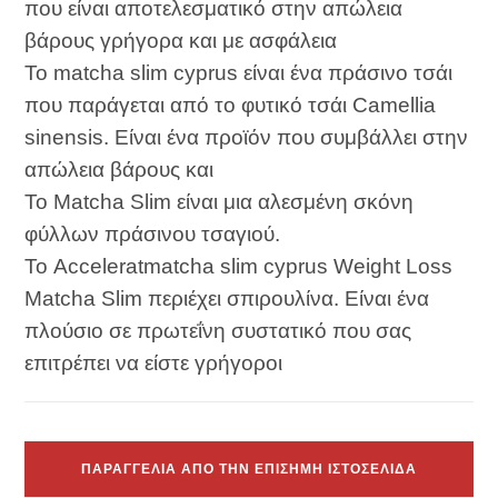
που είναι αποτελεσματικό στην απώλεια
βάρους γρήγορα και με ασφάλεια
Το matcha slim cyprus είναι ένα πράσινο τσάι
που παράγεται από το φυτικό τσάι Camellia
sinensis. Είναι ένα προϊόν που συμβάλλει στην
απώλεια βάρους και
Το Matcha Slim είναι μια αλεσμένη σκόνη
φύλλων πράσινου τσαγιού.
Το Acceleratmatcha slim cyprus Weight Loss
Matcha Slim περιέχει σπιρουλίνα. Είναι ένα
πλούσιο σε πρωτεΐνη συστατικό που σας
επιτρέπει να είστε γρήγοροι
ΠΑΡΑΓΓΕΛΊΑ ΑΠΌ ΤΗΝ ΕΠΊΣΗΜΗ ΙΣΤΟΣΕΛΊΔΑ