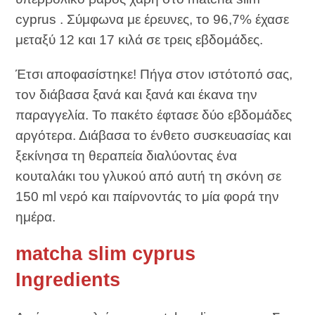
cyprus . Σύμφωνα με έρευνες, το 96,7% έχασε
μεταξύ 12 και 17 κιλά σε τρεις εβδομάδες.
Έτσι αποφασίστηκε! Πήγα στον ιστότοπό σας,
τον διάβασα ξανά και ξανά και έκανα την
παραγγελία. Το πακέτο έφτασε δύο εβδομάδες
αργότερα. Διάβασα το ένθετο συσκευασίας και
ξεκίνησα τη θεραπεία διαλύοντας ένα
κουταλάκι του γλυκού από αυτή τη σκόνη σε
150 ml νερό και παίρνοντάς το μία φορά την
ημέρα.
matcha slim cyprus
Ingredients