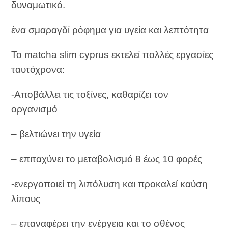
δυναμωτικό.
ένα σμαραγδί ρόφημα για υγεία και λεπτότητα
Το matcha slim cyprus εκτελεί πολλές εργασίες
ταυτόχρονα:
-Αποβάλλει τις τοξίνες, καθαρίζει τον
οργανισμό
– βελτιώνει την υγεία
– επιταχύνει το μεταβολισμό 8 έως 10 φορές
-ενεργοποιεί τη λιπόλυση και προκαλεί καύση
λίπους
– επαναφέρει την ενέργεια και το σθένος