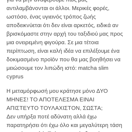
αντιλαμβάνονται οι άλλοι. Μερικές φορές,
ωστόσο, ένας υγιεινός τρόπος ζωής
αποδεικνύεται ότι δεν είναι αρκετός, ειδικά αν
βρισκόμαστε στην αρχή του ταξιδιού μας προς
μια ονειρεμένη φιγούρα. Σε μια τέτοια
περίπτωση, είναι καλή ιδέα να επιλέξουμε ένα
δοκιμασμένο προϊόν που θα μας βοηθήσει να
μειώσουμε τον λιπώδη ιστό: matcha slim
cyprus
Η μεταμόρφωσή μου κράτησε μόνο ΔΥΟ
ΜΗΝΕΣ! ΤΟ ΑΠΟΤΕΛΕΣΜΑ ΕΙΝΑΙ
ΑΠΙΣΤΕΥΤΟ ΤΟΥΛΑΧΙΣΤΟΝ, ΣΩΣΤΑ;
Δεν υπήρξα ποτέ αδύνατη αλλά έχω
παρατηρήσει ότι έχω όλο και μεγαλύτερη τάση