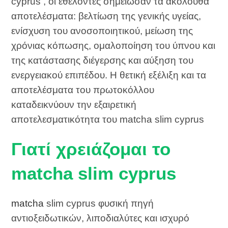
cyprus , οι εθελοντές σημείωσαν τα ακόλουθα
αποτελέσματα: βελτίωση της γενικής υγείας,
ενίσχυση του ανοσοποιητικού, μείωση της
χρόνιας κόπωσης, ομαλοποίηση του ύπνου και
της κατάστασης διέγερσης και αύξηση του
ενεργειακού επιπέδου. Η θετική εξέλιξη και τα
αποτελέσματα του πρωτοκόλλου
καταδεικνύουν την εξαιρετική
αποτελεσματικότητα του matcha slim cyprus
Γιατί χρειάζομαι το
matcha slim cyprus
matcha
slim cyprus φυσική πηγή
αντιοξειδωτικών, λιποδιαλύτες και ισχυρό