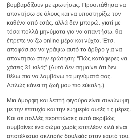
βομβαρδίζουν με ερωτήσεις. Προσπάθησα να
απαντήσω σε όλους και να υποστηρίξω τον
καθένα από εσάς, αλλά δεν μπορώ, γιατί με
τόσα πολλά μηνύματα για να απαντήσω, θα
έπρεπε να ζω online μέρα και νύχτα. Έτσι
αποφάσισα να γράψω αυτό το άρθρο για να
απαντήσω στην ερώτηση: “Πώς κατάφερες να
χάσεις 31 κιλά;” (Αυτό δεν σημαίνει ότι δεν
θέλω πια να λαμβάνω τα μηνύματά σας.
Απλώς κάνει τη ζωή μου πιο εύκολη.)
Μια όμορφη και λεπτή φιγούρα είναι συνώνυμη
με την επιτυχία και την ευημερία αυτές τις μέρες.
Και σε πολλές περιπτώσεις αυτό ακριβώς
συμβαίνει: ένα σώμα χωρίς επιπλέον κιλά είναι
αποτέλεσμα σκληρής δουλειάς στον εαυτό του,