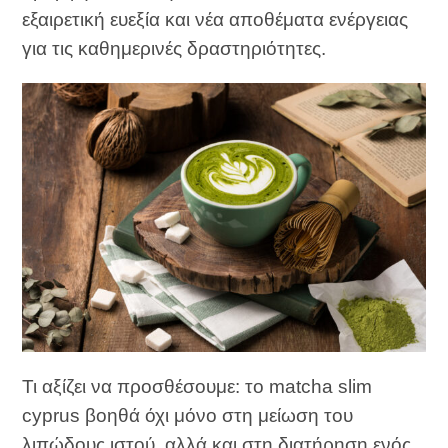
εξαιρετική ευεξία και νέα αποθέματα ενέργειας
για τις καθημερινές δραστηριότητες.
Τι αξίζει να προσθέσουμε: το matcha slim
cyprus βοηθά όχι μόνο στη μείωση του
λιπώδους ιστού, αλλά και στη διατήρηση ενός