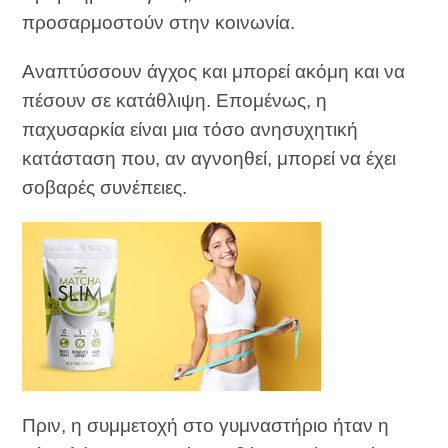
προσαρμοστούν στην κοινωνία.
Αναπτύσσουν άγχος και μπορεί ακόμη και να
πέσουν σε κατάθλιψη. Επομένως, η
παχυσαρκία είναι μια τόσο ανησυχητική
κατάσταση που, αν αγνοηθεί, μπορεί να έχει
σοβαρές συνέπειες.
Πριν, η συμμετοχή στο γυμναστήριο ήταν η