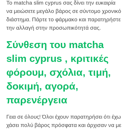
Το matcha slim cyprus σας δίνει την ευκαιρία
να μειώσετε μεγάλο βάρος σε σύντομο χρονικό
διάστημα. Πάρτε το φάρμακο και παρατηρήστε
την αλλαγή στην προσωπικότητά σας.
Σύνθεση του matcha
slim cyprus , κριτικές
φόρουμ, σχόλια, τιμή,
δοκιμή, αγορά,
παρενέργεια
Γεια σε όλους! Όλοι έχουν παρατηρήσει ότι έχω
χάσει πολύ βάρος πρόσφατα και άρχισαν να με