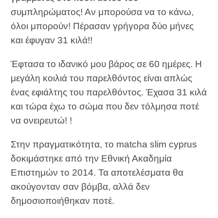
συμπληρώματος! Αν μπορούσα να το κάνω,
όλοι μπορούν! Πέρασαν γρήγορα δύο μήνες
και έφυγαν 31 κιλά!!
Έφτασα το ιδανικό μου βάρος σε 60 ημέρες. Η
μεγάλη κοιλιά του παρελθόντος είναι απλώς
ένας εφιάλτης του παρελθόντος. Έχασα 31 κιλά
και τώρα έχω το σώμα που δεν τόλμησα ποτέ
να ονειρευτώ! !
Στην πραγματικότητα, το matcha slim cyprus
δοκιμάστηκε από την Εθνική Ακαδημία
Επιστημών το 2014. Τα αποτελέσματα θα
ακούγονταν σαν βόμβα, αλλά δεν
δημοσιοποιήθηκαν ποτέ.