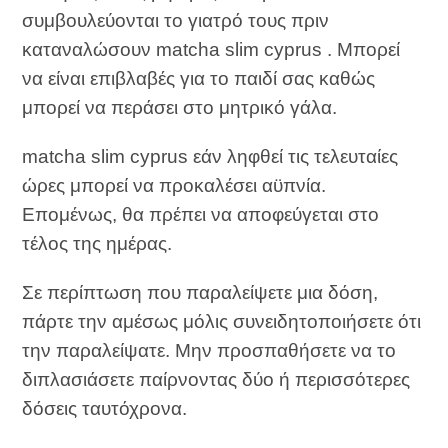
συμβουλεύονται το γιατρό τους πριν
καταναλώσουν matcha slim cyprus . Μπορεί
να είναι επιβλαβές για το παιδί σας καθώς
μπορεί να περάσει στο μητρικό γάλα.
matcha slim cyprus εάν ληφθεί τις τελευταίες
ώρες μπορεί να προκαλέσει αϋπνία.
Επομένως, θα πρέπει να αποφεύγεται στο
τέλος της ημέρας.
Σε περίπτωση που παραλείψετε μια δόση,
πάρτε την αμέσως μόλις συνειδητοποιήσετε ότι
την παραλείψατε. Μην προσπαθήσετε να το
διπλασιάσετε παίρνοντας δύο ή περισσότερες
δόσεις ταυτόχρονα.