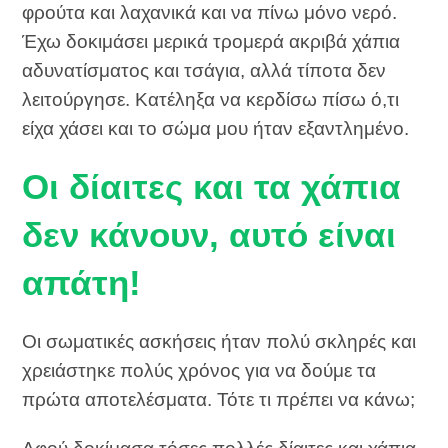
φρούτα και λαχανικά και να πίνω μόνο νερό.
Έχω δοκιμάσει μερικά τρομερά ακριβά χάπια
αδυνατίσματος και τσάγια, αλλά τίποτα δεν
λειτούργησε. Κατέληξα να κερδίσω πίσω ό,τι
είχα χάσει και το σώμα μου ήταν εξαντλημένο.
Οι δίαιτες και τα χάπια
δεν κάνουν, αυτό είναι
απάτη!
Οι σωματικές ασκήσεις ήταν πολύ σκληρές και
χρειάστηκε πολύς χρόνος για να δούμε τα
πρώτα αποτελέσματα. Τότε τι πρέπει να κάνω;