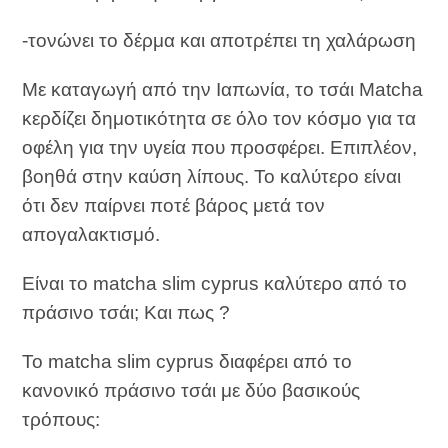
-τονώνει το δέρμα και αποτρέπει τη χαλάρωση
Με καταγωγή από την Ιαπωνία, το τσάι Matcha
κερδίζει δημοτικότητα σε όλο τον κόσμο για τα
οφέλη για την υγεία που προσφέρει. Επιπλέον,
βοηθά στην καύση λίπους. Το καλύτερο είναι
ότι δεν παίρνει ποτέ βάρος μετά τον
απογαλακτισμό.
Είναι το matcha slim cyprus καλύτερο από το
πράσινο τσάι; Και πως ?
Το matcha slim cyprus διαφέρει από το
κανονικό πράσινο τσάι με δύο βασικούς
τρόπους: