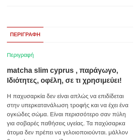
ΠΕΡΙΓΡΑΦΉ
Περιγραφή
matcha slim cyprus , παράγωγο,
Ιδιότητες, οφέλη, σε τι χρησιμεύει!
Η παχυσαρκία δεν είναι απλώς να επιδίδεται
στην υπερκατανάλωση τροφής και να έχει ένα
ογκώδες σώμα. Είναι περισσότερο σαν πύλη
για σοβαρές παθήσεις υγείας. Τα παχύσαρκα
άτομα δεν πρέπει να γελοιοποιούνται. μάλλον