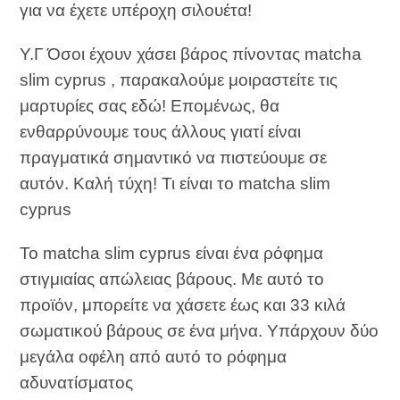
για να έχετε υπέροχη σιλουέτα!
Υ.Γ Όσοι έχουν χάσει βάρος πίνοντας matcha
slim cyprus , παρακαλούμε μοιραστείτε τις
μαρτυρίες σας εδώ! Επομένως, θα
ενθαρρύνουμε τους άλλους γιατί είναι
πραγματικά σημαντικό να πιστεύουμε σε
αυτόν. Καλή τύχη! Τι είναι το matcha slim
cyprus
Το matcha slim cyprus είναι ένα ρόφημα
στιγμιαίας απώλειας βάρους. Με αυτό το
προϊόν, μπορείτε να χάσετε έως και 33 κιλά
σωματικού βάρους σε ένα μήνα. Υπάρχουν δύο
μεγάλα οφέλη από αυτό το ρόφημα
αδυνατίσματος