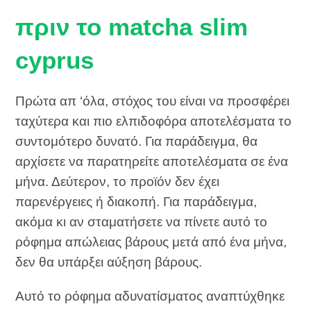
πριν το matcha slim
cyprus
Πρώτα απ ‘όλα, στόχος του είναι να προσφέρει
ταχύτερα και πιο ελπιδοφόρα αποτελέσματα το
συντομότερο δυνατό. Για παράδειγμα, θα
αρχίσετε να παρατηρείτε αποτελέσματα σε ένα
μήνα. Δεύτερον, το προϊόν δεν έχει
παρενέργειες ή διακοπή. Για παράδειγμα,
ακόμα κι αν σταματήσετε να πίνετε αυτό το
ρόφημα απώλειας βάρους μετά από ένα μήνα,
δεν θα υπάρξει αύξηση βάρους.
Αυτό το ρόφημα αδυνατίσματος αναπτύχθηκε