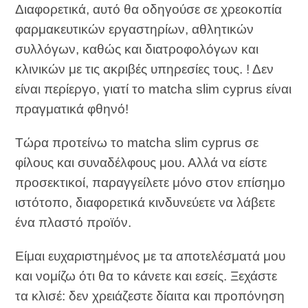
Διαφορετικά, αυτό θα οδηγούσε σε χρεοκοπία
φαρμακευτικών εργαστηρίων, αθλητικών
συλλόγων, καθώς και διατροφολόγων και
κλινικών με τις ακριβές υπηρεσίες τους. ! Δεν
είναι περίεργο, γιατί το matcha slim cyprus είναι
πραγματικά φθηνό!
Τώρα προτείνω το matcha slim cyprus σε
φίλους και συναδέλφους μου. Αλλά να είστε
προσεκτικοί, παραγγείλετε μόνο στον επίσημο
ιστότοπο, διαφορετικά κινδυνεύετε να λάβετε
ένα πλαστό προϊόν.
Είμαι ευχαριστημένος με τα αποτελέσματά μου
και νομίζω ότι θα το κάνετε και εσείς. Ξεχάστε
τα κλισέ: δεν χρειάζεστε δίαιτα και προπόνηση