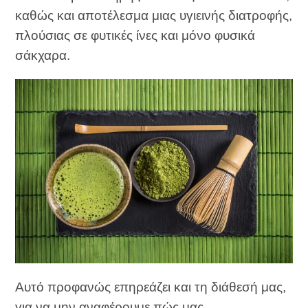
καθώς και αποτέλεσμα μιας υγιεινής διατροφής,
πλούσιας σε φυτικές ίνες και μόνο φυσικά
σάκχαρα.
Αυτό προφανώς επηρεάζει και τη διάθεσή μας,
για να μην αναφέρουμε πώς μας