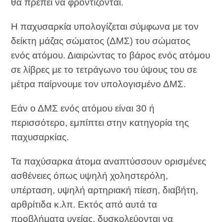
θα πρέπει να φροντίζονται.
Η παχυσαρκία υπολογίζεται σύμφωνα με τον
δείκτη μάζας σώματος (ΔΜΣ) του σώματος
ενός ατόμου. Διαιρώντας το βάρος ενός ατόμου
σε λίβρες με το τετράγωνο του ύψους του σε
μέτρα παίρνουμε τον υπολογισμένο ΔΜΣ.
Εάν ο ΔΜΣ ενός ατόμου είναι 30 ή
περισσότερο, εμπίπτει στην κατηγορία της
παχυσαρκίας.
Τα παχύσαρκα άτομα αναπτύσσουν ορισμένες
ασθένειες όπως υψηλή χοληστερόλη,
υπέρταση, υψηλή αρτηριακή πίεση, διαβήτη,
αρθρίτιδα κ.λπ. Εκτός από αυτά τα
προβλήματα υγείας, δυσκολεύονται να