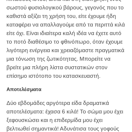
σωστού φυσιολογικού βάρους, γεγονός που το
καθιστά αξίζει τη χρήση του, είτε έχουμε ήδη
καταφέρει να απαλλαγούμε από τα περιττά κιλά
είτε όχι. Είναι ιδιαίτερα καλή ιδέα να έχετε αυτό
το ποτό διαθέσιμο το φθινόπωρο, όταν έχουμε
λιγότερη ενέργεια και χρειαζόμαστε πραγματικά
μια τόνωση της ζωτικότητας. Μπορείτε να
βρείτε μια πλήρη λίστα συστατικών στον
επίσημο ιστότοπο του κατασκευαστή.
Αποτελέσματα
Δύο εβδομάδες αργότερα είδα δραματικά
αποτελέσματα: έχασα 6 κιλά! Το σώμα μου έχει
ξεφουσκώσει και η επιδερμίδα μου έχει
βελτιωθεί σημαντικά! Αδυνάτισα τους γοφούς