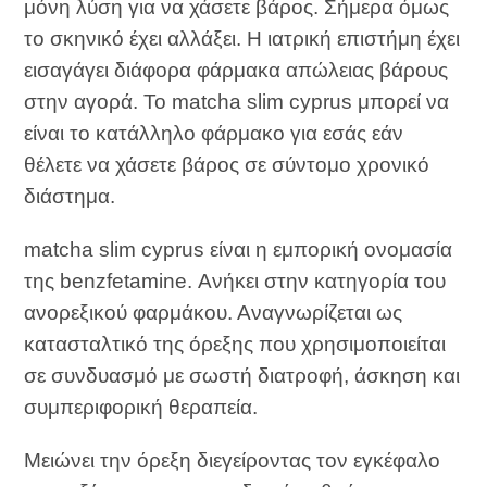
μόνη λύση για να χάσετε βάρος. Σήμερα όμως
το σκηνικό έχει αλλάξει. Η ιατρική επιστήμη έχει
εισαγάγει διάφορα φάρμακα απώλειας βάρους
στην αγορά. Το matcha slim cyprus μπορεί να
είναι το κατάλληλο φάρμακο για εσάς εάν
θέλετε να χάσετε βάρος σε σύντομο χρονικό
διάστημα.
matcha slim cyprus είναι η εμπορική ονομασία
της benzfetamine. Ανήκει στην κατηγορία του
ανορεξικού φαρμάκου. Αναγνωρίζεται ως
κατασταλτικό της όρεξης που χρησιμοποιείται
σε συνδυασμό με σωστή διατροφή, άσκηση και
συμπεριφορική θεραπεία.
Μειώνει την όρεξη διεγείροντας τον εγκέφαλο