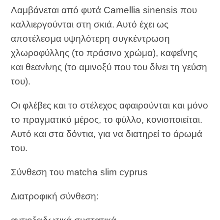
Λαμβάνεται από φυτά Camellia sinensis που
καλλιεργούνται στη σκιά. Αυτό έχει ως
αποτέλεσμα υψηλότερη συγκέντρωση
χλωροφύλλης (το πράσινο χρώμα), καφεΐνης
και θεανίνης (το αμινοξύ που του δίνει τη γεύση
του).
Οι φλέβες και το στέλεχος αφαιρούνται και μόνο
το πραγματικό μέρος, το φύλλο, κονιοποιείται.
Αυτό και στα δόντια, για να διατηρεί το άρωμά
του.
Σύνθεση του matcha slim cyprus
Διατροφική σύνθεση: