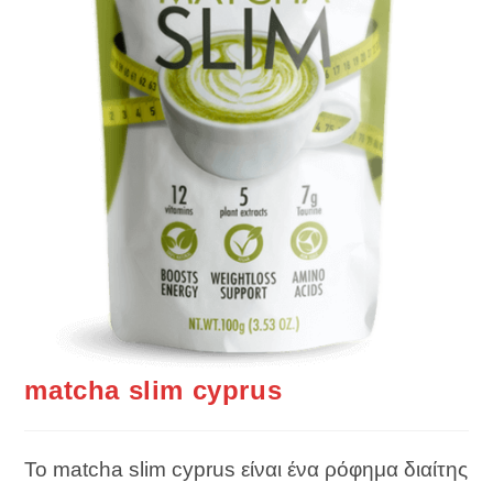
matcha slim cyprus
Το matcha slim cyprus είναι ένα ρόφημα διαίτης