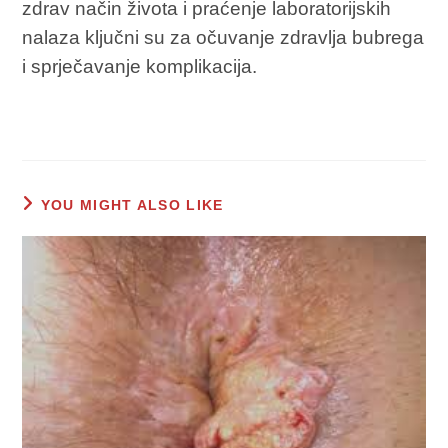
zdrav način života i praćenje laboratorijskih
nalaza ključni su za očuvanje zdravlja bubrega
i sprječavanje komplikacija.
YOU MIGHT ALSO LIKE