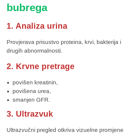
bubrega
1. Analiza urina
Provjerava prisustvo proteina, krvi, bakterija i
drugih abnormalnosti.
2. Krvne pretrage
povišen kreatinin,
povišena urea,
smanjen GFR.
3. Ultrazvuk
Ultrazvučni pregled otkriva vizuelne promjene