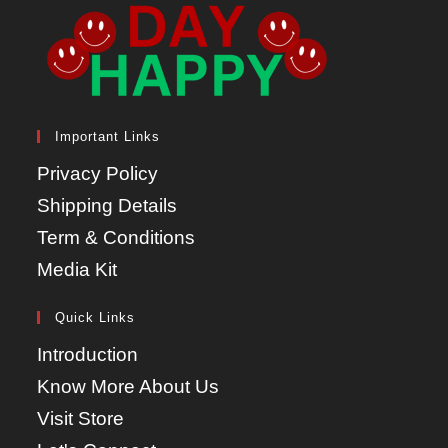
Important Links
Privacy Policy
Shipping Details
Term & Conditions
Media Kit
Quick Links
Introduction
Know More About Us
Visit Store