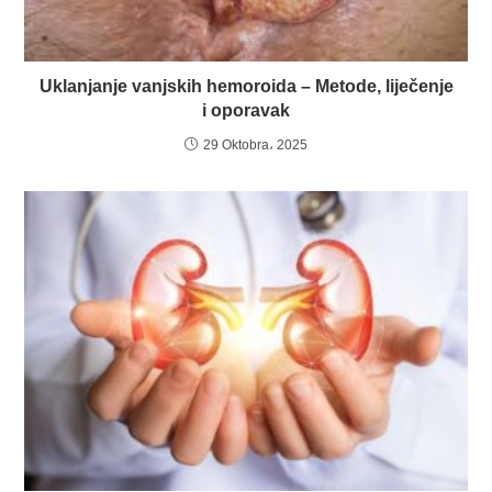
Uklanjanje vanjskih hemoroida – Metode, liječenje
i oporavak
29 Oktobra، 2025