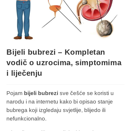
Bijeli bubrezi – Kompletan
vodič o uzrocima, simptomima
i liječenju
Pojam
bijeli bubrezi
sve češće se koristi u
narodu i na internetu kako bi opisao stanje
bubrega koji izgledaju svjetlije, blijedo ili
nefunkcionalno.