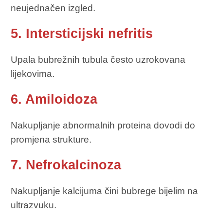
neujednačen izgled.
5. Intersticijski nefritis
Upala bubrežnih tubula često uzrokovana
lijekovima.
6. Amiloidoza
Nakupljanje abnormalnih proteina dovodi do
promjena strukture.
7. Nefrokalcinoza
Nakupljanje kalcijuma čini bubrege bijelim na
ultrazvuku.