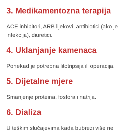
3. Medikamentozna terapija
ACE inhibitori, ARB lijekovi, antibiotici (ako je
infekcija), diuretici.
4. Uklanjanje kamenaca
Ponekad je potrebna litotripsija ili operacija.
5. Dijetalne mjere
Smanjenje proteina, fosfora i natrija.
6. Dializa
U teškim slučajevima kada bubrezi više ne