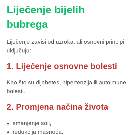
Liječenje bijelih
bubrega
Liječenje zavisi od uzroka, ali osnovni principi
uključuju:
1. Liječenje osnovne bolesti
Kao što su dijabetes, hipertenzija ili autoimune
bolesti.
2. Promjena načina života
smanjenje soli,
redukcija masnoća.