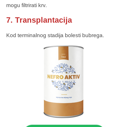
mogu filtrirati krv.
7. Transplantacija
Kod terminalnog stadija bolesti bubrega.