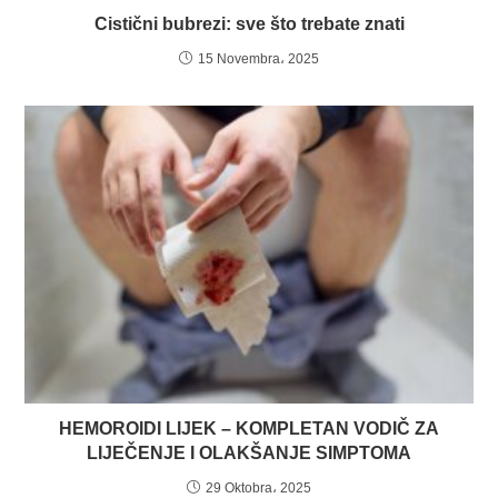
Cistični bubrezi: sve što trebate znati
15 Novembra، 2025
HEMOROIDI LIJEK – KOMPLETAN VODIČ ZA
LIJEČENJE I OLAKŠANJE SIMPTOMA
29 Oktobra، 2025