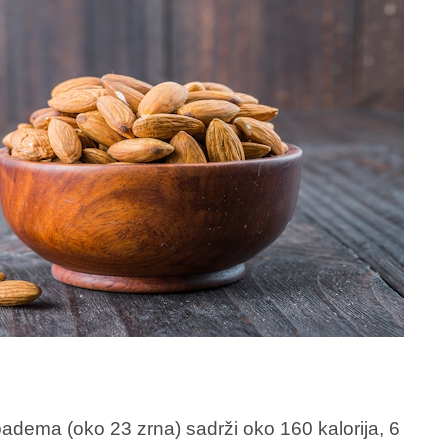
adema (oko 23 zrna) sadrži oko 160 kalorija, 6