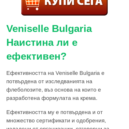
Veniselle Bulgaria
Наистина ли е
ефективен?
Ефективността на Veniselle Bulgaria е
потвърдена от изследванията на
флеболозите, въз основа на които е
разработена формулата на крема.
Ефективността му е потвърдена и от
множество сертификати и одобрения,
издадени от организации, отговорни за