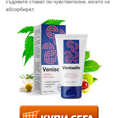
съдовете стават по-чувствителни, когато се
абсорбират.