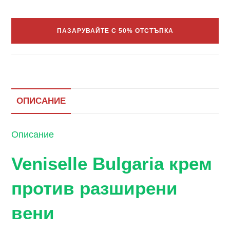
ПАЗАРУВАЙТЕ С 50% ОТСТЪПКА
ОПИСАНИЕ
Описание
Veniselle Bulgaria крем
против разширени
вени