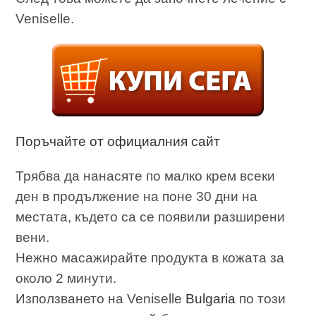
Veniselle.
Поръчайте от официалния сайт
Трябва да нанасяте по малко крем всеки
ден в продължение на поне 30 дни на
местата, където са се появили разширени
вени.
Нежно масажирайте продукта в кожата за
около 2 минути.
Използването на Veniselle
Bulgaria
по този