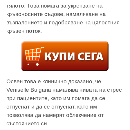
тялото. Това помага за укрепване на
кръвоносните съдове, намаляване на
възпалението и подобряване на цялостния
кръвен поток.
Освен това е клинично доказано, че
Veniselle Bulgaria намалява нивата на стрес
при пациентите, като им помага да се
отпуснат и да се отпуснат, като им
позволява да намерят облекчение от
състоянието си.