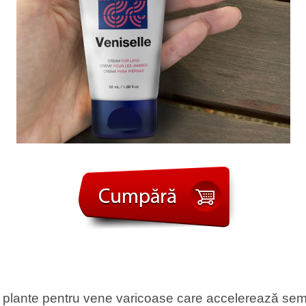
plante pentru vene varicoase care accelerează semni