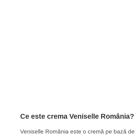
Ce este crema Veniselle România?
Veniselle România este o cremă pe bază de 