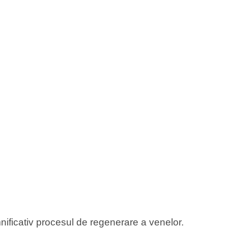
ficativ procesul de regenerare a venelor.