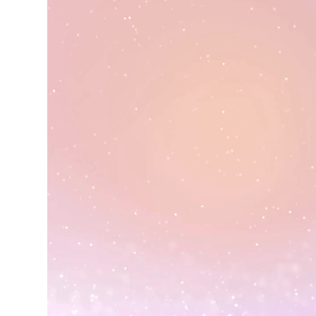
video