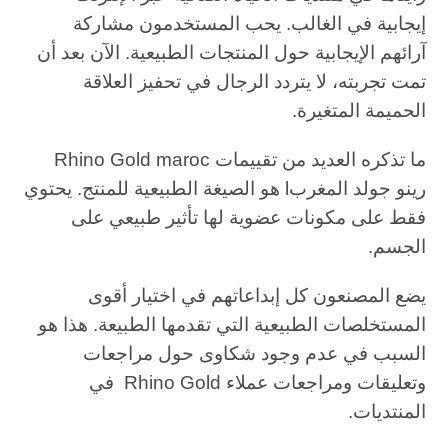
إيجابية في الغالب. يحب المستخدمون مشاركة
آرائهم الإيجابية حول المنتجات الطبيعية. الآن بعد أن
تمت تجربته، لا يتردد الرجال في تحفيز العلاقة
الحميمة المتغيرة.
ما تذكره العديد من تقييمات Rhino Gold maroc
رينو جولد المغربl هو الصيغة الطبيعية للمنتج. يحتوي
فقط على مكونات عضوية لها تأثير طبيعي على
الجسم.
يضع المصنعون كل إبداعاتهم في اختيار أقوى
المستخلصات الطبيعية التي تقدمها الطبيعة. هذا هو
السبب في عدم وجود شكاوى حول مراجعات
وتعليقات ومراجعات عملاء Rhino Gold في
المنتديات.