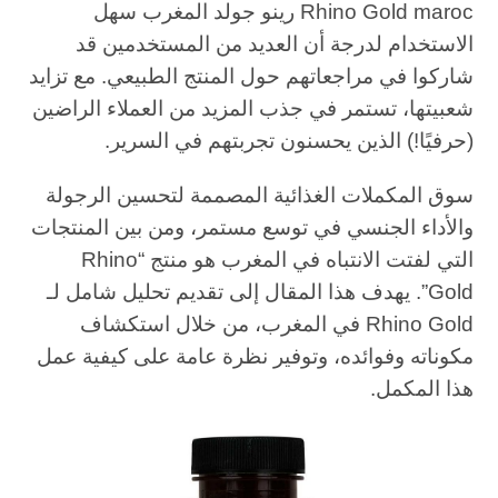
Rhino Gold maroc رينو جولد المغرب سهل
الاستخدام لدرجة أن العديد من المستخدمين قد
شاركوا في مراجعاتهم حول المنتج الطبيعي. مع تزايد
شعبيتها، تستمر في جذب المزيد من العملاء الراضين
(حرفيًا!) الذين يحسنون تجربتهم في السرير.
سوق المكملات الغذائية المصممة لتحسين الرجولة
والأداء الجنسي في توسع مستمر، ومن بين المنتجات
التي لفتت الانتباه في المغرب هو منتج “Rhino
Gold”. يهدف هذا المقال إلى تقديم تحليل شامل لـ
Rhino Gold في المغرب، من خلال استكشاف
مكوناته وفوائده، وتوفير نظرة عامة على كيفية عمل
هذا المكمل.