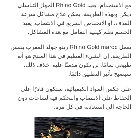
مع الاستخدام، يعيد Rhino Gold الجهاز التناسلي
ديكر. وبهذه الطريقة، يمكن علاج مشاكل سرعة
القذف، أو الانخفاض السريع في الانتصاب. يعيد
الجسم تعلم كيفية التعامل مع هذه المشاكل.
يعمل Rhino Gold maroc رينو جولد المغرب بنفس
الطريقة. إن الشيء العظيم في هذا المنتج هو أنه
طبيعي تمامًا. لن تكون مدمنًا عليه. خلاف ذلك،
سيصبح تأثير التطبيق دائمًا.
على عكس المواد الكيميائية، ستكون قادرًا على
الحفاظ على الانتصاب والتحكم فيه لساعات دون
الحاجة إلى استعادته في كل مرة.