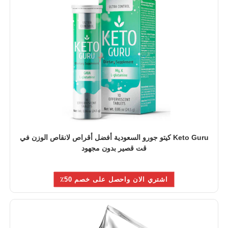
Keto Guru كيتو جورو السعودية أفضل أقراص لانقاص الوزن في
قت قصير بدون مجهود
اشتري الان واحصل على خصم 50٪