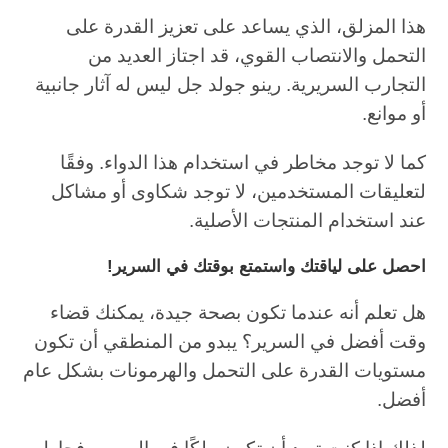
هذا المزلق، الذي يساعد على تعزيز القدرة على
التحمل والانتصاب القوي، قد اجتاز العديد من
التجارب السريرية. رينو جولد جل ليس له آثار جانبية
أو موانع.
كما لا توجد مخاطر في استخدام هذا الدواء. وفقًا
لتعليقات المستخدمين، لا توجد شكاوى أو مشاكل
عند استخدام المنتجات الأصلية.
احصل على لياقتك واستمتع بوقتك في السرير!
هل تعلم أنه عندما تكون بصحة جيدة، يمكنك قضاء
وقت أفضل في السرير؟ يبدو من المنطقي أن تكون
مستويات القدرة على التحمل والهرمونات بشكل عام
أفضل.