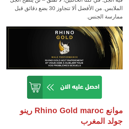
الملابس. من الأفضل ألا تتجاوز 30 بضع دقائق قبل
ممارسة الجنس.
موانع Rhino Gold maroc رينو
جولد المغرب