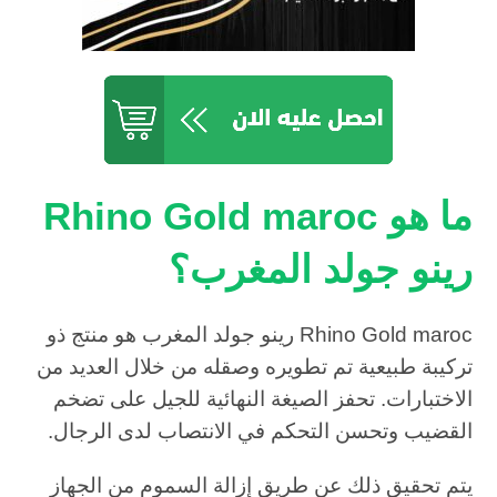
ما هو Rhino Gold maroc
رينو جولد المغرب؟
Rhino Gold maroc رينو جولد المغرب هو منتج ذو
تركيبة طبيعية تم تطويره وصقله من خلال العديد من
الاختبارات. تحفز الصيغة النهائية للجيل على تضخم
القضيب وتحسن التحكم في الانتصاب لدى الرجال.
يتم تحقيق ذلك عن طريق إزالة السموم من الجهاز