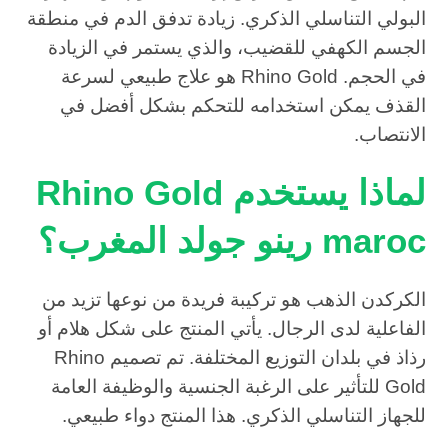
البولي التناسلي الذكري. زيادة تدفق الدم في منطقة
الجسم الكهفي للقضيب، والذي يستمر في الزيادة
في الحجم. Rhino Gold هو علاج طبيعي لسرعة
القذف يمكن استخدامه للتحكم بشكل أفضل في
الانتصاب.
لماذا يستخدم Rhino Gold
maroc رينو جولد المغرب؟
الكركدن الذهب هو تركيبة فريدة من نوعها تزيد من
الفاعلية لدى الرجال. يأتي المنتج على شكل هلام أو
رذاذ في بلدان التوزيع المختلفة. تم تصميم Rhino
Gold للتأثير على الرغبة الجنسية والوظيفة العامة
للجهاز التناسلي الذكري. هذا المنتج دواء طبيعي.