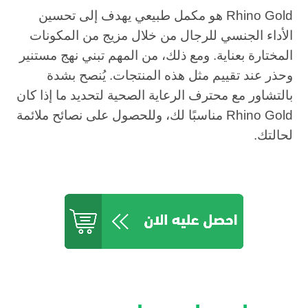
Rhino Gold هو مكمل طبيعي يهدف إلى تحسين
الأداء الجنسي للرجال من خلال مزيج من المكونات
المختارة بعناية. ومع ذلك، من المهم تبني نهج مستنير
وحذر عند تقييم مثل هذه المنتجات. يُنصح بشدة
بالتشاور مع محترف الرعاية الصحية لتحديد ما إذا كان
Rhino Gold مناسبًا لك، وللحصول على نصائح ملائمة
لحالتك.