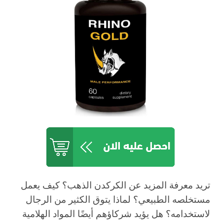
تريد معرفة المزيد عن الكركدن الذهب؟ كيف يعمل
مستخلصه الطبيعي؟ لماذا يتوق الكثير من الرجال
لاستخدامه؟ هل يؤيد شركاؤهم أيضًا المواد الهلامية