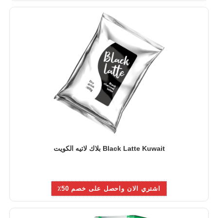
Black Latte Kuwait بلاك لاتيه الكويت
اشتري الان واحصل على خصم 50٪