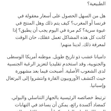
الطبيعية؟
هل من السهل الحصول على أسعار معقولة في
فرنسا أو المغرب؟ كيف يتم ذلك وهل المنتج في
عبوة سرية؟ كم مرة في اليوم يجب أن يطبق؟ إذا
كانت كل هذه المشاكل تعمل عقلك، حان الوقت
لمعرفة ذلك. لدينا منهم!
داميانا عشب ذو تاريخ طويل. موطنه أمريكا الوسطى
والجنوبية، وقد استخدم تقليديا لتعزيز الرغبة الجنسية
لدى الشعوب الأصلية. أصبحت فيما بعد مشهورة
حيث اكتشف الأوروبيون القارة وانتشروا إلى البرتغال
وإسبانيا.
ترتبط خصائصه الرئيسية بالجهاز التناسلي والبولي.
كمضاد أكسدة رائع، يمكن أن يساعد في التهابات