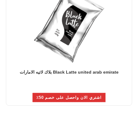
Black Latte united arab emirate بلاك لاتيه الامارات
اشتري الان واحصل على خصم 50٪