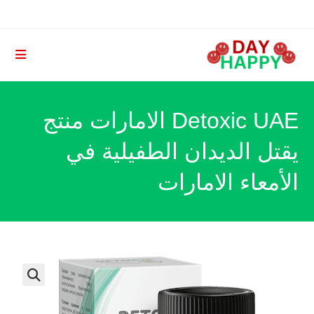
Ski
t
conten
Detoxic UAE الامارات منتج
يقتل الديدان الطفيلية في
الأمعاء الامارات