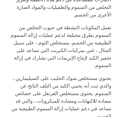
التخلص من السموم والطفيليات والمواد الضارة
الأخرى من الجسم.
تعمل المكونات النشطة في حبوب التخلص من
السموم بطرق مختلفة لدعم عمليات إزالة السموم
الطبيعية من الجسم. مستخلص الثوم ، على سبيل
المثال ، غني بمركبات الكبريت التي تساعد على
تحفيز الكبد لإنتاج الإنزيمات التي تشارك في إزالة
السموم.
يحتوي مستخلص شوك الحليب على السيليمارين ،
والذي ثبت أنه يحمي الكبد من التلف الناتج عن
السموم. يحتوي مستخلص القرنفل على خصائص
مضادة للالتهابات ومضادة للميكروبات ، والتي قد
تساعد في دعم عمليات إزالة السموم الطبيعية من
الجسم.