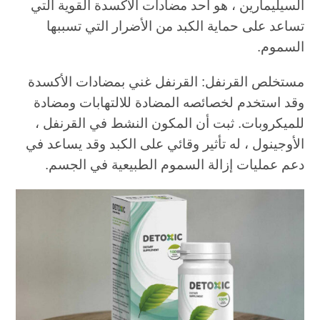
السيليمارين ، هو أحد مضادات الأكسدة القوية التي
تساعد على حماية الكبد من الأضرار التي تسببها
السموم.
مستخلص القرنفل: القرنفل غني بمضادات الأكسدة
وقد استخدم لخصائصه المضادة للالتهابات ومضادة
للميكروبات. ثبت أن المكون النشط في القرنفل ،
الأوجينول ، له تأثير وقائي على الكبد وقد يساعد في
دعم عمليات إزالة السموم الطبيعية في الجسم.