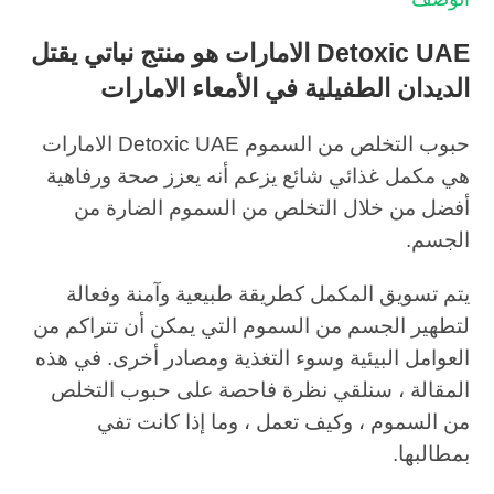
Detoxic UAE الامارات هو منتج نباتي يقتل
الديدان الطفيلية في الأمعاء الامارات
حبوب التخلص من السموم Detoxic UAE الامارات
هي مكمل غذائي شائع يزعم أنه يعزز صحة ورفاهية
أفضل من خلال التخلص من السموم الضارة من
الجسم.
يتم تسويق المكمل كطريقة طبيعية وآمنة وفعالة
لتطهير الجسم من السموم التي يمكن أن تتراكم من
العوامل البيئية وسوء التغذية ومصادر أخرى. في هذه
المقالة ، سنلقي نظرة فاحصة على حبوب التخلص
من السموم ، وكيف تعمل ، وما إذا كانت تفي
بمطالبها.