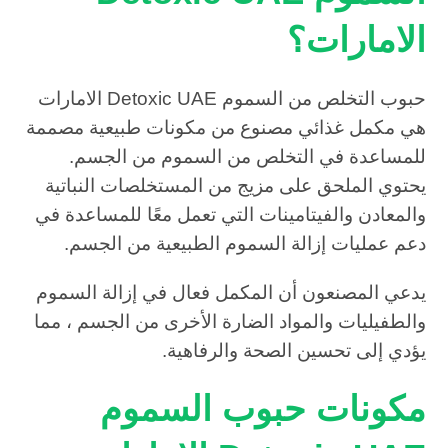
الامارات؟
حبوب التخلص من السموم Detoxic UAE الامارات
هي مكمل غذائي مصنوع من مكونات طبيعية مصممة
للمساعدة في التخلص من السموم من الجسم.
يحتوي الملحق على مزيج من المستخلصات النباتية
والمعادن والفيتامينات التي تعمل معًا للمساعدة في
دعم عمليات إزالة السموم الطبيعية من الجسم.
يدعي المصنعون أن المكمل فعال في إزالة السموم
والطفيليات والمواد الضارة الأخرى من الجسم ، مما
يؤدي إلى تحسين الصحة والرفاهية.
مكونات حبوب السموم