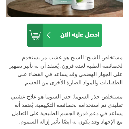
مستخلص الشيح: الشيح هو عشب مر يستخدم
لخصائصه الطبية لعدة قرون. يُعتقد أن له تأثير تطهير
على الجهاز الهضمي وقد يساعد في القضاء على
الطفيليات والمواد الضارة الأخرى من الجسم.
مستخلص جذر السوما: جذر السوما هو علاج عشبي
تقليدي تم استخدامه لخصائصه التكييفية. يُعتقد أنه
يساعد في دعم قدرة الجسم الطبيعية على التعامل
مع الإجهاد وقد يكون له أيضًا تأثير إزالة السموم.