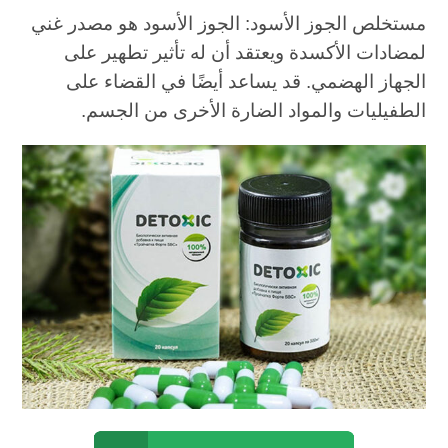
مستخلص الجوز الأسود: الجوز الأسود هو مصدر غني
لمضادات الأكسدة ويعتقد أن له تأثير تطهير على
الجهاز الهضمي. قد يساعد أيضًا في القضاء على
الطفيليات والمواد الضارة الأخرى من الجسم.