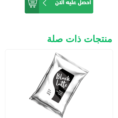
منتجات ذات صلة