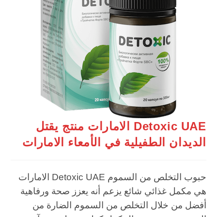
Detoxic UAE الامارات منتج يقتل
الديدان الطفيلية في الأمعاء الامارات
حبوب التخلص من السموم Detoxic UAE الامارات
هي مكمل غذائي شائع يزعم أنه يعزز صحة ورفاهية
أفضل من خلال التخلص من السموم الضارة من