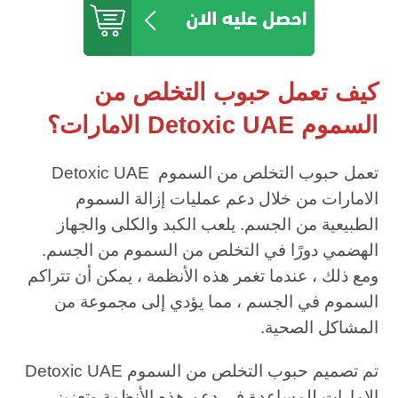
كيف تعمل حبوب التخلص من
السموم Detoxic UAE الامارات؟
تعمل حبوب التخلص من السموم Detoxic UAE
الامارات من خلال دعم عمليات إزالة السموم
الطبيعية من الجسم. يلعب الكبد والكلى والجهاز
الهضمي دورًا في التخلص من السموم من الجسم.
ومع ذلك ، عندما تغمر هذه الأنظمة ، يمكن أن تتراكم
السموم في الجسم ، مما يؤدي إلى مجموعة من
المشاكل الصحية.
تم تصميم حبوب التخلص من السموم Detoxic UAE
الامارات للمساعدة في دعم هذه الأنظمة وتعزيز