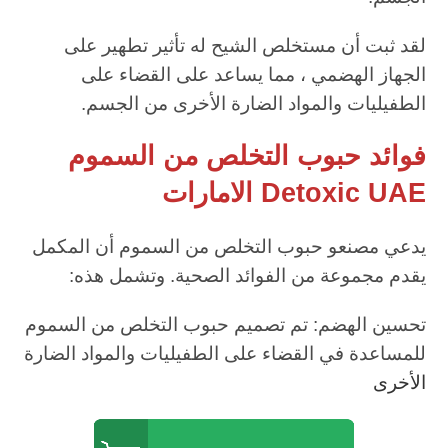
لقد ثبت أن مستخلص الشيح له تأثير تطهير على
الجهاز الهضمي ، مما يساعد على القضاء على
الطفيليات والمواد الضارة الأخرى من الجسم.
فوائد حبوب التخلص من السموم
Detoxic UAE الامارات
يدعي مصنعو حبوب التخلص من السموم أن المكمل
يقدم مجموعة من الفوائد الصحية. وتشمل هذه:
تحسين الهضم: تم تصميم حبوب التخلص من السموم
للمساعدة في القضاء على الطفيليات والمواد الضارة
الأخرى