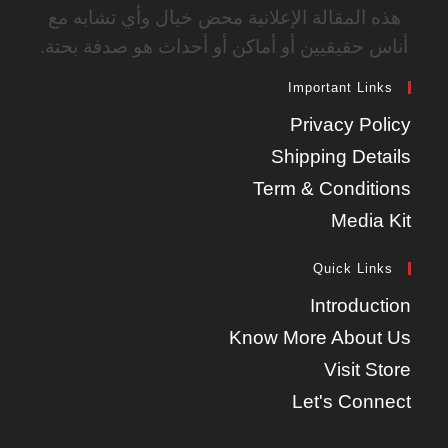
هذه المقالة الإعلانية محض خيال وأي تشابه مع
أناس حقيقيين أو أماكن أو أحداث هو صدفة بحتة.
Important Links
Privacy Policy
Shipping Details
Term & Conditions
Media Kit
Quick Links
Introduction
Know More About Us
Visit Store
Let's Connect