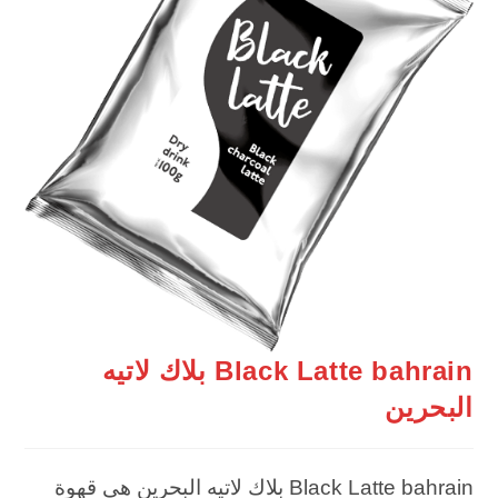
Black Latte bahrain بلاك لاتيه
البحرين
Black Latte bahrain بلاك لاتيه البحرين هي قهوة