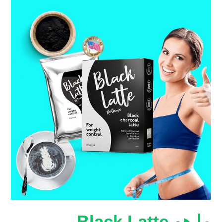
ما هو Black Latte