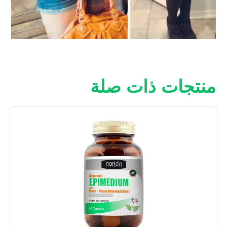
منتجات ذات صلة