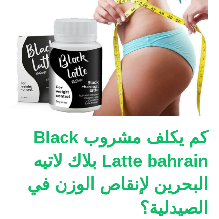
كم يكلف مشروب Black
Latte bahrain بلاك لاتيه
البحرين لإنقاص الوزن في
الصيدلية؟