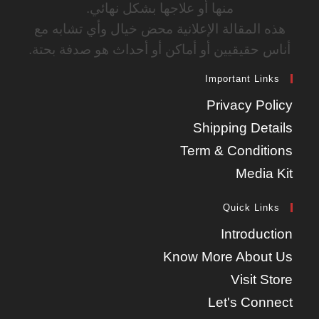
منها أو علاجها بشكل نهائي.
هذه المقالة الإعلانية محض خيال وأي تشابه مع
أناس حقيقيين أو أماكن أو أحداث هو صدفة بحتة.
Important Links
Privacy Policy
Shipping Details
Term & Conditions
Media Kit
Quick Links
Introduction
Know More About Us
Visit Store
Let's Connect