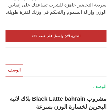
سريعة التحضير جاهزة للشرب تساعدك على إنقاص
الوزن وإزالة السموم والتحكم في وزنك لفترة طويلة.
اشتري الان واحصل على خصم 50٪
الوصف
الوصف
مشروب Black Latte bahrain بلاك لاتيه
البحرين لخسارة الوزن بسرعة