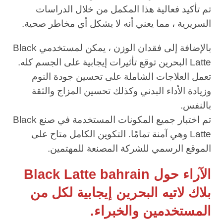
تم تأكيد فعالية هذا المكمل من خلال الدراسات
السريرية ، مما يعني أنه لا يشكل أي مخاطر صحية.
بالإضافة إلى فقدان الوزن ، يمكن لمستخدمي Black
Latte البحرين توقع تأثيرات إيجابية على الجسم كله.
تعمل العلاجات الشاملة على تحسين جودة النوم
وزيادة الأداء البدني وكذلك تحسين المزاج والثقة
بالنفس.
تم اختبار جميع المكونات المستخدمة في صنع Black
Latte وهي آمنة تمامًا. التكوين الكامل متاح على
الموقع الرسمي للشركة المصنعة للمهتمين.
الآراء حول Black Latte bahrain
بلاك لاتيه البحرين إيجابية لكل من
المستخدمين والخبراء.