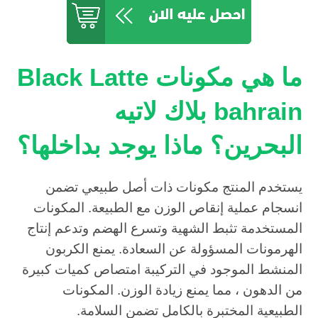
ما هي مكونات Black Latte
bahrain بلاك لاتيه
البحرين؟ ماذا يوجد بداخلها؟
يستخدم المنتج مكونات ذات أصل طبيعي تضمن
انسجام عملية إنقاص الوزن مع الطبيعة. المكونات
المستخدمة تثبط الشهية وتسرع الهضم وتدعم إنتاج
الهرمونات المسؤولة عن السعادة. يمنع الكربون
المنشط الموجود في التركيبة امتصاص كميات كبيرة
من الدهون ، مما يمنع زيادة الوزن. المكونات
الطبيعية المختبرة بالكامل تضمن السلامة.