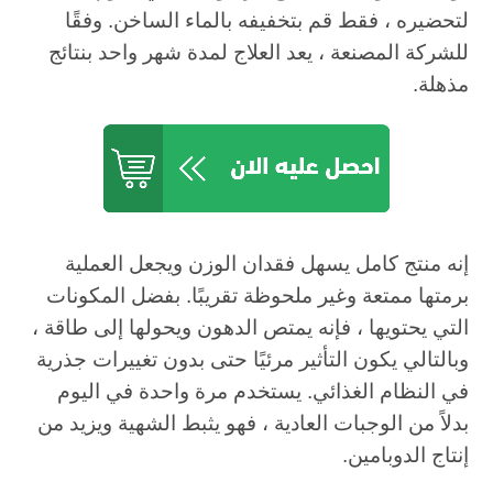
لتحضيره ، فقط قم بتخفيفه بالماء الساخن. وفقًا
للشركة المصنعة ، يعد العلاج لمدة شهر واحد بنتائج
مذهلة.
إنه منتج كامل يسهل فقدان الوزن ويجعل العملية
برمتها ممتعة وغير ملحوظة تقريبًا. بفضل المكونات
التي يحتويها ، فإنه يمتص الدهون ويحولها إلى طاقة ،
وبالتالي يكون التأثير مرئيًا حتى بدون تغييرات جذرية
في النظام الغذائي. يستخدم مرة واحدة في اليوم
بدلاً من الوجبات العادية ، فهو يثبط الشهية ويزيد من
إنتاج الدوبامين.