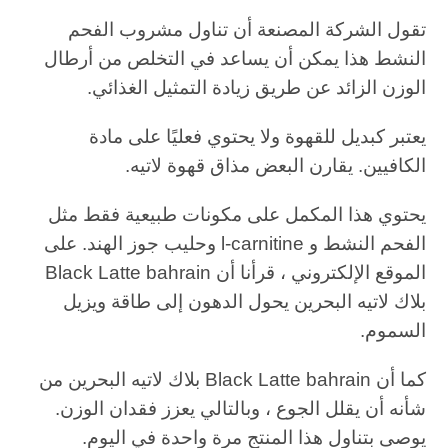
تقول الشركة المصنعة أن تناول مشروب الفحم
النشط هذا يمكن أن يساعد في التخلص من أرطال
الوزن الزائد عن طريق زيادة التمثيل الغذائي.
يعتبر كبديل للقهوة ولا يحتوي فعليًا على مادة
الكافيين. يقارن البعض مذاق قهوة لاتيه.
يحتوي هذا المكمل على مكونات طبيعية فقط مثل
الفحم النشط و l-carnitine وحليب جوز الهند. على
الموقع الإلكتروني ، قرأنا أن Black Latte bahrain
بلاك لاتيه البحرين يحول الدهون إلى طاقة ويزيل
السموم.
كما أن Black Latte bahrain بلاك لاتيه البحرين من
شأنه أن يقلل الجوع ، وبالتالي يعزز فقدان الوزن.
يوصى بتناول هذا المنتج مرة واحدة في اليوم.