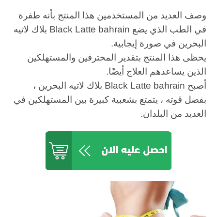
وصف العديد من المستخدمين هذا المنتج بأنه طفرة
في الطب الذي يضع Black Latte bahrain بلاك لاتيه
البحرين في صورة إيجابية.
يحظى هذا المنتج بتقدير المحترفين والمستهلكين
الذين يساعدهم العلاج أيضًا.
أصبح Black Latte bahrain بلاك لاتيه البحرين ،
بفضل قوته ، يتمتع بشعبية كبيرة بين المستهلكين في
العديد من البلدان.