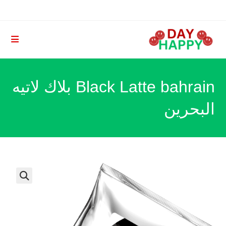
Ski
t
conten
Black Latte bahrain بلاك لاتيه
البحرين