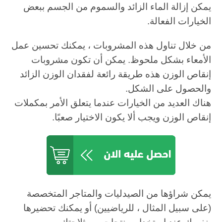
يمكن إزالة الماء الزائد والسموم من الجسم ببعض
الخيارات الفعالة.
من خلال تناول هذه المشروبات ، يمكنك تحسين عمل
الأمعاء بشكل ملحوظ. يمكن أن تكون مشروبات
إنقاص الوزن هذه طريقة رائعة لفقدان الوزن الزائد
والحصول على الشكل.
هناك العديد من الخيارات عندما يتعلق الأمر بمكملات
إنقاص الوزن ويجب ألا يكون الاختيار صعبًا.
يمكن شراؤها من الصيدليات والمتاجر المتخصصة
(على سبيل المثال ، للرياضيين) أو يمكنك تحضيرها