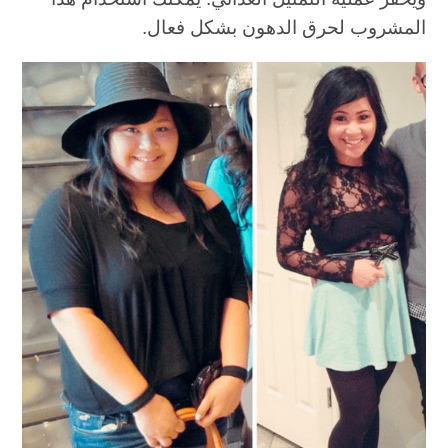
المشروب لحرق الدهون بشكل فعال.